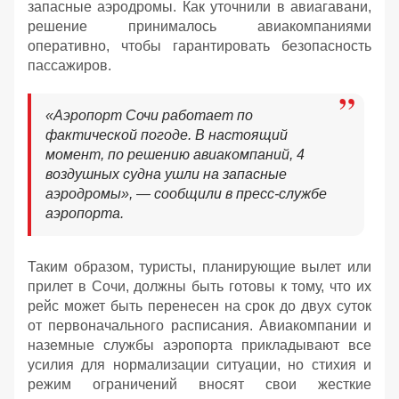
запасные аэродромы. Как уточнили в авиагавани,
решение принималось авиакомпаниями
оперативно, чтобы гарантировать безопасность
пассажиров.
«Аэропорт Сочи работает по
фактической погоде. В настоящий
момент, по решению авиакомпаний, 4
воздушных судна ушли на запасные
аэродромы», — сообщили в пресс-службе
аэропорта.
Таким образом, туристы, планирующие вылет или
прилет в Сочи, должны быть готовы к тому, что их
рейс может быть перенесен на срок до двух суток
от первоначального расписания. Авиакомпании и
наземные службы аэропорта прикладывают все
усилия для нормализации ситуации, но стихия и
режим ограничений вносят свои жесткие