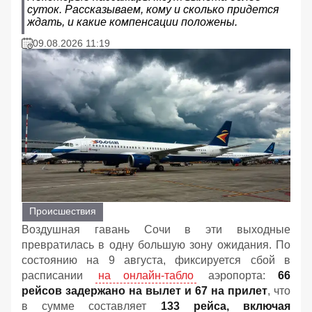
суток. Рассказываем, кому и сколько придется
ждать, и какие компенсации положены.
09.08.2026 11:19
Происшествия
Воздушная гавань Сочи в эти выходные
превратилась в одну большую зону ожидания. По
состоянию на 9 августа, фиксируется сбой в
расписании
на онлайн-табло
аэропорта:
66
рейсов задержано на вылет и 67 на прилет
, что
в сумме составляет
133 рейса, включая