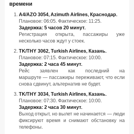
времени
A4/AZO 3054, Azimuth Airlines, Краснодар.
Плановое: 06:05. Фактическое: 11:25.
Задержка: 5 часов 20 минут.
Регистрация открыта, пассажиры уже
несколько часов ждут у стоек.
TK/THY 3062, Turkish Airlines, Казань.
Плановое: 07:15. Фактическое: 10:00.
Задержка: 2 часа 45 минут.
Рейс заявлен как последний на
маршруте — пассажиры переживают, что если
снова сдвинут, альтернатив не будет.
TK/THY 3034, Turkish Airlines, Казань.
Плановое: 07:30. Фактическое: 10:00.
Задержка: 2 часа 30 минут.
Выход открыт, но вылет не начинается — люди
фиксируют время и снимают обстановку на
телефоны.