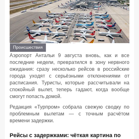
Происшествия
Аэропорт Антальи 9 августа вновь, как и все
последние недели, превратился в зону нервного
ожидания: сразу несколько рейсов в российские
города уходят с серьёзными отклонениями от
расписания. Туристы, которые рассчитывали на
спокойный вылет, теперь гадают, когда вообще
смогут попасть домой.
Редакция «Турпром» собрала свежую сводку по
проблемным вылетам — с точным расчётом
времени задержки.
Рейсы с задержками: чёткая картина по