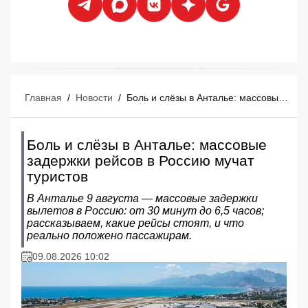
Главная
/
Новости
/
Боль и слёзы в Анталье: массовые задержки рейсов в Россию мучат туристов
Боль и слёзы в Анталье: массовые
задержки рейсов в Россию мучат
туристов
В Анталье 9 августа — массовые задержки
вылетов в Россию: от 30 минут до 6,5 часов;
рассказываем, какие рейсы стоят, и что
реально положено пассажирам.
09.08.2026 10:02