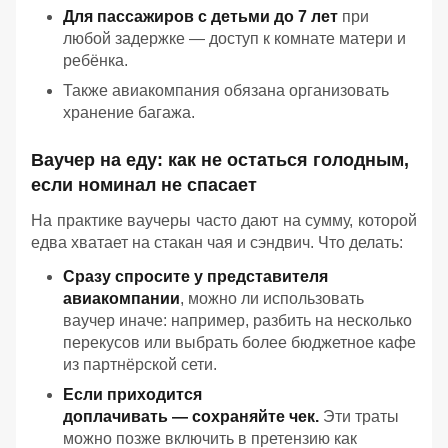
Для пассажиров с детьми до 7 лет
при
любой задержке — доступ к комнате матери и
ребёнка.
Также авиакомпания обязана организовать
хранение багажа.
Ваучер на еду: как не остаться голодным,
если номинал не спасает
На практике ваучеры часто дают на сумму, которой
едва хватает на стакан чая и сэндвич. Что делать:
Сразу спросите у представителя
авиакомпании
, можно ли использовать
ваучер иначе: например, разбить на несколько
перекусов или выбрать более бюджетное кафе
из партнёрской сети.
Если приходится
доплачивать — сохраняйте чек.
Эти траты
можно позже включить в претензию как