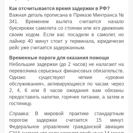
Как отсчитывается время задержки в РФ?
Важная деталь прописана в Приказе Минтранса №
341. Временем вылета считается начало
буксировки самолета со стоянки или его движение
своим ходом. Если вас посадили в самолет, но
лайнер 40 минут стоит у терминала, юридически
рейс уже считается задержанным.
Временные пороги для оказания помощи
Небольшие задержки (до 2 часов) не налагают на
перевозчика серьезных финансовых обязательств.
Однако существуют четкие «уровни
обслуживания», активирующиеся по часам: через
2, 4, 6 или 8 часов ожидания вам обязаны
предоставить напитки, горячее питание, а затем и
гостиницу.
Справка:
В мировой практике стандартным
порогом задержки считается 15 минут.
Федеральное управление гражданской авиации