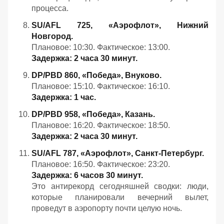
процесса.
SU/AFL 725, «Аэрофлот», Нижний
Новгород.
Плановое: 10:30. Фактическое: 13:00.
Задержка: 2 часа 30 минут.
DP/PBD 860, «Победа», Внуково.
Плановое: 15:10. Фактическое: 16:10.
Задержка: 1 час.
DP/PBD 958, «Победа», Казань.
Плановое: 16:20. Фактическое: 18:50.
Задержка: 2 часа 30 минут.
SU/AFL 787, «Аэрофлот», Санкт‑Петербург.
Плановое: 16:50. Фактическое: 23:20.
Задержка: 6 часов 30 минут.
Это антирекорд сегодняшней сводки: люди,
которые планировали вечерний вылет,
проведут в аэропорту почти целую ночь.