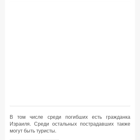
В том числе среди погибших есть гражданка
Израиля. Среди остальных пострадавших также
могут быть туристы.