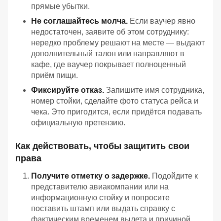
прямые убытки.
Не соглашайтесь молча.
Если ваучер явно
недостаточен, заявите об этом сотруднику:
нередко проблему решают на месте — выдают
дополнительный талон или направляют в
кафе, где ваучер покрывает полноценный
приём пищи.
Фиксируйте отказ.
Запишите имя сотрудника,
номер стойки, сделайте фото статуса рейса и
чека. Это пригодится, если придётся подавать
официальную претензию.
Как действовать, чтобы защитить свои
права
Получите отметку о задержке.
Подойдите к
представителю авиакомпании или на
информационную стойку и попросите
поставить штамп или выдать справку с
фактическим временем вылета и причиной