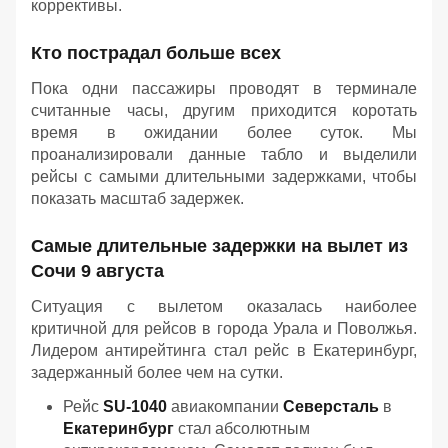
коррективы.
Кто пострадал больше всех
Пока одни пассажиры проводят в терминале
считанные часы, другим приходится коротать
время в ожидании более суток. Мы
проанализировали данные табло и выделили
рейсы с самыми длительными задержками, чтобы
показать масштаб задержек.
Самые длительные задержки на вылет из
Сочи 9 августа
Ситуация с вылетом оказалась наиболее
критичной для рейсов в города Урала и Поволжья.
Лидером антирейтинга стал рейс в Екатеринбург,
задержанный более чем на сутки.
Рейс
SU-1040
авиакомпании
Северсталь
в
Екатеринбург
стал абсолютным