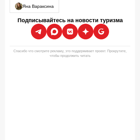
Яна Вараксина
Подписывайтесь на новости туризма
Спасибо что смотрите рекламу, это поддерживает проект. Прокрутите,
чтобы продолжить читать