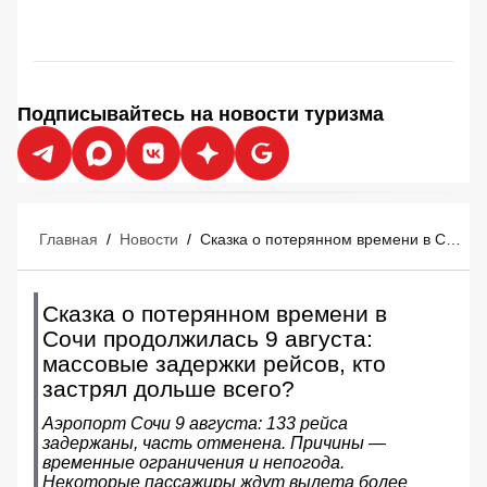
Подписывайтесь на новости туризма
Главная
/
Новости
/
Сказка о потерянном времени в Сочи продолжилась 9 августа: массовые задержки рейсов, кто застрял дольше всего?
Сказка о потерянном времени в
Сочи продолжилась 9 августа:
массовые задержки рейсов, кто
застрял дольше всего?
Аэропорт Сочи 9 августа: 133 рейса
задержаны, часть отменена. Причины —
временные ограничения и непогода.
Некоторые пассажиры ждут вылета более