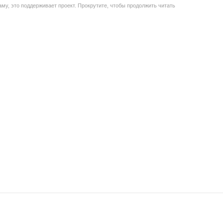
му, это поддерживает проект. Прокрутите, чтобы продолжить читать