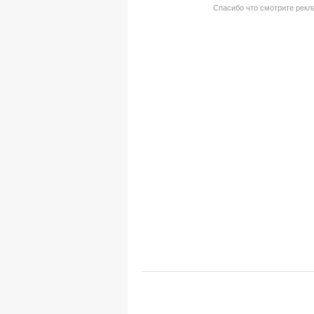
Спасибо что смотрите рекла