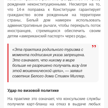
рождения неконституционными. Несмотря на то,
что 14-я поправка к Конституции гарантирует
гражданство всем рожденным на территории
страны, Белый дом намерен использовать
административные рычаги, чтобы перекрыть поток
иностранцев, стремящихся обеспечить своим
детям «американский паспорт» через роды.
«Эта практика родильного туризма с
момента подписания указа запрещена.
Это означает, что никому в мире
больше не разрешено получать визу для
этой мошеннической цели», — заявил
советник Белого дома Стивен Миллер.
Удар по визовой политике
На практике это означает, что консульские службы
получили карт-бланш на отказ в выдаче любых