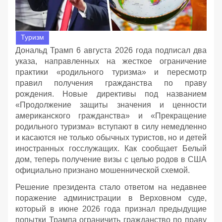
Туризм
Дональд Трамп 6 августа 2026 года подписал два
указа, направленных на жесткое ограничение
практики «родильного туризма» и пересмотр
правил получения гражданства по праву
рождения. Новые директивы под названием
«Продолжение защиты значения и ценности
американского гражданства» и «Прекращение
родильного туризма» вступают в силу немедленно
и касаются не только обычных туристов, но и детей
иностранных госслужащих. Как сообщает Белый
дом, теперь получение визы с целью родов в США
официально признано мошеннической схемой.
Решение президента стало ответом на недавнее
поражение администрации в Верховном суде,
который в июне 2026 года признал предыдущие
попытки Трампа ограничить гражданство по праву