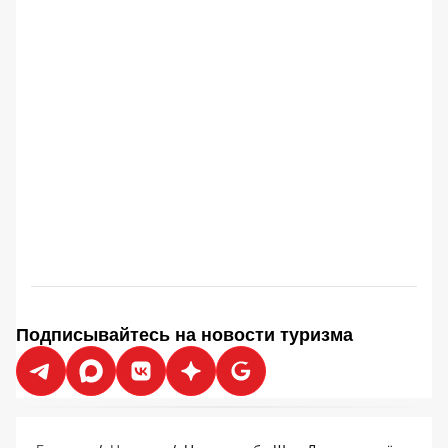
Подписывайтесь на новости туризма