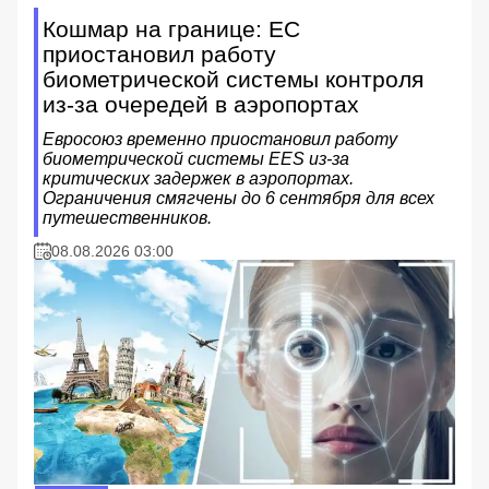
Кошмар на границе: ЕС
приостановил работу
биометрической системы контроля
из-за очередей в аэропортах
Евросоюз временно приостановил работу
биометрической системы EES из-за
критических задержек в аэропортах.
Ограничения смягчены до 6 сентября для всех
путешественников.
08.08.2026 03:00