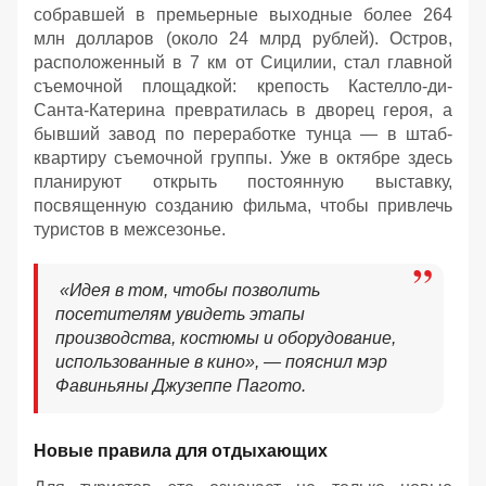
собравшей в премьерные выходные более 264
млн долларов (около 24 млрд рублей). Остров,
расположенный в 7 км от Сицилии, стал главной
съемочной площадкой: крепость Кастелло-ди-
Санта-Катерина превратилась в дворец героя, а
бывший завод по переработке тунца — в штаб-
квартиру съемочной группы. Уже в октябре здесь
планируют открыть постоянную выставку,
посвященную созданию фильма, чтобы привлечь
туристов в межсезонье.
«Идея в том, чтобы позволить
посетителям увидеть этапы
производства, костюмы и оборудование,
использованные в кино», — пояснил мэр
Фавиньяны Джузеппе Пагото.
Новые правила для отдыхающих