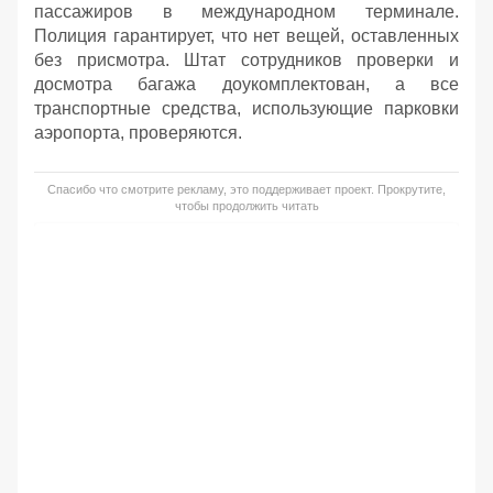
пассажиров в международном терминале.
Полиция гарантирует, что нет вещей, оставленных
без присмотра. Штат сотрудников проверки и
досмотра багажа доукомплектован, а все
транспортные средства, использующие парковки
аэропорта, проверяются.
Спасибо что смотрите рекламу, это поддерживает проект. Прокрутите,
чтобы продолжить читать