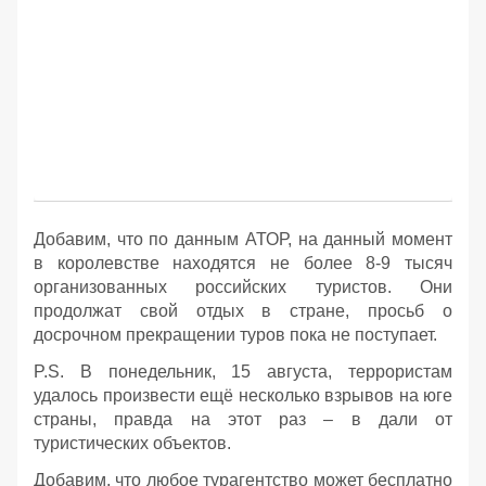
Добавим, что по данным АТОР, на данный момент
в королевстве находятся не более 8-9 тысяч
организованных российских туристов. Они
продолжат свой отдых в стране, просьб о
досрочном прекращении туров пока не поступает.
P.S. В понедельник, 15 августа, террористам
удалось произвести ещё несколько взрывов на юге
страны, правда на этот раз – в дали от
туристических объектов.
Добавим, что любое турагентство может бесплатно