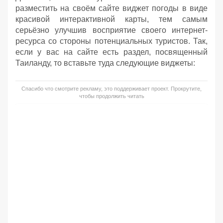
разместить на своём сайте виджет погоды в виде
красивой интерактивной карты, тем самым
серьёзно улучшив восприятие своего интернет-
ресурса со стороны потенциальных туристов. Так,
если у вас на сайте есть раздел, посвященный
Таиланду, то вставьте туда следующие виджеты:
Спасибо что смотрите рекламу, это поддерживает проект. Прокрутите,
чтобы продолжить читать