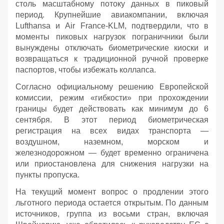
столь масштабному потоку данных в пиковый
период. Крупнейшие авиакомпании, включая
Lufthansa и Air France-KLM, подтвердили, что в
моменты пиковых нагрузок пограничники были
вынуждены отключать биометрические киоски и
возвращаться к традиционной ручной проверке
паспортов, чтобы избежать коллапса.
Согласно официальному решению Европейской
комиссии, режим «гибкости» при прохождении
границы будет действовать как минимум до 6
сентября. В этот период биометрическая
регистрация на всех видах транспорта —
воздушном, наземном, морском и
железнодорожном — будет временно ограничена
или приостановлена для снижения нагрузки на
пункты пропуска.
На текущий момент вопрос о продлении этого
льготного периода остается открытым. По данным
источников, группа из восьми стран, включая