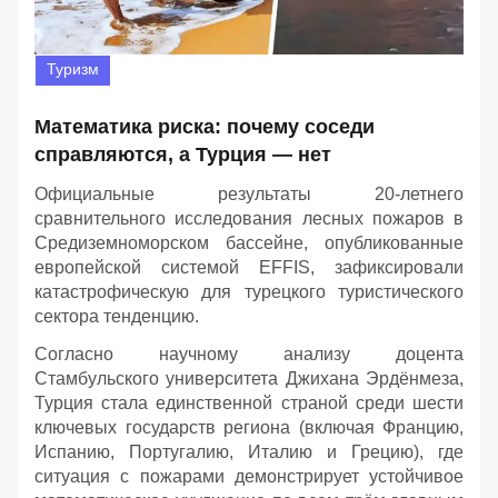
Туризм
Математика риска: почему соседи
справляются, а Турция — нет
Официальные результаты 20-летнего
сравнительного исследования лесных пожаров в
Средиземноморском бассейне, опубликованные
европейской системой EFFIS, зафиксировали
катастрофическую для турецкого туристического
сектора тенденцию.
Согласно научному анализу доцента
Стамбульского университета Джихана Эрдёнмеза,
Турция стала единственной страной среди шести
ключевых государств региона (включая Францию,
Испанию, Португалию, Италию и Грецию), где
ситуация с пожарами демонстрирует устойчивое