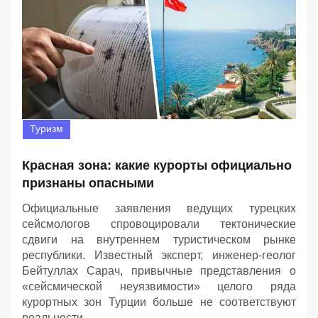
Туризм
Красная зона: какие курорты официально
признаны опасными
Официальные заявления ведущих турецких
сейсмологов спровоцировали тектонические
сдвиги на внутреннем туристическом рынке
республики. Известный эксперт, инженер-геолог
Бейтуллах Сарач, привычные представления о
«сейсмической неуязвимости» целого ряда
курортных зон Турции больше не соответствуют
реальности.