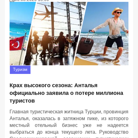
Туризм
Крах высокого сезона: Анталья
официально заявила о потере миллиона
туристов
Главная туристическая житница Турции, провинция
Анталья, оказалась в затяжном пике, из которого
местный отельный бизнес уже не надеется
выбраться до конца текущего лета. Руководство