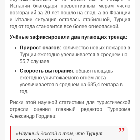
Испании благодаря превентивным мерам число
возгораний за 20 лет пошло на спад, а во Франции
и Италии ситуация осталась стабильной, Турция
год от года становится всё более огнеопасной.
Учёные зафиксировали два пугающих тренда:
Прирост очагов:
количество новых пожаров в
Турции ежегодно увеличивается в среднем на
55,7 случаев.
Скорость выгорания:
общая площадь
ежегодно уничтожаемого огнём леса
увеличивается в среднем на 685,4 гектара в
год.
Риски этой научной статистики для туристической
отрасли оценил главный редактор Турпрома
Александр Гордиец:
«Научный доклад о том, что Турция