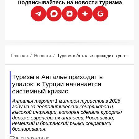
Подписывайтесь на новости туризма
Главная
/
Новости
/
Туризм в Анталье приходит в упадок: в Турции начинается системный кризис
Туризм в Анталье приходит в
упадок: в Турции начинается
системный кризис
Анталья теряет 1 миллион туристов в 2026
году из-за геополитических конфликтов и
высокой инфляции, которая сделала курорты
дороже европейских аналогов. Российский,
немецкий и британский рынки сократили
бронирования.
06.08.2026 18:00