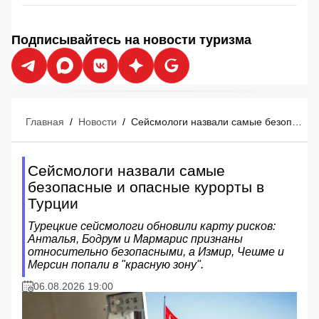
Подписывайтесь на новости туризма
Главная
/
Новости
/
Сейсмологи назвали самые безопасные и опасные курорты в Турции
Сейсмологи назвали самые
безопасные и опасные курорты в
Турции
Турецкие сейсмологи обновили карту рисков:
Анталья, Бодрум и Мармарис признаны
относительно безопасными, а Измир, Чешме и
Мерсин попали в "красную зону".
06.08.2026 19:00