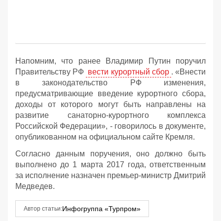
Напомним, что ранее Владимир Путин поручил
Правительству РФ
вести курортный сбор
. «Внести
в законодательство РФ изменения,
предусматривающие введение курортного сбора,
доходы от которого могут быть направлены на
развитие санаторно-курортного комплекса
Российской Федерации», - говорилось в документе,
опубликованном на официальном сайте Кремля.
Согласно данным поручения, оно должно быть
выполнено до 1 марта 2017 года, ответственным
за исполнение назначен премьер-министр Дмитрий
Медведев.
Инфогруппа «Турпром»
Автор статьи: