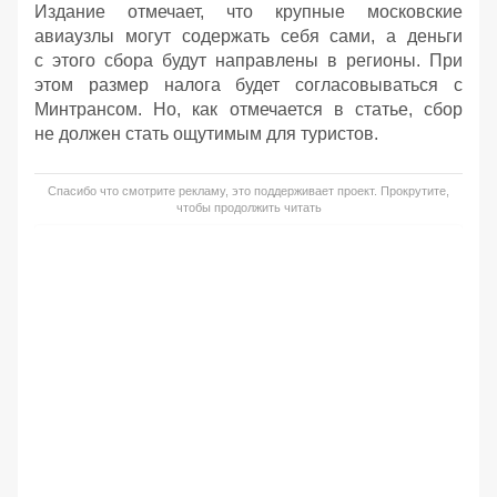
Издание отмечает, что крупные московские
авиаузлы могут содержать себя сами, а деньги
с этого сбора будут направлены в регионы. При
этом размер налога будет согласовываться с
Минтрансом. Но, как отмечается в статье, сбор
не должен стать ощутимым для туристов.
Спасибо что смотрите рекламу, это поддерживает проект. Прокрутите,
чтобы продолжить читать