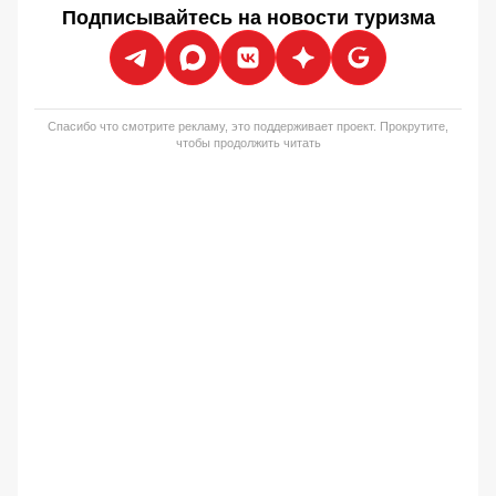
Подписывайтесь на новости туризма
Спасибо что смотрите рекламу, это поддерживает проект. Прокрутите,
чтобы продолжить читать