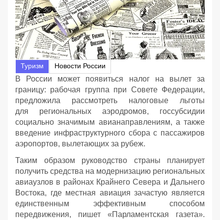
Туризм
Новости России
В России может появиться налог на вылет за
границу: рабочая группа при Совете Федерации,
предложила рассмотреть налоговые льготы
для региональных аэродромов, госсубсидии
социально значимым авианаправлениям, а также
введение инфраструктурного сбора с пассажиров
аэропортов, вылетающих за рубеж.
Таким образом руководство страны планирует
получить средства на модернизацию региональных
авиаузлов в районах Крайнего Севера и Дальнего
Востока, где местная авиация зачастую является
единственным эффективным способом
передвижения, пишет «Парламентская газета».