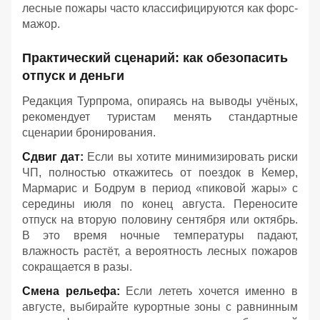
лесные пожары часто классифицируются как форс-
мажор.
Практический сценарий: как обезопасить
отпуск и деньги
Редакция Турпрома, опираясь на выводы учёных,
рекомендует туристам менять стандартные
сценарии бронирования.
Сдвиг дат:
Если вы хотите минимизировать риски
ЧП, полностью откажитесь от поездок в Кемер,
Мармарис и Бодрум в период «пиковой жары» с
середины июля по конец августа. Переносите
отпуск на вторую половину сентября или октябрь.
В это время ночные температуры падают,
влажность растёт, а вероятность лесных пожаров
сокращается в разы.
Смена рельефа:
Если лететь хочется именно в
августе, выбирайте курортные зоны с равнинным