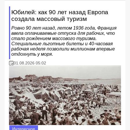
Юбилей: как 90 лет назад Европа
создала массовый туризм
Ровно 90 лет назад, летом 1936 года, Франция
ввела оплачиваемые отпуска для рабочих, что
стало рождением массового туризма.
Специальные льготные билеты и 40-часовая
рабочая неделя позволили миллионам впервые
отдохнуть у моря.
01.08.2026 05:02
Интересное