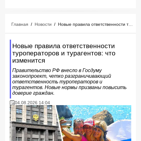
Главная
/
Новости
/
Новые правила ответственности туроператоров и турагентов: что изменится
Новые правила ответственности
туроператоров и турагентов: что
изменится
Правительство РФ внесло в Госдуму
законопроект, четко разграничивающий
ответственность туроператоров и
турагентов. Новые нормы призваны повысить
доверие граждан.
04.08.2026 14:04