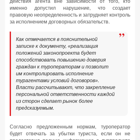
действия агента вне зависимости от того, кто
именно допустил нарушение, что создает
правовую неопределенность и затрудняет контроль
за исполнением договорных обязательств.
Как отмечается в пояснительной
записке к документу, «реализация
положений законопроекта будет
способствовать повышению доверия
граждан к туроператорам и позволит
им контролировать исполнение
турагентами условий договоров».
Власти рассчитывают, что закрепление
персональной ответственности каждой
из сторон сделает рынок более
предсказуемым.
Согласно предложенным нормам, туроператор
будет отвечать за убытки туриста, если он не