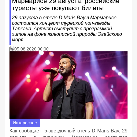
Мармарисе 29 августа: российские
туристы уже покупают билеты
29 августа в отеле D Maris Bay в Мармарисе
состоится концерт турецкой поп-звезды
Таркана. Артист выступит с программой
хитов на фоне живописной природы Эгейского
моря.
05.08.2026 06:00
Интересное
Как сообщает 5-звездочный отель D Maris Bay, 29