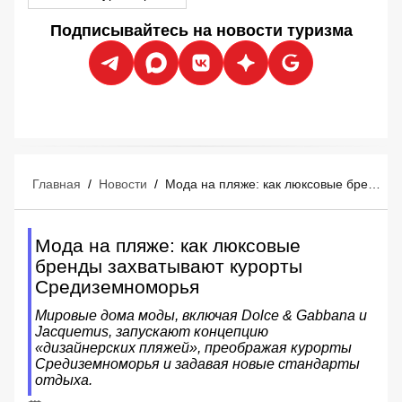
Подписывайтесь на новости туризма
Главная
/
Новости
/
Мода на пляже: как люксовые бренды захватывают курорты Средиземноморья
Мода на пляже: как люксовые
бренды захватывают курорты
Средиземноморья
Мировые дома моды, включая Dolce & Gabbana и
Jacquemus, запускают концепцию
«дизайнерских пляжей», преображая курорты
Средиземноморья и задавая новые стандарты
отдыха.