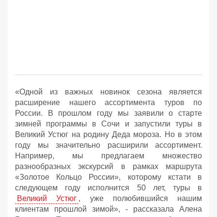
«Одной из важных новинок сезона является
расширение нашего ассортимента туров по
России. В прошлом году мы заявили о старте
зимней программы в Сочи и запустили туры в
Великий Устюг на родину Деда мороза. Но в этом
году мы значительно расширили ассортимент.
Например, мы предлагаем множество
разнообразных экскурсий в рамках маршрута
«Золотое Кольцо России», которому кстати в
следующем году исполнится 50 лет, туры в
Великий Устюг
, уже полюбившийся нашим
клиентам прошлой зимой», - рассказала Алена