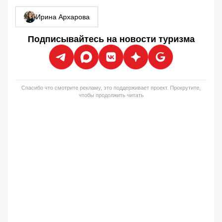
Ирина Архарова
Подписывайтесь на новости туризма
Спасибо что смотрите рекламу, это поддерживает проект. Прокрутите,
чтобы продолжить читать