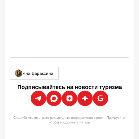
Яна Вараксина
Подписывайтесь на новости туризма
Спасибо что смотрите рекламу, это поддерживает проект. Прокрутите,
чтобы продолжить читать