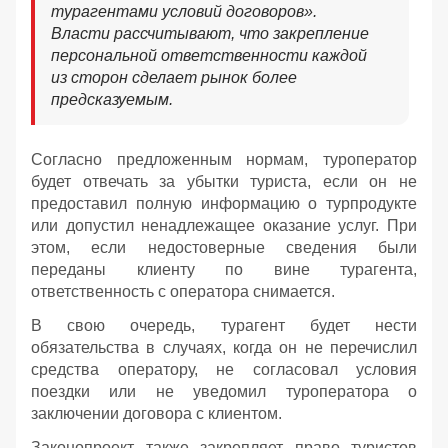
турагентами условий договоров».
Власти рассчитывают, что закрепление
персональной ответственности каждой
из сторон сделает рынок более
предсказуемым.
Согласно предложенным нормам, туроператор
будет отвечать за убытки туриста, если он не
предоставил полную информацию о турпродукте
или допустил ненадлежащее оказание услуг. При
этом, если недостоверные сведения были
переданы клиенту по вине турагента,
ответственность с оператора снимается.
В свою очередь, турагент будет нести
обязательства в случаях, когда он не перечислил
средства оператору, не согласовал условия
поездки или не уведомил туроператора о
заключении договора с клиентом.
Законопроект также закрепляет право туристов