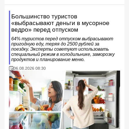
Большинство туристов
«выбрасывают деньги в мусорное
ведро» перед отпуском
64% туристов перед отпуском выбрасывают
пригодную еду, теряя до 2500 рублей за
поездку. Эксперты советуют использовать
специальный режим в холодильнике, заморозку
продуктов и планирование меню.
06.08.2026 08:30