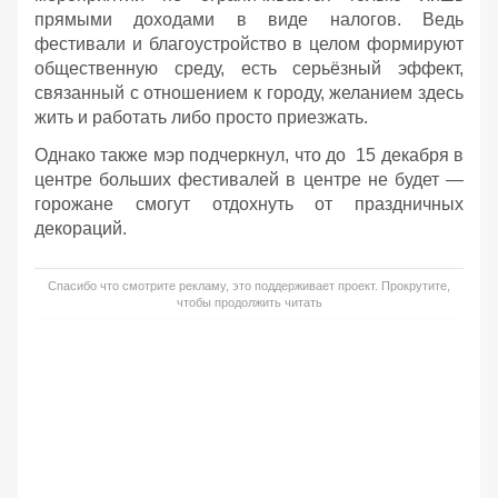
прямыми доходами в виде налогов. Ведь
фестивали и благоустройство в целом формируют
общественную среду, есть серьёзный эффект,
связанный с отношением к городу, желанием здесь
жить и работать либо просто приезжать.
Однако также мэр подчеркнул, что до 15 декабря в
центре больших фестивалей в центре не будет —
горожане смогут отдохнуть от праздничных
декораций.
Спасибо что смотрите рекламу, это поддерживает проект. Прокрутите,
чтобы продолжить читать