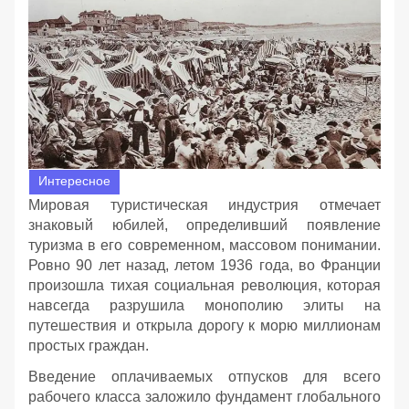
Интересное
Мировая туристическая индустрия отмечает
знаковый юбилей, определивший появление
туризма в его современном, массовом понимании.
Ровно 90 лет назад, летом 1936 года, во Франции
произошла тихая социальная революция, которая
навсегда разрушила монополию элиты на
путешествия и открыла дорогу к морю миллионам
простых граждан.
Введение оплачиваемых отпусков для всего
рабочего класса заложило фундамент глобального