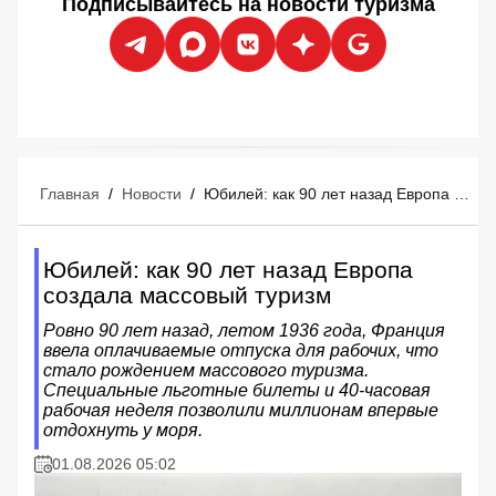
Подписывайтесь на новости туризма
Главная
/
Новости
/
Юбилей: как 90 лет назад Европа создала массовый туризм
Юбилей: как 90 лет назад Европа
создала массовый туризм
Ровно 90 лет назад, летом 1936 года, Франция
ввела оплачиваемые отпуска для рабочих, что
стало рождением массового туризма.
Специальные льготные билеты и 40-часовая
рабочая неделя позволили миллионам впервые
отдохнуть у моря.
01.08.2026 05:02