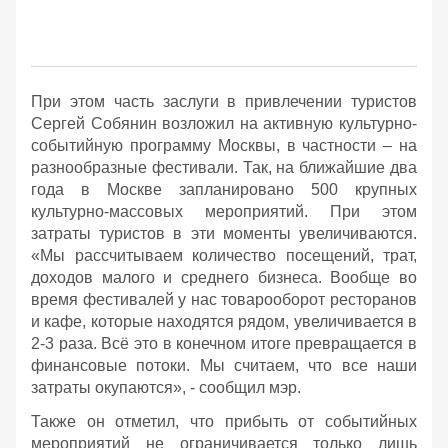
При этом часть заслуги в привлечении туристов
Сергей Собянин возложил на активную культурно-
событийную программу Москвы, в частности – на
разнообразные фестивали. Так, на ближайшие два
года в Москве запланировано 500 крупных
культурно-массовых мероприятий. При этом
затраты туристов в эти моменты увеличиваются.
«Мы рассчитываем количество посещений, трат,
доходов малого и среднего бизнеса. Вообще во
время фестивалей у нас товарооборот ресторанов
и кафе, которые находятся рядом, увеличивается в
2-3 раза. Всё это в конечном итоге превращается в
финансовые потоки. Мы считаем, что все наши
затраты окупаются», - сообщил мэр.
Также он отметил, что прибыть от событийных
мероприятий не ограничивается только лишь