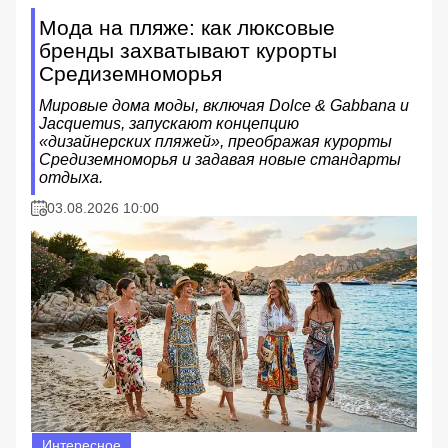
Мода на пляже: как люксовые
бренды захватывают курорты
Средиземноморья
Мировые дома моды, включая Dolce & Gabbana и
Jacquemus, запускают концепцию
«дизайнерских пляжей», преображая курорты
Средиземноморья и задавая новые стандарты
отдыха.
03.08.2026 10:00
Интересное