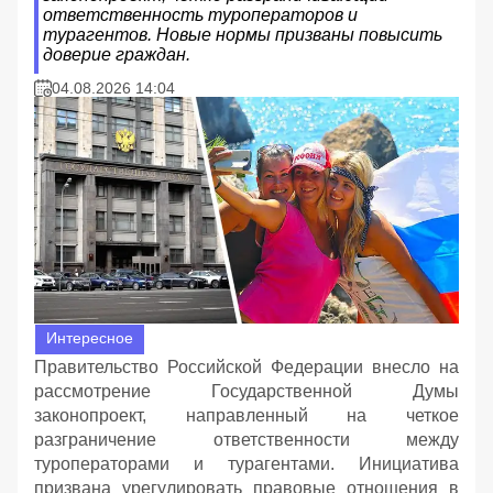
ответственность туроператоров и
турагентов. Новые нормы призваны повысить
доверие граждан.
04.08.2026 14:04
Интересное
Правительство Российской Федерации внесло на
рассмотрение Государственной Думы
законопроект, направленный на четкое
разграничение ответственности между
туроператорами и турагентами. Инициатива
призвана урегулировать правовые отношения в