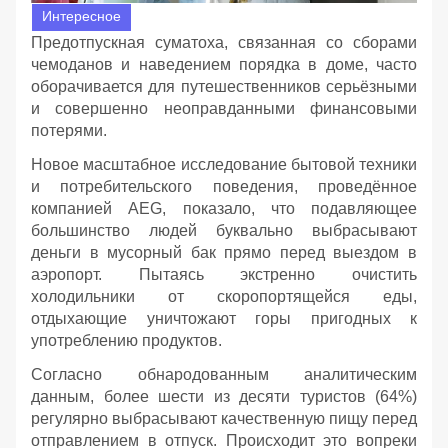
Интересное
Предотпускная суматоха, связанная со сборами
чемоданов и наведением порядка в доме, часто
оборачивается для путешественников серьёзными
и совершенно неоправданными финансовыми
потерями.
Новое масштабное исследование бытовой техники
и потребительского поведения, проведённое
компанией AEG, показало, что подавляющее
большинство людей буквально выбрасывают
деньги в мусорный бак прямо перед выездом в
аэропорт. Пытаясь экстренно очистить
холодильники от скоропортящейся еды,
отдыхающие уничтожают горы пригодных к
употреблению продуктов.
Согласно обнародованным аналитическим
данным, более шести из десяти туристов (64%)
регулярно выбрасывают качественную пищу перед
отправлением в отпуск. Происходит это вопреки