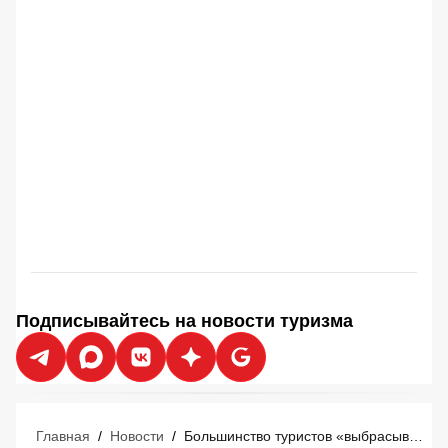
Подписывайтесь на новости туризма
Главная
/
Новости
/
Большинство туристов «выбрасывают деньги в мусорное ведро» перед отпуском