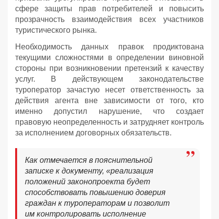
сфере защиты прав потребителей и повысить
прозрачность взаимодействия всех участников
туристического рынка.
Необходимость данных правок продиктована
текущими сложностями в определении виновной
стороны при возникновении претензий к качеству
услуг. В действующем законодательстве
туроператор зачастую несет ответственность за
действия агента вне зависимости от того, кто
именно допустил нарушение, что создает
правовую неопределенность и затрудняет контроль
за исполнением договорных обязательств.
Как отмечается в пояснительной
записке к документу, «реализация
положений законопроекта будет
способствовать повышению доверия
граждан к туроператорам и позволит
им контролировать исполнение