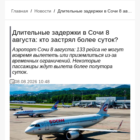
Главная
/
Новости
/
Длительные задержки в Сочи 8 августа: кто застрял более суток?
Длительные задержки в Сочи 8
августа: кто застрял более суток?
Аэропорт Сочи 8 августа: 133 рейса не могут
вовремя вылететь или приземлиться из-за
временных ограничений. Некоторые
пассажиры ждут вылета более полутора
суток.
08.08.2026 10:48