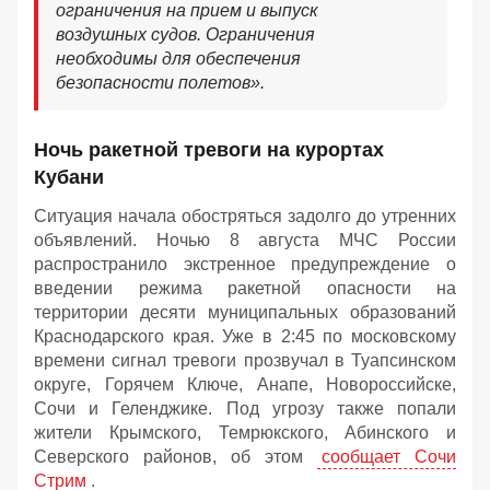
ограничения на прием и выпуск
воздушных судов. Ограничения
необходимы для обеспечения
безопасности полетов».
Ночь ракетной тревоги на курортах
Кубани
Ситуация начала обостряться задолго до утренних
объявлений. Ночью 8 августа МЧС России
распространило экстренное предупреждение о
введении режима ракетной опасности на
территории десяти муниципальных образований
Краснодарского края. Уже в 2:45 по московскому
времени сигнал тревоги прозвучал в Туапсинском
округе, Горячем Ключе, Анапе, Новороссийске,
Сочи и Геленджике. Под угрозу также попали
жители Крымского, Темрюкского, Абинского и
Северского районов, об этом
сообщает Сочи
Стрим
.