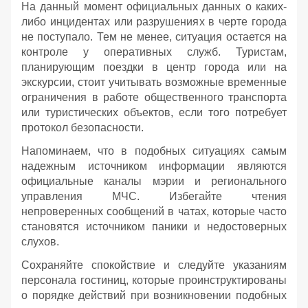
На данный момент официальных данных о каких-
либо инцидентах или разрушениях в черте города
не поступало. Тем не менее, ситуация остается на
контроле у оперативных служб. Туристам,
планирующим поездки в центр города или на
экскурсии, стоит учитывать возможные временные
ограничения в работе общественного транспорта
или туристических объектов, если того потребует
протокол безопасности.
Напоминаем, что в подобных ситуациях самым
надежным источником информации являются
официальные каналы мэрии и регионального
управления МЧС. Избегайте чтения
непроверенных сообщений в чатах, которые часто
становятся источником паники и недостоверных
слухов.
Сохраняйте спокойствие и следуйте указаниям
персонала гостиниц, которые проинструктированы
о порядке действий при возникновении подобных