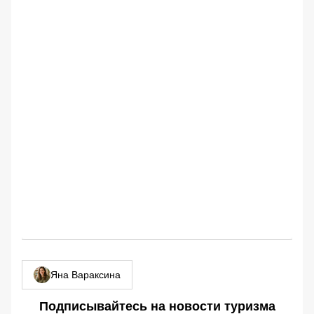
Яна Вараксина
Подписывайтесь на новости туризма