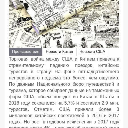
Происшествия
Новости Китая
Новости США
Торговая война между США и Китаем привела к
стремительному падению поездок китайских
туристов в страну. На фоне пятнадцатилетнего
непрерывного подъема это более, чем ощутимо.
По данным Национального бюро путешествий и
туризма, которое собирает данные из таможенных
форм США, объем поездок из Китая в Штаты в
2018 году сократился на 5,7% и составил 2,9 млн.
туристов. Отметим, США приняли более 3
миллионов китайских посетителей в 2016 и 2017
годах. Но рост в годовом исчислении в 2017 году