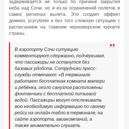
задерживается не только по причине закрытия
неба над Сочи, но и из-за ограничений полетов в
самих регионах вылета. Это создает эффект
домино, усугубляя и без того сложную ситуацию с
расписанием на главном черноморском курорте
страны.
В аэропорту Сочи ситуацию
комментируют сдержанно, подчёркивая,
что пассажиры не останутся без
базовых удобств. Сотрудники пресс-
службы отмечают: «В терминале
работает бесплатная комната матери
и ребёнка, около санузлов расположены
фонтанчики с бесплатной питьевой
водой. Пассажиры могут отслеживать
всю необходимую информацию по своему
рейсу на онлайн-табло в терминале, на
сайте аэропорта, авиакомпаний, а
также внимательно слушать