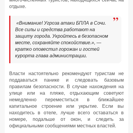
отдыхе.
«Внимание! Угроза атаки БПЛА в Сочи.
Все силы и средства работают на
защиту города. Укройтесь в безопасном
месте, сохраняйте спокойствие.», —
кратко оповестил горожан и гостей
курорта глава администрации.
Власти настоятельно рекомендуют туристам не
поддаваться панике и следовать базовым
правилам безопасности. В случае нахождения на
улице или на пляже, отдыхающим советуют
немедленно переместиться в ближайшее
капитальное строение или укрытие. Если вы
находитесь в отеле, лучше всего оставаться в
номере, подальше от окон, и следить за
официальными сообщениями местных властей.