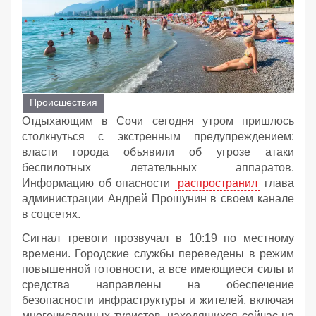
Происшествия
Отдыхающим в Сочи сегодня утром пришлось
столкнуться с экстренным предупреждением:
власти города объявили об угрозе атаки
беспилотных летательных аппаратов.
Информацию об опасности
распространил
глава
администрации Андрей Прошунин в своем канале
в соцсетях.
Сигнал тревоги прозвучал в 10:19 по местному
времени. Городские службы переведены в режим
повышенной готовности, а все имеющиеся силы и
средства направлены на обеспечение
безопасности инфраструктуры и жителей, включая
многочисленных туристов, находящихся сейчас на