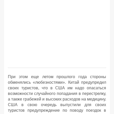
При этом еще летом прошлого года стороны
обменялись «любезностями». Китай предупредил
своих туристов, что в США им надо опасаться
возможности случайного попадания в перестрелку,
а также грабежей и высоких расходов на медицину.
США в свою очередь выпустили для своих
туристов предупреждение по поводу поездок в