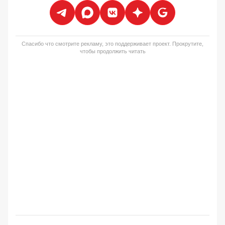
Спасибо что смотрите рекламу, это поддерживает проект. Прокрутите,
чтобы продолжить читать