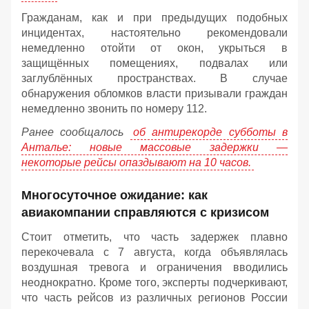
Гражданам, как и при предыдущих подобных
инцидентах, настоятельно рекомендовали
немедленно отойти от окон, укрыться в
защищённых помещениях, подвалах или
заглублённых пространствах. В случае
обнаружения обломков власти призывали граждан
немедленно звонить по номеру 112.
Ранее сообщалось
об антирекорде субботы в
Анталье: новые массовые задержки —
некоторые рейсы опаздывают на 10 часов.
Многосуточное ожидание: как
авиакомпании справляются с кризисом
Стоит отметить, что часть задержек плавно
перекочевала с 7 августа, когда объявлялась
воздушная тревога и ограничения вводились
неоднократно. Кроме того, эксперты подчеркивают,
что часть рейсов из различных регионов России