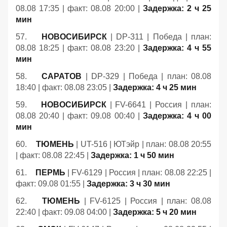
08.08 17:35 | факт: 08.08 20:00 |
Задержка: 2 ч 25
мин
57.
НОВОСИБИРСК
| DP-311 | Победа | план:
08.08 18:25 | факт: 08.08 23:20 |
Задержка: 4 ч 55
мин
58.
САРАТОВ
| DP-329 | Победа | план: 08.08
18:40 | факт: 08.08 23:05 |
Задержка: 4 ч 25 мин
59.
НОВОСИБИРСК
| FV-6641 | Россия | план:
08.08 20:40 | факт: 09.08 00:40 |
Задержка: 4 ч 00
мин
60.
ТЮМЕНЬ
| UT-516 | ЮТэйр | план: 08.08 20:55
| факт: 08.08 22:45 |
Задержка: 1 ч 50 мин
61.
ПЕРМЬ
| FV-6129 | Россия | план: 08.08 22:25 |
факт: 09.08 01:55 |
Задержка: 3 ч 30 мин
62.
ТЮМЕНЬ
| FV-6125 | Россия | план: 08.08
22:40 | факт: 09.08 04:00 |
Задержка: 5 ч 20 мин