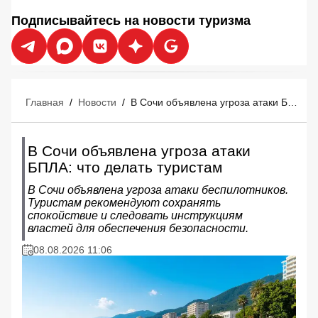
Подписывайтесь на новости туризма
Главная
/
Новости
/
В Сочи объявлена угроза атаки БПЛА: что делать туристам
В Сочи объявлена угроза атаки
БПЛА: что делать туристам
В Сочи объявлена угроза атаки беспилотников.
Туристам рекомендуют сохранять
спокойствие и следовать инструкциям
властей для обеспечения безопасности.
08.08.2026 11:06