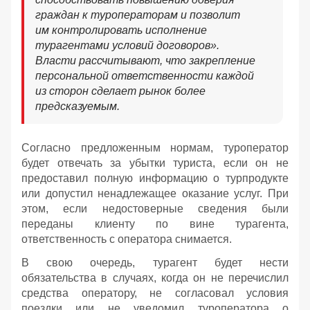
граждан к туроператорам и позволит
им контролировать исполнение
турагентами условий договоров».
Власти рассчитывают, что закрепление
персональной ответственности каждой
из сторон сделает рынок более
предсказуемым.
Согласно предложенным нормам, туроператор
будет отвечать за убытки туриста, если он не
предоставил полную информацию о турпродукте
или допустил ненадлежащее оказание услуг. При
этом, если недостоверные сведения были
переданы клиенту по вине турагента,
ответственность с оператора снимается.
В свою очередь, турагент будет нести
обязательства в случаях, когда он не перечислил
средства оператору, не согласовал условия
поездки или не уведомил туроператора о