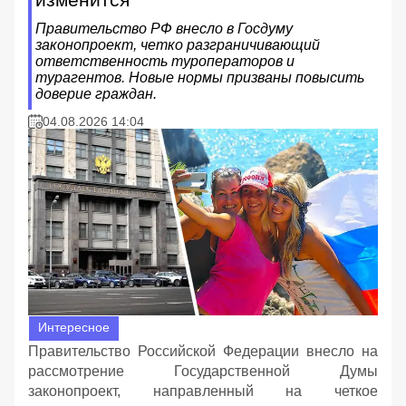
Правительство РФ внесло в Госдуму
законопроект, четко разграничивающий
ответственность туроператоров и
турагентов. Новые нормы призваны повысить
доверие граждан.
04.08.2026 14:04
Интересное
Правительство Российской Федерации внесло на
рассмотрение Государственной Думы
законопроект, направленный на четкое