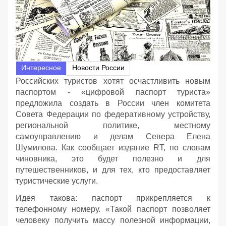
Интересное
Новости России
Российских туристов хотят осчастливить новым
паспортом - «цифровой паспорт туриста»
предложила создать в России член комитета
Совета Федерации по федеративному устройству,
региональной политике, местному
самоуправлению и делам Севера Елена
Шумилова. Как сообщает издание RT, по словам
чиновника, это будет полезно и для
путешественников, и для тех, кто предоставляет
туристические услуги.
Идея такова: паспорт прикрепляется к
телефонному номеру. «Такой паспорт позволяет
человеку получить массу полезной информации,