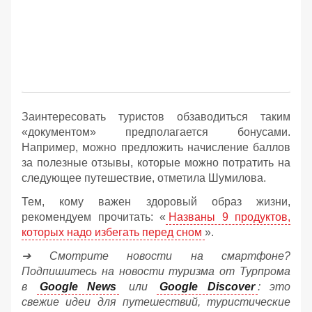
Заинтересовать туристов обзаводиться таким
«документом» предполагается бонусами.
Например, можно предложить начисление баллов
за полезные отзывы, которые можно потратить на
следующее путешествие, отметила Шумилова.
Тем, кому важен здоровый образ жизни,
рекомендуем прочитать: «
Названы 9 продуктов,
которых надо избегать перед сном
».
➔ Смотрите новости на смартфоне?
Подпишитесь на новости туризма от Турпрома
в
Google News
или
Google Discover
: это
свежие идеи для путешествий, туристические