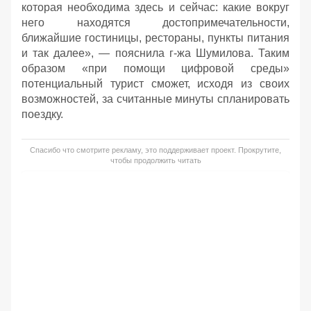
которая необходима здесь и сейчас: какие вокруг
него находятся достопримечательности,
ближайшие гостиницы, рестораны, пункты питания
и так далее», — пояснила г-жа Шумилова. Таким
образом «при помощи цифровой среды»
потенциальный турист сможет, исходя из своих
возможностей, за считанные минуты спланировать
поездку.
Спасибо что смотрите рекламу, это поддерживает проект. Прокрутите,
чтобы продолжить читать