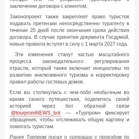
заключении договора с клиентом.
Законопроект также закрепляет право туристов
подавать претензии непосредственно турагенту в
течение 20 дней после окончания срока действия
договора. В случае принятия документа Госдумой,
новые правила вступят в силу с 1 марта 2027 года.
Эти изменения станут частью масштабного
процесса законодательного регулирования
отрасли, который также включает инициативы по
развитию инклюзивного туризма и корректировку
правил работы гостевых домов.
Если вы столкнулись с чем-лобо необычным во
время своего путешествия, поделитесь своей
историей через бот обратной связи
@tourpromNEWS_bot
— «Турпром» фиксирует
обращения, чтобы отслеживать общую картину и
помогать туристам.
Ранее Турпром писал о ситуации с проездом по