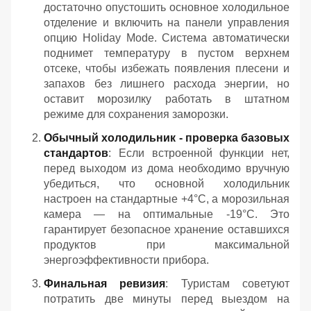
достаточно опустошить основное холодильное
отделение и включить на панели управления
опцию Holiday Mode. Система автоматически
поднимет температуру в пустом верхнем
отсеке, чтобы избежать появления плесени и
запахов без лишнего расхода энергии, но
оставит морозилку работать в штатном
режиме для сохранения заморозки.
Обычный холодильник - проверка базовых
стандартов
: Если встроенной функции нет,
перед выходом из дома необходимо вручную
убедиться, что основной холодильник
настроен на стандартные +4°C, а морозильная
камера — на оптимальные -19°C. Это
гарантирует безопасное хранение оставшихся
продуктов при максимальной
энергоэффективности прибора.
Финальная ревизия
: Туристам советуют
потратить две минуты перед выездом на