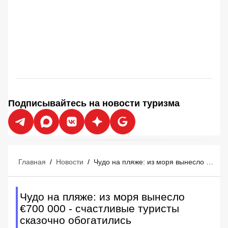
Подписывайтесь на новости туризма
Главная
/
Новости
/
Чудо на пляже: из моря вынесло €700 000 - счастливые туристы сказочно обогатились
Чудо на пляже: из моря вынесло
€700 000 - счастливые туристы
сказочно обогатились