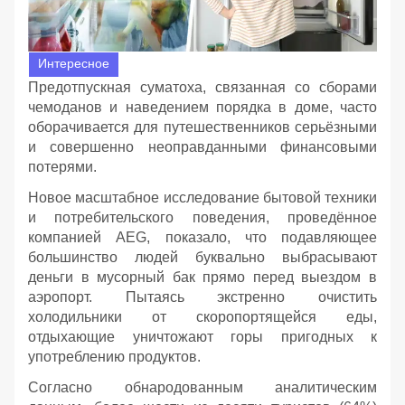
Интересное
Предотпускная суматоха, связанная со сборами
чемоданов и наведением порядка в доме, часто
оборачивается для путешественников серьёзными
и совершенно неоправданными финансовыми
потерями.
Новое масштабное исследование бытовой техники
и потребительского поведения, проведённое
компанией AEG, показало, что подавляющее
большинство людей буквально выбрасывают
деньги в мусорный бак прямо перед выездом в
аэропорт. Пытаясь экстренно очистить
холодильники от скоропортящейся еды,
отдыхающие уничтожают горы пригодных к
употреблению продуктов.
Согласно обнародованным аналитическим