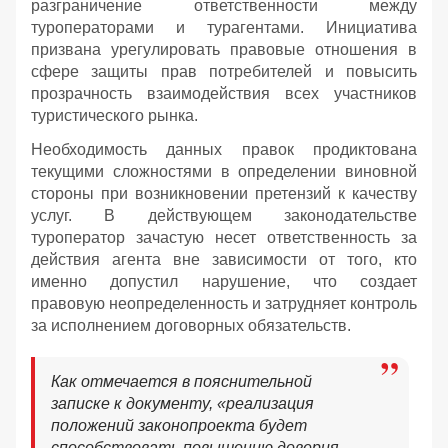
разграничение ответственности между
туроператорами и турагентами. Инициатива
призвана урегулировать правовые отношения в
сфере защиты прав потребителей и повысить
прозрачность взаимодействия всех участников
туристического рынка.
Необходимость данных правок продиктована
текущими сложностями в определении виновной
стороны при возникновении претензий к качеству
услуг. В действующем законодательстве
туроператор зачастую несет ответственность за
действия агента вне зависимости от того, кто
именно допустил нарушение, что создает
правовую неопределенность и затрудняет контроль
за исполнением договорных обязательств.
Как отмечается в пояснительной
записке к документу, «реализация
положений законопроекта будет
способствовать повышению доверия