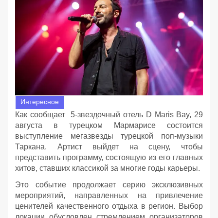
Интересное
Как сообщает 5-звездочный отель D Maris Bay, 29
августа в турецком Мармарисе состоится
выступление мегазвезды турецкой поп-музыки
Таркана. Артист выйдет на сцену, чтобы
представить программу, состоящую из его главных
хитов, ставших классикой за многие годы карьеры.
Это событие продолжает серию эксклюзивных
мероприятий, направленных на привлечение
ценителей качественного отдыха в регион. Выбор
локации обусловлен стремлением организаторов