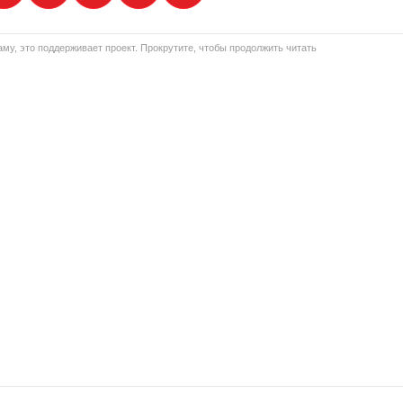
му, это поддерживает проект. Прокрутите, чтобы продолжить читать