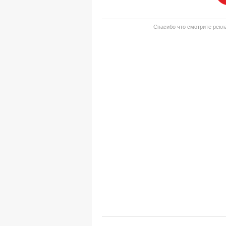
Спасибо что смотрите рекла