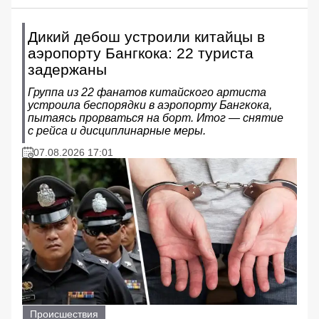
Дикий дебош устроили китайцы в
аэропорту Бангкока: 22 туриста
задержаны
Группа из 22 фанатов китайского артиста
устроила беспорядки в аэропорту Бангкока,
пытаясь прорваться на борт. Итог — снятие
с рейса и дисциплинарные меры.
07.08.2026 17:01
Происшествия