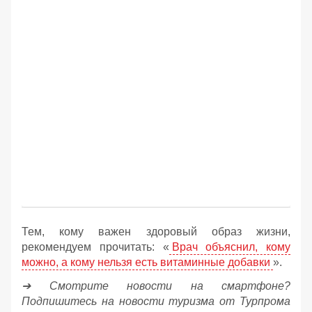
Тем, кому важен здоровый образ жизни,
рекомендуем прочитать: «
Врач объяснил, кому
можно, а кому нельзя есть витаминные добавки
».
➔ Смотрите новости на смартфоне?
Подпишитесь на новости туризма от Турпрома