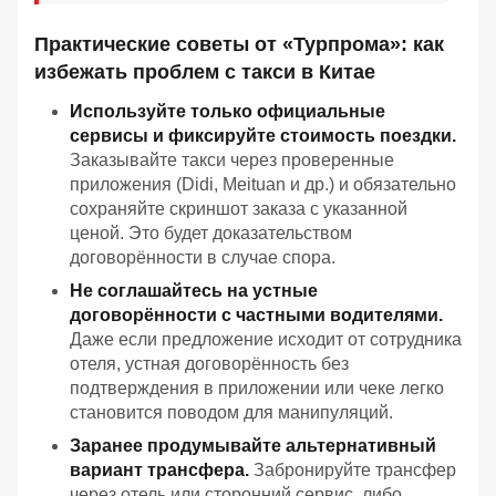
Практические советы от «Турпрома»: как
избежать проблем с такси в Китае
Используйте только официальные
сервисы и фиксируйте стоимость поездки.
Заказывайте такси через проверенные
приложения (Didi, Meituan и др.) и обязательно
сохраняйте скриншот заказа с указанной
ценой. Это будет доказательством
договорённости в случае спора.
Не соглашайтесь на устные
договорённости с частными водителями.
Даже если предложение исходит от сотрудника
отеля, устная договорённость без
подтверждения в приложении или чеке легко
становится поводом для манипуляций.
Заранее продумывайте альтернативный
вариант трансфера.
Забронируйте трансфер
через отель или сторонний сервис, либо