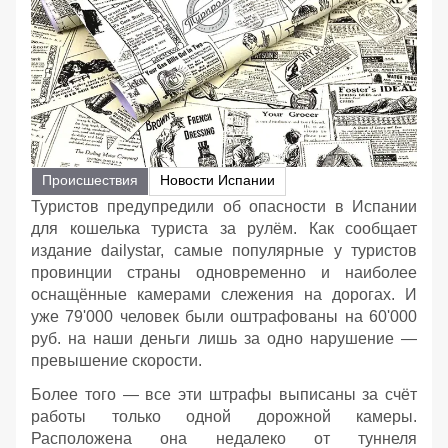
Происшествия
Новости Испании
Туристов предупредили об опасности в Испании
для кошелька туриста за рулём. Как сообщает
издание dailystar, самые популярные у туристов
провинции страны одновременно и наиболее
оснащённые камерами слежения на дорогах. И
уже 79'000 человек были оштрафованы на 60'000
руб. на наши деньги лишь за одно нарушение —
превышение скорости.
Более того — все эти штрафы выписаны за счёт
работы только одной дорожной камеры.
Расположена она недалеко от туннеля