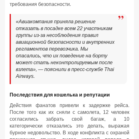
требования безопасности.
«Авиакомпания приняла решение
отказать в посадке всем 22 участникам
группы из-за несоблюдения правил
авиационной безопасности и внутренних
регламентов перевозчика. Мы
опасались, что их поведение на борту
может стать неконтролируемым после
взлета», — пояснили в пресс-службе Thai
Airways.
Последствия для кошелька и репутации
Действия фанатов привели к задержке рейса.
После того как их сняли с самолета, 12 человек
согласились забрать свой багаж, а 10
категорически отказались это делать, выражая
бурное недовольство. В ходе конфликта с охраной