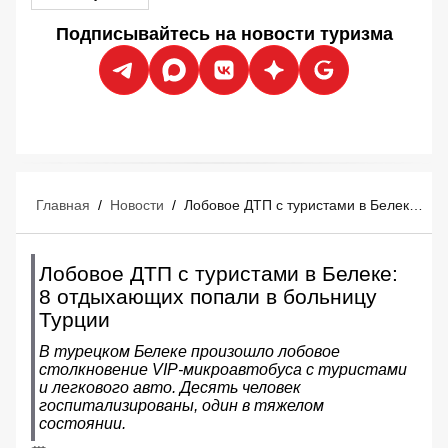
Подписывайтесь на новости туризма
Главная
/
Новости
/
Лобовое ДТП с туристами в Белеке: 8 отдыхающих попали в больницу Турции
Лобовое ДТП с туристами в Белеке:
8 отдыхающих попали в больницу
Турции
В турецком Белеке произошло лобовое
столкновение VIP-микроавтобуса с туристами
и легкового авто. Десять человек
госпитализированы, один в тяжелом
состоянии.