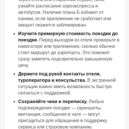
узнайте расписание аэроэкспресса и
автобусов. Наличие плана Б избавит от
паники, если приложение не сработает или
аккаунт окажется заблокирован.
Изучите примерную стоимость поездки до
поездки.
Перед выходом из отеля проверьте в
навигаторе или приложении, сколько обычно
стоит маршрут до аэропорта. Это поможет
сразу заметить подозрительно завышенную
цену.
Держите под рукой контакты отеля,
туроператора и консульства.
В экстренной
ситуации важно иметь возможность быстро
связаться с поддержкой.
Сохраняйте чеки и переписку.
Любые
подтверждения поездки — скриншоты,
квитанции, сообщения в чате — могут
пригодиться для обращения в поддержку
сервиса или страховую компанию.