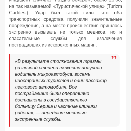
на так называемой «Туристической улице» (Turizm
Caddesi). Удар был такой силы, что оба
транспортных средства получили значительные
повреждения, а на место происшествия пришлось
экстренно вызывать не только медиков, но и
спасательные службы для извлечения
пострадавших из искореженных машин.
«В результате столкновения травмы
различной степени тяжести получили
водитель микроавтобуса, восемь
иностранных туристов и один пассажир
легкового автомобиля. Все
пострадавшие были оперативно
доставлены в государственную
больницу Серика и частные клиники
района», — передают местные
экстренные службы.