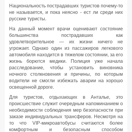
Национальность пострадавших туристов почему-то
не называется, и пока неясно - ест ли среди них
русские туристы.
На данный момент врачи оценивают состояние
большинства пострадавших как
удовлетворительное — их жизни ничего не
угрожает. Однако один из пассажиров легкового
автомобиля находится в тяжелом состоянии, за его
жизнь борются медики. Полиция уже начала
расследование, чтобы установить виновника
ночного столкновения и причины, по которым
водители не смогли избежать аварии на хорошо
освещенной дороге.
Для туристов, отдыхающих в Анталье, это
происшествие служит очередным напоминанием о
необходимости соблюдения мер безопасности при
заказе индивидуальных трансферов. Несмотря на
то что VIP-микроавтобусы считаются более
комфортным и безопасным способом