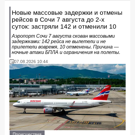
Новые массовые задержки и отмены
рейсов в Сочи 7 августа до 2-х
суток: застряли 142 и отменили 10
Аэропорт Сочи 7 августа скован массовыми
задержками: 142 рейса не вылетели и не
прилетели вовремя, 10 отменены. Причина —
ночные атаки БПЛА и ограничения на полеты.
07.08.2026 10:44
Происшествия