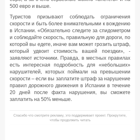
500 евро и выше.
Туристов призывают соблюдать ограничения
скорости и быть более внимательными к вождению
в Испании. «Обязательно следите за спидометром
и соблюдайте скорость, правильную для дороги, по
которой вы едете, иначе вам может грозить штраф,
который удвоит стоимость вашей поездки», -
заявляют источники. Правда, в местных правилах
есть интересная подробность для «небольших»
нарушителей, которых поймали на превышении
скорости – если вы заплатите штраф за нарушение
правил дорожного движения в Испании в течение
20 дней после факта нарушения, вы сможете
заплатить на 50% меньше.
Спасибо что смотрите рекламу, это поддерживает проект. Прокрутите,
чтобы продолжить читать