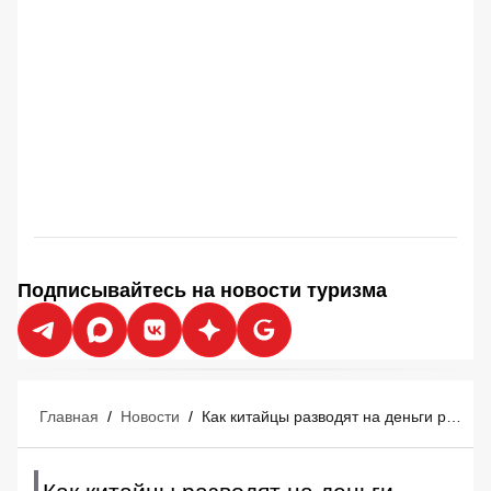
Подписывайтесь на новости туризма
Главная
/
Новости
/
Как китайцы разводят на деньги российских туристов: жуткая история из Пекина