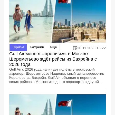
Туризм
Бахрейн
еще
20.11.2025 15:22
Gulf Air меняет «прописку» в Москве:
Шереметьево ждёт рейсы из Бахрейна с
2026 года
Gulf Air с 2026 года начинает полёты в московский
аэропорт Шереметьево Национальный авиаперевозчик
Королевства Бахрейн, Gulf Air, объявил о переносе
своих рейсов в Москве из одного аэропорта в другой....