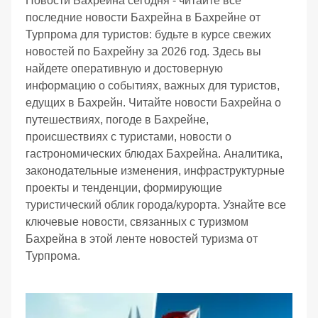
Новости Бахрейна сегодня - читайте все
последние новости Бахрейна в Бахрейне от
Турпрома для туристов: будьте в курсе свежих
новостей по Бахрейну за 2026 год. Здесь вы
найдете оперативную и достоверную
информацию о событиях, важных для туристов,
едущих в Бахрейн. Читайте новости Бахрейна о
путешествиях, погоде в Бахрейне,
происшествиях с туристами, новости о
гастрономических блюдах Бахрейна. Аналитика,
законодательные изменения, инфраструктурные
проекты и тенденции, формирующие
туристический облик города/курорта. Узнайте все
ключевые новости, связанных с туризмом
Бахрейна в этой ленте новостей туризма от
Турпрома.