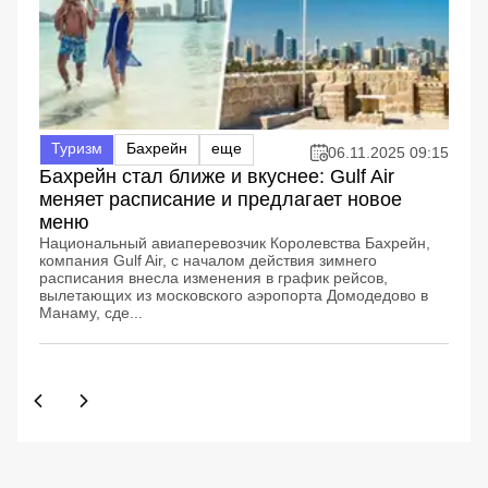
Туризм
Бахрейн
еще
06.11.2025 09:15
Бахрейн стал ближе и вкуснее: Gulf Air
меняет расписание и предлагает новое
меню
Национальный авиаперевозчик Королевства Бахрейн,
компания Gulf Air, с началом действия зимнего
расписания внесла изменения в график рейсов,
вылетающих из московского аэропорта Домодедово в
Манаму, сде...