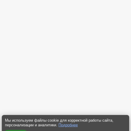
Мы используем файлы cookie для корректной работы сайта,
персонализации и аналитики.
Подробнее