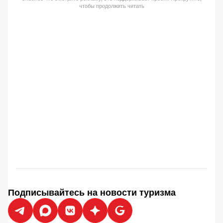
чтобы продолжить читать
Подписывайтесь на новости туризма