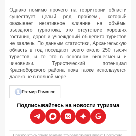
Однако помимо прочего на территории области
существует целый ряд проблем
,
который
оказывает негативное влияние на объёмы
въездного турпотока, это отсутствие хороших
гостиниц, дорог и учреждений общепита туристов
не завлечь. По данным статистики, Архангельскую
область в год посещают всего около 250 тысяч
туристов, и то это в основном бизнесмены и
чиновники. Туристический потенциал
Красноборского района пока также используется
далеко не в полной мере.
Ратмир Романов
Подписывайтесь на новости туризма
Спасибо что смотрите рекламу, это поддерживает проект. Прокрутите,