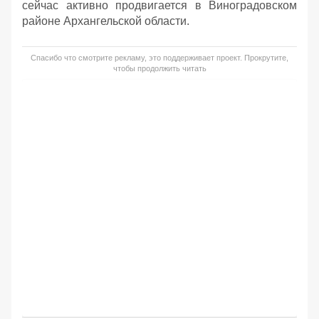
сейчас активно продвигается в Виноградовском
районе Архангельской области.
Спасибо что смотрите рекламу, это поддерживает проект. Прокрутите,
чтобы продолжить читать