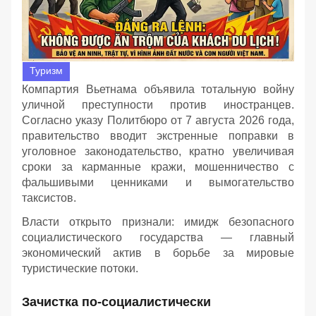
Туризм
Компартия Вьетнама объявила тотальную войну
уличной преступности против иностранцев.
Согласно указу Политбюро от 7 августа 2026 года,
правительство вводит экстренные поправки в
уголовное законодательство, кратно увеличивая
сроки за карманные кражи, мошенничество с
фальшивыми ценниками и вымогательство
таксистов.
Власти открыто признали: имидж безопасного
социалистического государства — главный
экономический актив в борьбе за мировые
туристические потоки.
Зачистка по-социалистически