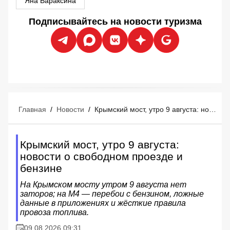
Яна Вараксина
Подписывайтесь на новости туризма
Главная
/
Новости
/
Крымский мост, утро 9 августа: новости о свободном проезде и бензине
Крымский мост, утро 9 августа:
новости о свободном проезде и
бензине
На Крымском мосту утром 9 августа нет
заторов; на М4 — перебои с бензином, ложные
данные в приложениях и жёсткие правила
провоза топлива.
09.08.2026 09:31