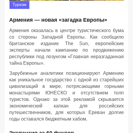
Туризм
Армения — новая «загадка Европы»
Армения оказалась в центре туристического бума
со стороны Западной Европы. Как сообщило
британское издание The Sun, европейские
эксперты начали кампанию по продвижению
республики под лозунгом «Главная неразгаданная
тайна Европы».
Зарубежные аналитики позиционируют Армению
как уникальное государство с одной из старейших
цивилизаций в мире, потрясающими горными
монастырями ЮНЕСКО и отсутствием толп
туристов. Однако за этой рекламой скрывается
экономический капкан для российских
путешественников, для которых Ереван долгие
годы оставался бюджетным хабом.