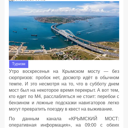
Туризм
Утро воскресенья на Крымском мосту — без
сюрпризов: пробок нет, досмотр идёт в обычном
темпе. И это несмотря на то, что в субботу днем
мост был на некоторое время перекрыт. А вот тем,
кто едет по М4, расслабляться не стоит: перебои с
бензином и ложные подсказки навигаторов легко
могут превратить поездку в квест на выживание.
По данным канала «КРЫМСКИЙ МОСТ:
оперативная информация», на 09:00 с обеих