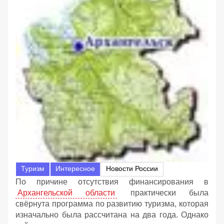
Туризм
Интересное
Новости России
По причине отсутствия финансирования в
Архангельской области
практически была
свёрнута программа по развитию туризма, которая
изначально была рассчитана на два года. Однако