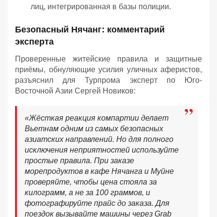
лиц, интегрированная в базы полиции.
Безопасный Нячанг: комментарий
эксперта
Проверенные житейские правила и защитные
приёмы, обнуляющие усилия уличных аферистов,
разъяснил для Турпрома эксперт по Юго-
Восточной Азии Сергей Новиков:
«Жёсткая реакция компартии делает
Вьетнам одним из самых безопасных
азиатских направлений. Но для полного
исключения неприятностей используйте
простые правила. При заказе
морепродуктов в кафе Нячанга и Муйне
проверяйте, чтобы цена стояла за
килограмм, а не за 100 граммов, и
фотографируйте прайс до заказа. Для
поездок вызывайте машины через Grab