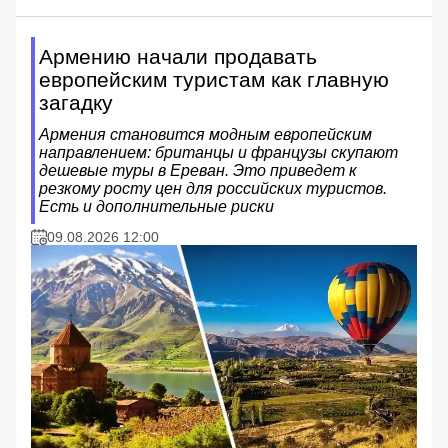
Армению начали продавать
европейским туристам как главную
загадку
Армения становится модным европейским
направлением: британцы и французы скупают
дешевые туры в Ереван. Это приведет к
резкому росту цен для российских туристов.
Есть и дополнительные риски
09.08.2026 12:00