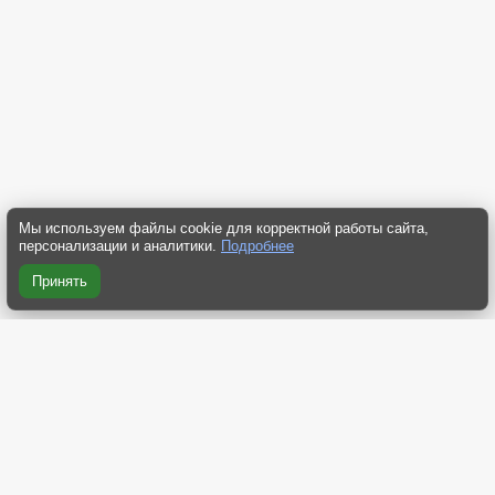
Мы используем файлы cookie для корректной работы сайта,
персонализации и аналитики.
Подробнее
Принять