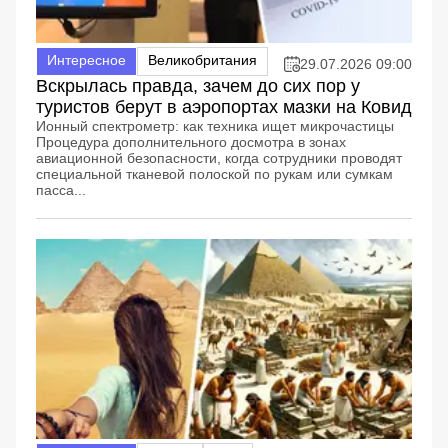
Интересное
Великобритания
29.07.2026 09:00
Вскрылась правда, зачем до сих пор у
туристов берут в аэропортах мазки на Ковид
Ионный спектрометр: как техника ищет микрочастицы
Процедура дополнительного досмотра в зонах
авиационной безопасности, когда сотрудники проводят
специальной тканевой полоской по рукам или сумкам
пасса...