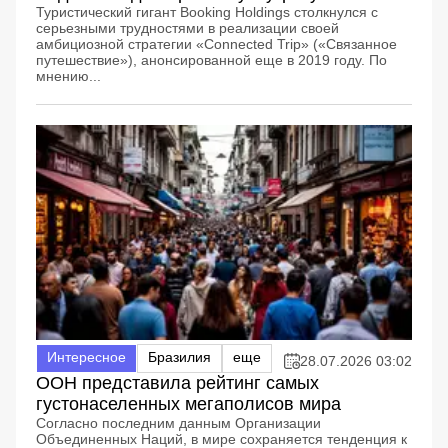
Туристический гигант Booking Holdings столкнулся с
серьезными трудностями в реализации своей
амбициозной стратегии «Connected Trip» («Связанное
путешествие»), анонсированной еще в 2019 году. По
мнению...
Интересное
Бразилия
еще
28.07.2026 03:02
ООН представила рейтинг самых
густонаселенных мегаполисов мира
Согласно последним данным Организации
Объединенных Наций, в мире сохраняется тенденция к