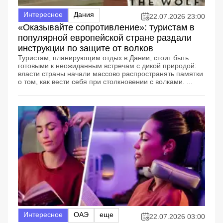
Интересное
Дания
22.07.2026 23:00
«Оказывайте сопротивление»: туристам в
популярной европейской стране раздали
инструкции по защите от волков
Туристам, планирующим отдых в Дании, стоит быть
готовыми к неожиданным встречам с дикой природой:
власти страны начали массово распространять памятки
о том, как вести себя при столкновении с волками. ...
Интересное
ОАЭ
еще
22.07.2026 03:00