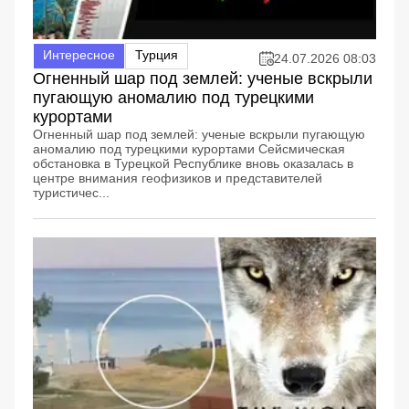
Интересное
Турция
24.07.2026 08:03
Огненный шар под землей: ученые вскрыли
пугающую аномалию под турецкими
курортами
Огненный шар под землей: ученые вскрыли пугающую
аномалию под турецкими курортами Сейсмическая
обстановка в Турецкой Республике вновь оказалась в
центре внимания геофизиков и представителей
туристичес...