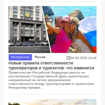
Интересное
Россия
04.08.2026 14:04
Новые правила ответственности
туроператоров и турагентов: что изменится
Правительство Российской Федерации внесло на
рассмотрение Государственной Думы законопроект,
направленный на четкое разграничение
ответственности между туроператорами и турагентами.
Инициатива призван...