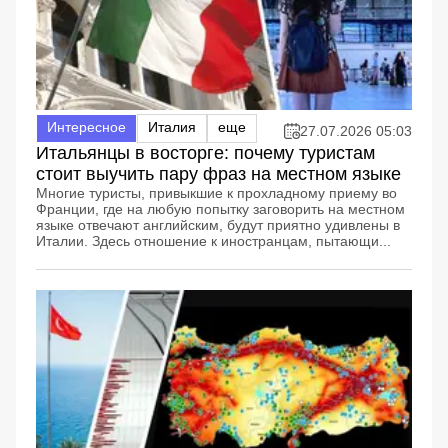
Интересное
Италия
еще
27.07.2026 05:03
Итальянцы в восторге: почему туристам
стоит выучить пару фраз на местном языке
Многие туристы, привыкшие к прохладному приему во
Франции, где на любую попытку заговорить на местном
языке отвечают английским, будут приятно удивлены в
Италии. Здесь отношение к иностранцам, пытающи...