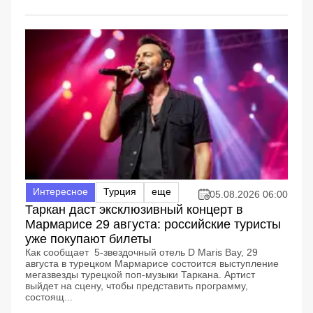
Интересное
Турция
еще
05.08.2026 06:00
Таркан даст эксклюзивный концерт в
Мармарисе 29 августа: российские туристы
уже покупают билеты
Как сообщает 5-звездочный отель D Maris Bay, 29
августа в турецком Мармарисе состоится выступление
мегазвезды турецкой поп-музыки Таркана. Артист
выйдет на сцену, чтобы представить программу,
состоящ...