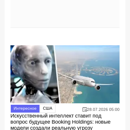
Интересное
США
28.07.2026 05:00
Искусственный интеллект ставит под
вопрос будущее Booking Holdings: новые
модели создали реальную угрозу