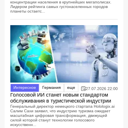
концентрации населения в крупнейших мегаполисах.
Лидером рейтинга самых густонаселенных городов
планеты остаетс...
Интересное
Германия
еще
27.07.2026 22:00
Голосовой ИИ станет новым стандартом
обслуживания в туристической индустрии
Генеральный директор немецкого стартапа Holologix.ai
Салим Сахи заявил, что индустрию туризма ожидает
масштабная цифровая трансформация, движущей
силой которой станут технологии голосового
искусственн...