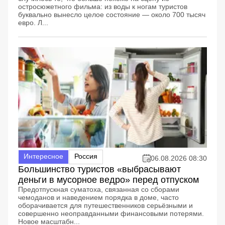
остросюжетного фильма: из воды к ногам туристов
буквально вынесло целое состояние — около 700 тысяч
евро. Л...
Интересное
Россия
06.08.2026 08:30
Большинство туристов «выбрасывают
деньги в мусорное ведро» перед отпуском
Предотпускная суматоха, связанная со сборами
чемоданов и наведением порядка в доме, часто
оборачивается для путешественников серьёзными и
совершенно неоправданными финансовыми потерями.
Новое масштабн...