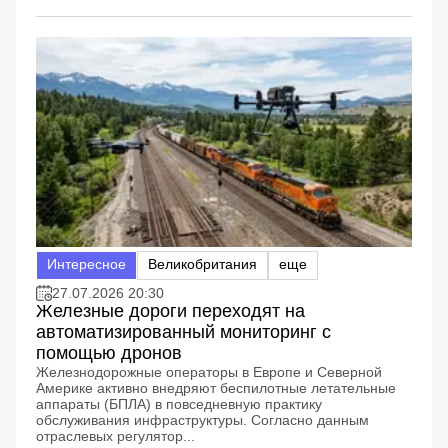
Интересное
Великобритания
еще
27.07.2026 20:30
Железные дороги переходят на
автоматизированный мониторинг с
помощью дронов
Железнодорожные операторы в Европе и Северной
Америке активно внедряют беспилотные летательные
аппараты (БПЛА) в повседневную практику
обслуживания инфраструктуры. Согласно данным
отраслевых регулятор...