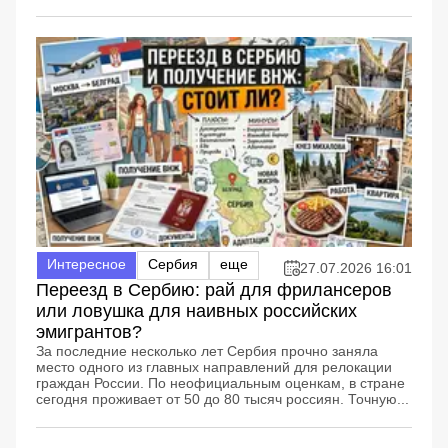
Интересное
Сербия
еще
27.07.2026 16:01
Переезд в Сербию: рай для фрилансеров
или ловушка для наивных российских
эмигрантов?
За последние несколько лет Сербия прочно заняла
место одного из главных направлений для релокации
граждан России. По неофициальным оценкам, в стране
сегодня проживает от 50 до 80 тысяч россиян. Точную...