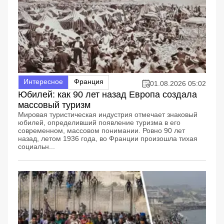
Интересное
Франция
01.08.2026 05:02
Юбилей: как 90 лет назад Европа создала
массовый туризм
Мировая туристическая индустрия отмечает знаковый
юбилей, определивший появление туризма в его
современном, массовом понимании. Ровно 90 лет
назад, летом 1936 года, во Франции произошла тихая
социальн...