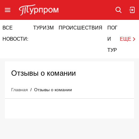
ВСЕ
ТУРИЗМ
ПРОИСШЕСТВИЯ
ПОГОДА
И
НОВОСТИ:
И
ЕЩЕ
ТУРИЗМ
Отзывы о комании
Главная
/
Отзывы о комании