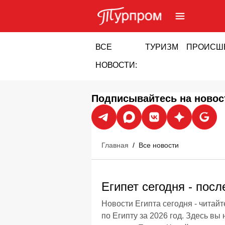
ВСЕ
ТУРИЗМ
ПРОИСШ
НОВОСТИ:
Подписывайтесь на новос
Главная
/
Все новости
Египет сегодня - пос
Новости Египта сегодня - читайт
по Египту за 2026 год. Здесь в