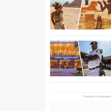
Спасибо что смотрите