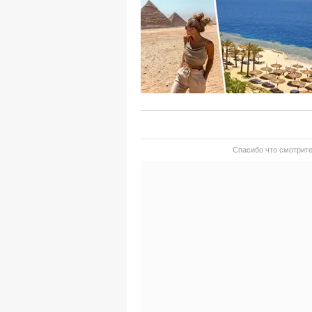
Спасибо что смотрите