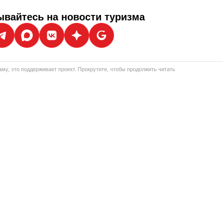
вайтесь на новости туризма
му, это поддерживает проект. Прокрутите, чтобы продолжить читать