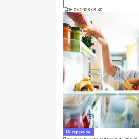
06.08.2026 08:30
Интересное