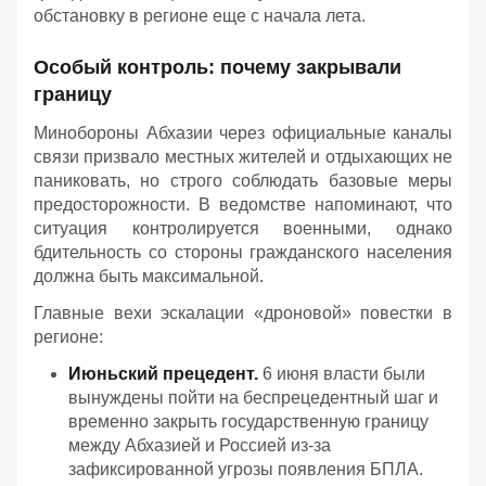
обстановку в регионе еще с начала лета.
Особый контроль: почему закрывали
границу
Минобороны Абхазии через официальные каналы
связи призвало местных жителей и отдыхающих не
паниковать, но строго соблюдать базовые меры
предосторожности. В ведомстве напоминают, что
ситуация контролируется военными, однако
бдительность со стороны гражданского населения
должна быть максимальной.
Главные вехи эскалации «дроновой» повестки в
регионе:
Июньский прецедент.
6 июня власти были
вынуждены пойти на беспрецедентный шаг и
временно закрыть государственную границу
между Абхазией и Россией из-за
зафиксированной угрозы появления БПЛА.