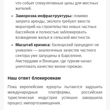
что собьет спекулятивные цены для местных
жителей.
Заморозка инфраструктуры:
помимо
запрета аренды, экологи требуют ввести
мораторий на строительство новых частных
бассейнов и полностью заблокировать
возведение жилья в сельской местности.
Масштаб кризиса:
балеарский прецедент не
уникален — аналогичные зачистки частного
сектора уже запущены в Барселоне,
Амстердаме и Венеции, где туризм начал
уничтожать качество жизни горожан.
Наш ответ блокировкам
Пока европейские курорты пытаются задушить
международные платформы, российская
туристическая индустрия успешно завершила
процесс импортозамещения.