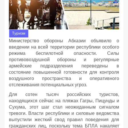
Туризм
Министерство обороны Абхазии объявило о
введении на всей территории республики особого
режима беспилотной опасности. Силы
противовоздушной обороны и регулярные
армейские подразделения переведены в
состояние повышенной готовности для контроля
воздушного пространства и оперативного
отслеживания потенциальных угроз.
Для сотен тысяч российских туристов,
находящихся сейчас на пляжах Гагры, Пицунды и
Сухума, этот шаг стал неожиданным сигналом
тревоги. Власти республики и силовые ведомства
выпустили жесткий свод правил поведения для
гражданских лиц, поскольку тема БПЛА накаляет