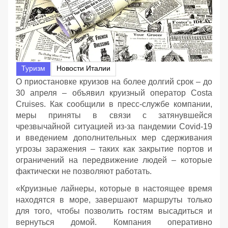
Туризм
Новости Италии
О приостановке круизов на более долгий срок – до
30 апреля – объявил круизный оператор Costa
Cruises. Как сообщили в пресс-службе компании,
меры приняты в связи с затянувшейся
чрезвычайной ситуацией из-за пандемии Covid-19
и введением дополнительных мер сдерживания
угрозы заражения – таких как закрытие портов и
ограничений на передвижение людей – которые
фактически не позволяют работать.
«Круизные лайнеры, которые в настоящее время
находятся в море, завершают маршруты только
для того, чтобы позволить гостям высадиться и
вернуться домой. Компания оперативно