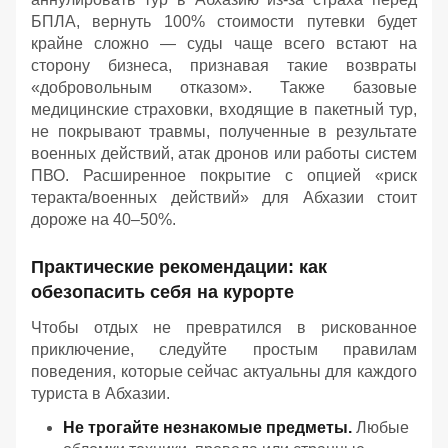
БПЛА, вернуть 100% стоимости путевки будет
крайне сложно — суды чаще всего встают на
сторону бизнеса, признавая такие возвраты
«добровольным отказом». Также базовые
медицинские страховки, входящие в пакетный тур,
не покрывают травмы, полученные в результате
военных действий, атак дронов или работы систем
ПВО. Расширенное покрытие с опцией «риск
теракта/военных действий» для Абхазии стоит
дороже на 40–50%.
Практические рекомендации: как
обезопасить себя на курорте
Чтобы отдых не превратился в рискованное
приключение, следуйте простым правилам
поведения, которые сейчас актуальны для каждого
туриста в Абхазии.
Не трогайте незнакомые предметы.
Любые