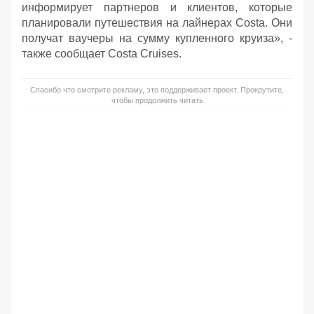
информирует партнеров и клиентов, которые
планировали путешествия на лайнерах Costa. Они
получат ваучеры на сумму купленного круиза», -
также сообщает Costa Cruises.
Спасибо что смотрите рекламу, это поддерживает проект. Прокрутите,
чтобы продолжить читать