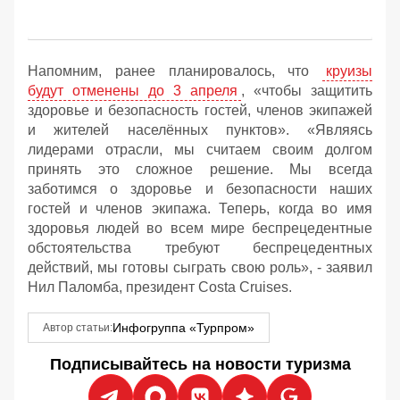
Напомним, ранее планировалось, что
круизы
будут отменены до 3 апреля
, «чтобы защитить
здоровье и безопасность гостей, членов экипажей
и жителей населённых пунктов». «Являясь
лидерами отрасли, мы считаем своим долгом
принять это сложное решение. Мы всегда
заботимся о здоровье и безопасности наших
гостей и членов экипажа. Теперь, когда во имя
здоровья людей во всем мире беспрецедентные
обстоятельства требуют беспрецедентных
действий, мы готовы сыграть свою роль», - заявил
Нил Паломба, президент Costa Cruises.
Инфогруппа «Турпром»
Автор статьи:
Подписывайтесь на новости туризма