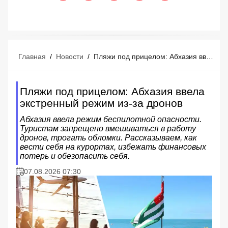
Главная
/
Новости
/
Пляжи под прицелом: Абхазия ввела экстренный режим из-за дронов
Пляжи под прицелом: Абхазия ввела
экстренный режим из-за дронов
Абхазия ввела режим беспилотной опасности.
Туристам запрещено вмешиваться в работу
дронов, трогать обломки. Рассказываем, как
вести себя на курортах, избежать финансовых
потерь и обезопасить себя.
07.08.2026 07:30