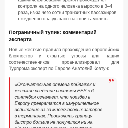
контроля на одного человека выросло в 3–4
раза, из-за чего сотни транзитных пассажиров
ежедневно опаздывают на свои самолеты.
Пограничный тупик: комментарий
эксперта
Новые жесткие правила прохождения европейских
блокпостов и скрытые угрозы для наших
соотечественников проанализировал для
Турпрома эксперт по Европе Анатолий Ковтун:
«Окончательная отмена поблажек и
жесткое введение системы EES с 6
сентября означает, что поездки в
Европу превратятся в изнурительное
испытание из-за многочасовых заторов
в терминалах. Проскочить границу
быстро больше не получится ни на