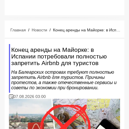
Главная
/
Новости
/
Конец аренды на Майорке: в Испании потребовали полностью запретить Airbnb для туристов
Конец аренды на Майорке: в
Испании потребовали полностью
запретить Airbnb для туристов
На Балеарских островах требуют полностью
запретить Airbnb для туристов. Причины
протестов, а также отечественные сервисы и
советы по экономии при бронировании.
07.08.2026 03:00