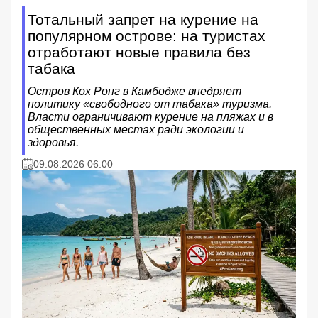
Тотальный запрет на курение на
популярном острове: на туристах
отработают новые правила без
табака
Остров Кох Ронг в Камбодже внедряет
политику «свободного от табака» туризма.
Власти ограничивают курение на пляжах и в
общественных местах ради экологии и
здоровья.
09.08.2026 06:00