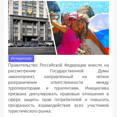
Интересное
Правительство Российской Федерации внесло на
рассмотрение Государственной Думы
законопроект, направленный на четкое
разграничение ответственности между
туроператорами и турагентами. Инициатива
призвана урегулировать правовые отношения в
сфере защиты прав потребителей и повысить
прозрачность взаимодействия всех участников
туристического рынка.