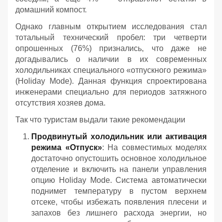
домашний компост.
Однако главным открытием исследования стал
тотальный технический пробел: три четверти
опрошенных (76%) признались, что даже не
догадывались о наличии в их современных
холодильниках специального «отпускного режима»
(Holiday Mode). Данная функция спроектирована
инженерами специально для периодов затяжного
отсутствия хозяев дома.
Так что туристам выдали такие рекомендации
Продвинутый холодильник или активация
режима «Отпуск»
: На совместимых моделях
достаточно опустошить основное холодильное
отделение и включить на панели управления
опцию Holiday Mode. Система автоматически
поднимет температуру в пустом верхнем
отсеке, чтобы избежать появления плесени и
запахов без лишнего расхода энергии, но