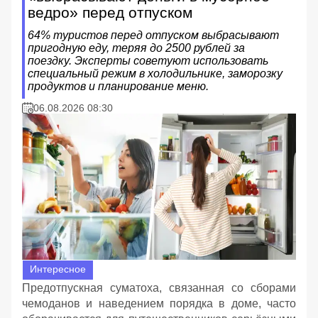
ведро» перед отпуском
64% туристов перед отпуском выбрасывают
пригодную еду, теряя до 2500 рублей за
поездку. Эксперты советуют использовать
специальный режим в холодильнике, заморозку
продуктов и планирование меню.
06.08.2026 08:30
Интересное
Предотпускная суматоха, связанная со сборами
чемоданов и наведением порядка в доме, часто