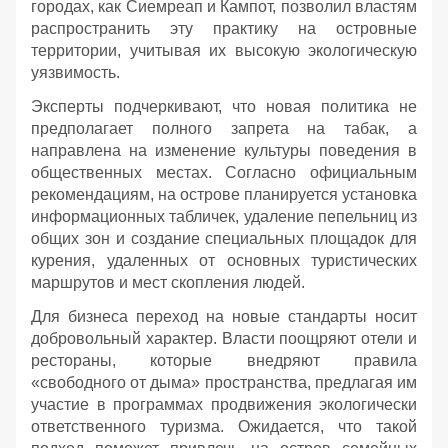
городах, как Сиемреап и Кампот, позволил властям
распространить эту практику на островные
территории, учитывая их высокую экологическую
уязвимость.
Эксперты подчеркивают, что новая политика не
предполагает полного запрета на табак, а
направлена на изменение культуры поведения в
общественных местах. Согласно официальным
рекомендациям, на острове планируется установка
информационных табличек, удаление пепельниц из
общих зон и создание специальных площадок для
курения, удаленных от основных туристических
маршрутов и мест скопления людей.
Для бизнеса переход на новые стандарты носит
добровольный характер. Власти поощряют отели и
рестораны, которые внедряют правила
«свободного от дыма» пространства, предлагая им
участие в программах продвижения экологически
ответственного туризма. Ожидается, что такой