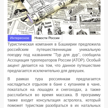
Интересное
Новости России
Туристическая компания в Башкирии предложила
российским путешественницам уникальную
поездку под названием "Тур для дур", сообщила
Ассоциация туроператоров России (АТОР). Особый
акцент делается на том, что данное путешествие
предлагается исключительно для девушек.
В рамках тура россиянкам предлагается
насладиться отдыхом в бане с купанием в чане,
покататься на лошадях и снегоходах, а также
расслабиться во время массажа. В программу
также входит консультация астролога, который
поможет туристкам разобраться в их натальных