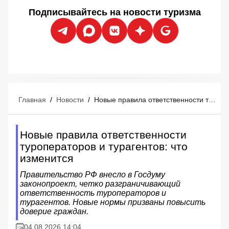
Подписывайтесь на новости туризма
Главная
/
Новости
/
Новые правила ответственности туроператоров и турагентов: что изменится
Новые правила ответственности
туроператоров и турагентов: что
изменится
Правительство РФ внесло в Госдуму
законопроект, четко разграничивающий
ответственность туроператоров и
турагентов. Новые нормы призваны повысить
доверие граждан.
04.08.2026 14:04