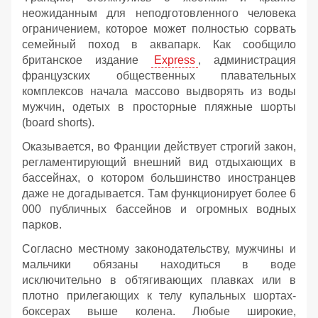
неожиданным для неподготовленного человека
ограничением, которое может полностью сорвать
семейный поход в аквапарк. Как сообщило
британское издание
Express
, администрация
французских общественных плавательных
комплексов начала массово выдворять из воды
мужчин, одетых в просторные пляжные шорты
(board shorts).
Оказывается, во Франции действует строгий закон,
регламентирующий внешний вид отдыхающих в
бассейнах, о котором большинство иностранцев
даже не догадывается. Там функционирует более 6
000 публичных бассейнов и огромных водных
парков.
Согласно местному законодательству, мужчины и
мальчики обязаны находиться в воде
исключительно в обтягивающих плавках или в
плотно прилегающих к телу купальных шортах-
боксерах выше колена. Любые широкие,