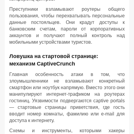
Преступники взламывают роутеры общего
пользования, чтобы перехватывать персональные
данные постояльцев. Они крадут доступы к
банковским счетам, пароли от корпоративных
аккаунтов и получают полный контроль над
мобильными устройствами туристов.
Ловушка на стартовой странице:
механизм CaptiveCrunch
Главная особенность атаки в том, что
злоумышленники не взламывают конкретный
смартфон или ноутбук напрямую. Вместо этого они
манипулируют интернет-трафиком на роутерах
гостиниц. Уязвимости подвергаются captive portals
— стартовые страницы приветствия, где гость
вводит номер комнаты, фамилию или e-mail для
доступа к интернету.
Схемы и инструменты, которыми хакеры