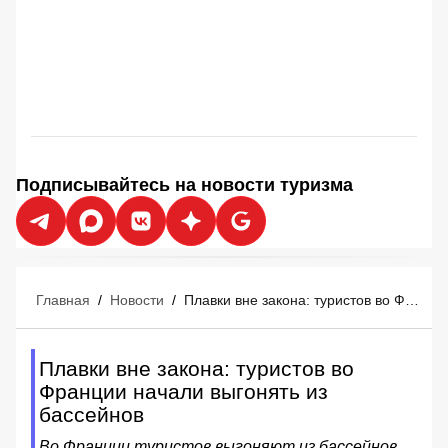
Подписывайтесь на новости туризма
Главная
/
Новости
/
Плавки вне закона: туристов во Франции начали выгонять из бассейнов
Плавки вне закона: туристов во
Франции начали выгонять из
бассейнов
Во Франции туристов выгоняют из бассейнов