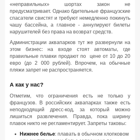
«неправильных» шортах закон не
предусматривает. Однако бдительные французские
спасатели свистят и требуют немедленно покинуть
чашу бассейна, а главное - аннулируют билеты
нарушителей без права на возврат средств.
Администрации аквапарков тут же развернули на
этом бизнес: на входе стоят автоматы, где
правильные плавки продают по цене от 10 до 20
евро (до 2 000 рублей). Впрочем, на обычные
пляжи запрет не распространяется.
А как у нас?
Отметим, что ограничения есть не только у
французов. В российских аквапарках также есть
неподходящий дресс-код, за который можно
лишиться развлечения. Правда, пока ширину
плавок никто не регламентирует. Запреты таковы:
Нижнее белье
: плавать в обычном хлопковом