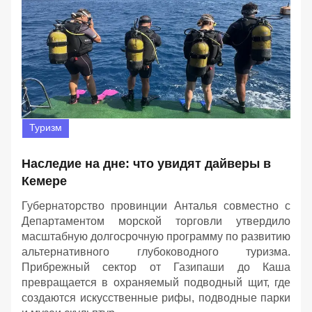
Туризм
Наследие на дне: что увидят дайверы в
Кемере
Губернаторство провинции Анталья совместно с
Департаментом морской торговли утвердило
масштабную долгосрочную программу по развитию
альтернативного глубоководного туризма.
Прибрежный сектор от Газипаши до Каша
превращается в охраняемый подводный щит, где
создаются искусственные рифы, подводные парки