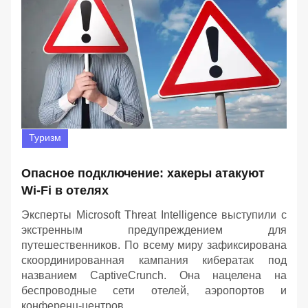
Туризм
Опасное подключение: хакеры атакуют
Wi-Fi в отелях
Эксперты Microsoft Threat Intelligence выступили с
экстренным предупреждением для
путешественников. По всему миру зафиксирована
скоординированная кампания кибератак под
названием CaptiveCrunch. Она нацелена на
беспроводные сети отелей, аэропортов и
конференц-центров.