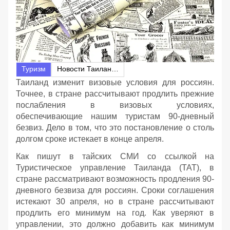
Туризм
Новости Таиланда
Таиланд изменит визовые условия для россиян.
Точнее, в стране рассчитывают продлить прежние
послабления в визовых условиях,
обеспечивающие нашим туристам 90-дневный
безвиз. Дело в том, что это постановление о столь
долгом сроке истекает в конце апреля.
Как пишут в тайских СМИ со ссылкой на
Туристическое управление Таиланда (ТАТ), в
стране рассматривают возможность продления 90-
дневного безвиза для россиян. Сроки соглашения
истекают 30 апреля, но в стране рассчитывают
продлить его минимум на год. Как уверяют в
управлении, это должно добавить как минимум