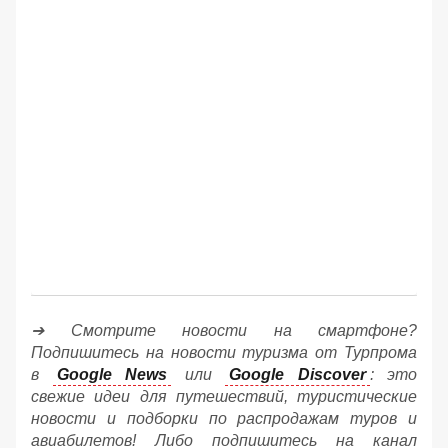
➔ Смотрите новости на смартфоне?
Подпишитесь на новости туризма от Турпрома
в
Google News
или
Google Discover
: это
свежие идеи для путешествий, туристические
новости и подборки по распродажам туров и
авиабилетов! Либо подпишитесь на канал