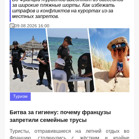
за широкие пляжные шорты. Как избежать
штрафов и конфликтов на курортах из-за
местных запретов.
09.08.2026 16:00
Туризм
Битва за гигиену: почему французы
запретили семейные трусы
Туристы, отправившиеся на летний отдых во
Францию, столкнулись с жёстким и крайне