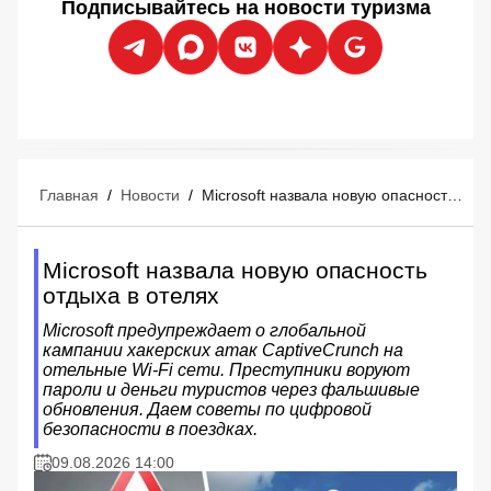
Подписывайтесь на новости туризма
Главная
/
Новости
/
Microsoft назвала новую опасность отдыха в отелях
Microsoft назвала новую опасность
отдыха в отелях
Microsoft предупреждает о глобальной
кампании хакерских атак CaptiveCrunch на
отельные Wi-Fi сети. Преступники воруют
пароли и деньги туристов через фальшивые
обновления. Даем советы по цифровой
безопасности в поездках.
09.08.2026 14:00