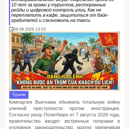
10 лет за кражи у туристов, ресторанные
рейды и цифровой контроль улиц. Как не
переплатить в кафе, защититься от байк-
грабителей и сэкономить на такси.
09.08.2026 13:03
Туризм
Компартия Вьетнама объявила тотальную войну
уличной преступности против иностранцев.
Согласно указу Политбюро от 7 августа 2026 года,
правительство вводит экстренные поправки в
уголовное законодательство, кратно увеличивая