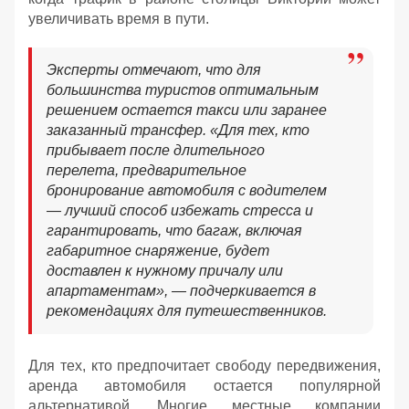
увеличивать время в пути.
Эксперты отмечают, что для
большинства туристов оптимальным
решением остается такси или заранее
заказанный трансфер. «Для тех, кто
прибывает после длительного
перелета, предварительное
бронирование автомобиля с водителем
— лучший способ избежать стресса и
гарантировать, что багаж, включая
габаритное снаряжение, будет
доставлен к нужному причалу или
апартаментам», — подчеркивается в
рекомендациях для путешественников.
Для тех, кто предпочитает свободу передвижения,
аренда автомобиля остается популярной
альтернативой. Многие местные компании