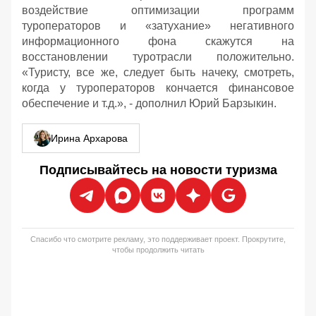
воздействие оптимизации программ
туроператоров и «затухание» негативного
информационного фона скажутся на
восстановлении туротрасли положительно.
«Туристу, все же, следует быть начеку, смотреть,
когда у туроператоров кончается финансовое
обеспечение и т.д.», - дополнил Юрий Барзыкин.
Ирина Архарова
Подписывайтесь на новости туризма
Спасибо что смотрите рекламу, это поддерживает проект. Прокрутите,
чтобы продолжить читать