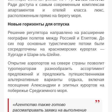
Ради доступа к самым современным комплексам
апартаментов и отелей класса люкс,
расположенным прямо на берегу моря.
Новые горизонты для отпуска
Решение регулятора направлено на расширение
географии полетов между Россией и Египтом. До
сих пор основные туристические потоки были
сосредоточены на красноморских курортах —
Хургаде и Шарм-эль-Шейхе.
Открытие аэропортов на севере страны позволит
туроператорам разнообразить ассортимент
предложений и предложить путешественникам
альтернативные варианты отдыха, включая
посещение Александрии и элитных курортов на
побережье Средиземного моря.
«Агентство также готово
рассматривать заявки на выполнение