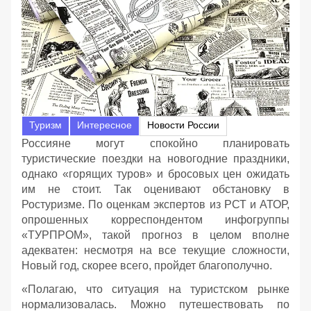
Туризм
Интересное
Новости России
Россияне могут спокойно планировать
туристические поездки на новогодние праздники,
однако «горящих туров» и бросовых цен ожидать
им не стоит. Так оценивают обстановку в
Ростуризме. По оценкам экспертов из РСТ и АТОР,
опрошенных корреспондентом инфогруппы
«ТУРПРОМ», такой прогноз в целом вполне
адекватен: несмотря на все текущие сложности,
Новый год, скорее всего, пройдет благополучно.
«Полагаю, что ситуация на туристском рынке
нормализовалась. Можно путешествовать по