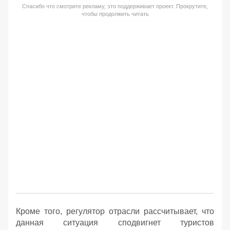
Спасибо что смотрите рекламу, это поддерживает проект. Прокрутите,
чтобы продолжить читать
Кроме того, регулятор отрасли рассчитывает, что
данная ситуация сподвигнет туристов