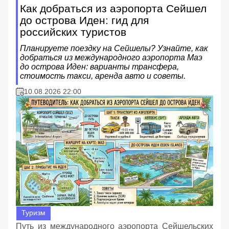
Как добраться из аэропорта Сейшел
до острова Иден: гид для
российских туристов
Планируете поездку на Сейшелы? Узнайте, как
добраться из международного аэропорта Маэ
до острова Иден: варианты трансфера,
стоимость такси, аренда авто и советы.
10.08.2026 22:00
Туризм
Путь из международного аэропорта Сейшельских