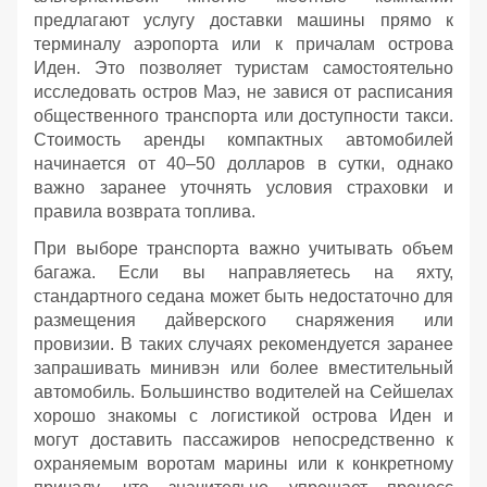
предлагают услугу доставки машины прямо к
терминалу аэропорта или к причалам острова
Иден. Это позволяет туристам самостоятельно
исследовать остров Маэ, не завися от расписания
общественного транспорта или доступности такси.
Стоимость аренды компактных автомобилей
начинается от 40–50 долларов в сутки, однако
важно заранее уточнять условия страховки и
правила возврата топлива.
При выборе транспорта важно учитывать объем
багажа. Если вы направляетесь на яхту,
стандартного седана может быть недостаточно для
размещения дайверского снаряжения или
провизии. В таких случаях рекомендуется заранее
запрашивать минивэн или более вместительный
автомобиль. Большинство водителей на Сейшелах
хорошо знакомы с логистикой острова Иден и
могут доставить пассажиров непосредственно к
охраняемым воротам марины или к конкретному