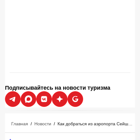
Подписывайтесь на новости туризма
Главная
/
Новости
/
Как добраться из аэропорта Сейшел до острова Иден: гид для российских туристов