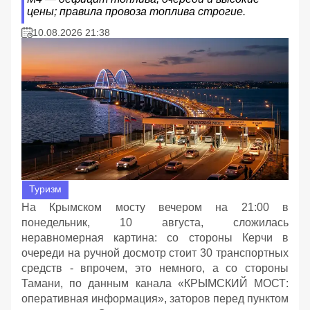
цены; правила провоза топлива строгие.
10.08.2026 21:38
Туризм
На Крымском мосту вечером на 21:00 в
понедельник, 10 августа, сложилась
неравномерная картина: со стороны Керчи в
очереди на ручной досмотр стоит 30 транспортных
средств - впрочем, это немного, а со стороны
Тамани, по данным канала «КРЫМСКИЙ МОСТ:
оперативная информация», заторов перед пунктом