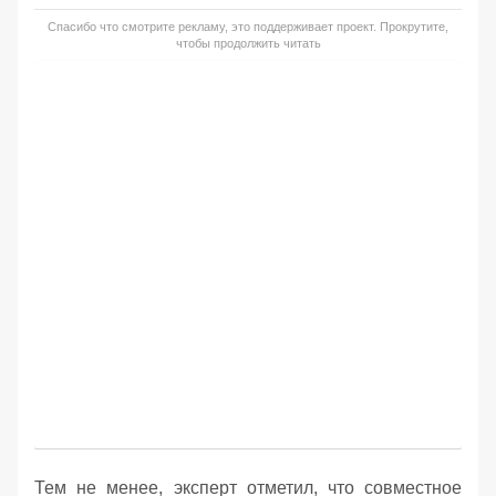
Спасибо что смотрите рекламу, это поддерживает проект. Прокрутите,
чтобы продолжить читать
Тем не менее, эксперт отметил, что совместное