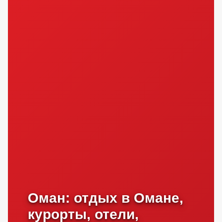
Оман: отдых в Омане,
курорты, отели,