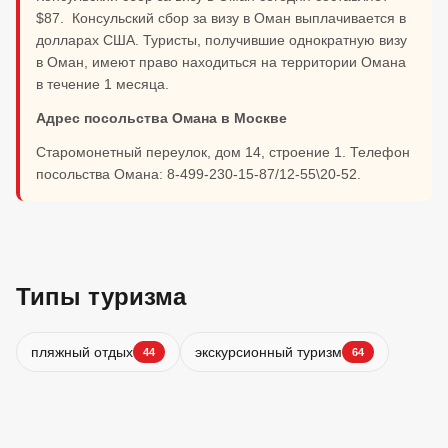
$87. Консульский сбор за визу в Оман выплачивается в
долларах США. Туристы, получившие однократную визу
в Оман, имеют право находиться на территории Омана
в течение 1 месяца.
Адрес посольства Омана в Москве
Старомонетный переулок, дом 14, строение 1. Телефон
посольства Омана: 8-499-230-15-87/12-55\20-52.
Типы туризма
пляжный отдых
экскурсионный туризм
44
64