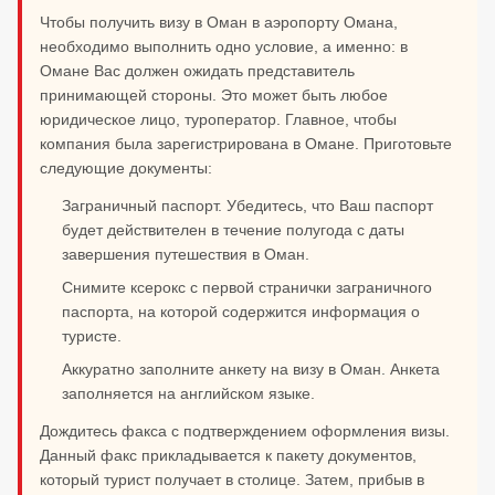
Чтобы получить визу в Оман в аэропорту Омана,
необходимо выполнить одно условие, а именно: в
Омане Вас должен ожидать представитель
принимающей стороны. Это может быть любое
юридическое лицо, туроператор. Главное, чтобы
компания была зарегистрирована в Омане. Приготовьте
следующие документы:
Заграничный паспорт. Убедитесь, что Ваш паспорт
будет действителен в течение полугода с даты
завершения путешествия в Оман.
Снимите ксерокс с первой странички заграничного
паспорта, на которой содержится информация о
туристе.
Аккуратно заполните анкету на визу в Оман. Анкета
заполняется на английском языке.
Дождитесь факса с подтверждением оформления визы.
Данный факс прикладывается к пакету документов,
который турист получает в столице. Затем, прибыв в