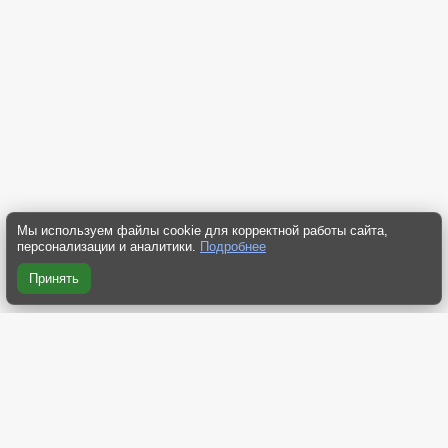
Мы используем файлы cookie для корректной работы сайта,
персонализации и аналитики.
Подробнее
Принять