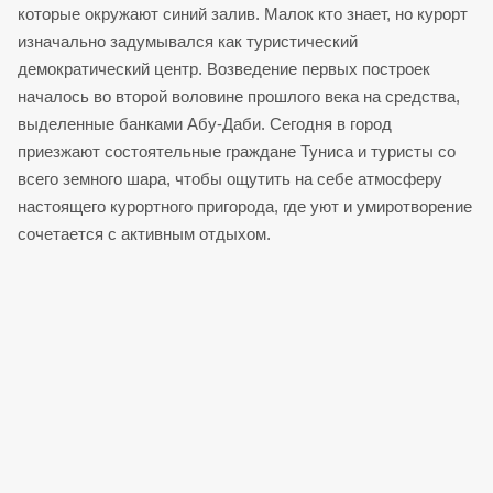
которые окружают синий залив. Малок кто знает, но курорт
изначально задумывался как туристический
демократический центр. Возведение первых построек
началось во второй воловине прошлого века на средства,
выделенные банками Абу-Даби. Сегодня в город
приезжают состоятельные граждане Туниса и туристы со
всего земного шара, чтобы ощутить на себе атмосферу
настоящего курортного пригорода, где уют и умиротворение
сочетается с активным отдыхом.