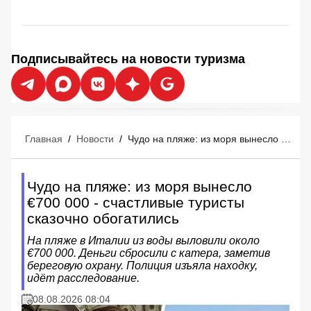
Подписывайтесь на новости туризма
Главная
/
Новости
/
Чудо на пляже: из моря вынесло €700 000 - счастливые туристы сказочно обогатились
Чудо на пляже: из моря вынесло
€700 000 - счастливые туристы
сказочно обогатились
На пляже в Италии из воды выловили около
€700 000. Деньги сбросили с катера, заметив
береговую охрану. Полиция изъяла находку,
идёт расследование.
08.08.2026 08:04