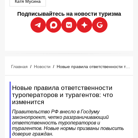
Катя Мусина
Подписывайтесь на новости туризма
Главная
/
Новости
/
Новые правила ответственности туроператоров и турагентов: что изменится
Новые правила ответственности
туроператоров и турагентов: что
изменится
Правительство РФ внесло в Госдуму
законопроект, четко разграничивающий
ответственность туроператоров и
турагентов. Новые нормы призваны повысить
доверие граждан.