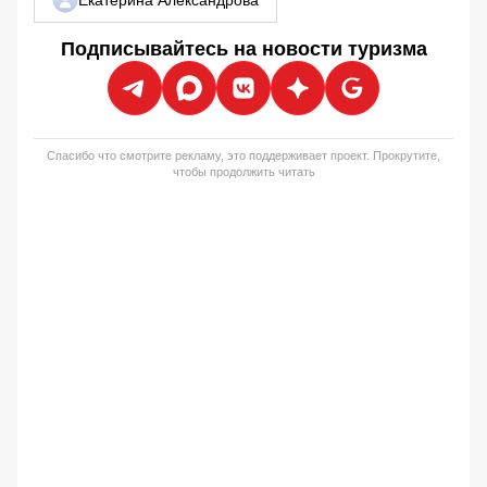
Екатерина Александрова
Подписывайтесь на новости туризма
Спасибо что смотрите рекламу, это поддерживает проект. Прокрутите,
чтобы продолжить читать