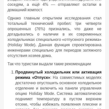
соседям, а ещё 4% — отправляют остатки в
домашний компост.
Однако главным открытием исследования стал
тотальный технический пробел: три четверти
опрошенных (76%) признались, что даже не
догадывались о наличии в их современных
холодильниках специального «отпускного режима»
(Holiday Mode). Данная функция спроектирована
инженерами специально для периодов затяжного
отсутствия хозяев дома.
Так что туристам выдали такие рекомендации
Продвинутый холодильник или активация
режима «Отпуск»
: На совместимых моделях
достаточно опустошить основное холодильное
отделение и включить на панели управления
опцию Holiday Mode. Система автоматически
поднимет температуру в пустом верхнем
отсеке, чтобы избежать появления плесени и