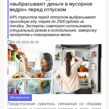
«выбрасывают деньги в мусорное
ведро» перед отпуском
64% туристов перед отпуском выбрасывают
пригодную еду, теряя до 2500 рублей за
поездку. Эксперты советуют использовать
специальный режим в холодильнике, заморозку
продуктов и планирование меню.
06.08.2026 08:30
Интересное
Предотпускная суматоха, связанная со сборами