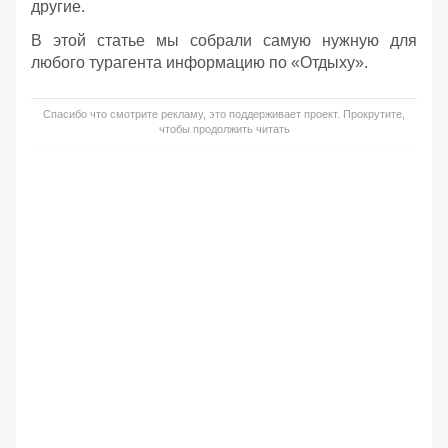
другие.
В этой статье мы собрали самую нужную для
любого турагента информацию по «Отдыху».
Спасибо что смотрите рекламу, это поддерживает проект. Прокрутите,
чтобы продолжить читать