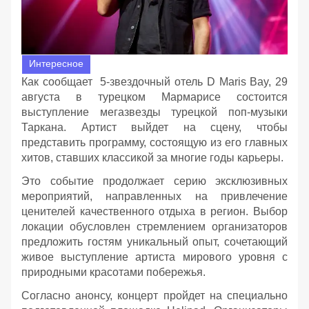
Интересное
Как сообщает 5-звездочный отель D Maris Bay, 29
августа в турецком Мармарисе состоится
выступление мегазвезды турецкой поп-музыки
Таркана. Артист выйдет на сцену, чтобы
представить программу, состоящую из его главных
хитов, ставших классикой за многие годы карьеры.
Это событие продолжает серию эксклюзивных
мероприятий, направленных на привлечение
ценителей качественного отдыха в регион. Выбор
локации обусловлен стремлением организаторов
предложить гостям уникальный опыт, сочетающий
живое выступление артиста мирового уровня с
природными красотами побережья.
Согласно анонсу, концерт пройдет на специально