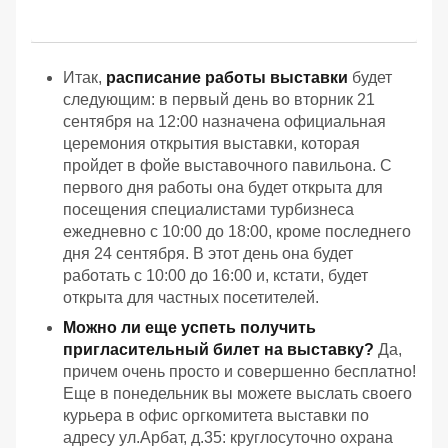
Итак,
расписание работы выставки
будет
следующим: в первый день во вторник 21
сентября на 12:00 назначена официальная
церемония открытия выставки, которая
пройдет в фойе выставочного павильона. С
первого дня работы она будет открыта для
посещения специалистами турбизнеса
ежедневно с 10:00 до 18:00, кроме последнего
дня 24 сентября. В этот день она будет
работать с 10:00 до 16:00 и, кстати, будет
открыта для частных посетителей.
Можно ли еще успеть получить
пригласительный билет на выставку?
Да,
причем очень просто и совершенно бесплатно!
Еще в понедельник вы можете выслать своего
курьера в офис оргкомитета выставки по
адресу ул.Арбат, д.35: круглосуточно охрана