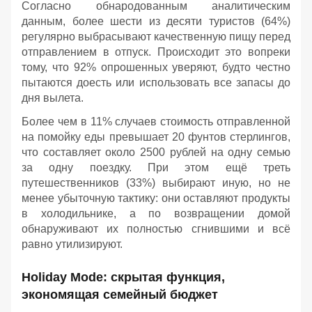
Согласно обнародованным аналитическим
данным, более шести из десяти туристов (64%)
регулярно выбрасывают качественную пищу перед
отправлением в отпуск. Происходит это вопреки
тому, что 92% опрошенных уверяют, будто честно
пытаются доесть или использовать все запасы до
дня вылета.
Более чем в 11% случаев стоимость отправленной
на помойку еды превышает 20 фунтов стерлингов,
что составляет около 2500 рублей на одну семью
за одну поездку. При этом ещё треть
путешественников (33%) выбирают иную, но не
менее убыточную тактику: они оставляют продукты
в холодильнике, а по возвращении домой
обнаруживают их полностью сгнившими и всё
равно утилизируют.
Holiday Mode: скрытая функция,
экономящая семейный бюджет