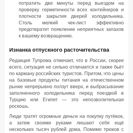
потратить две минуты перед выездом на
проверку герметичности всех контейнеров и
плотности закрытия дверей холодильника.
Столь мелкий чек-лист эффективно
предотвратит появление неприятных запахов
к вашему возвращению.
Изнанка отпускного расточительства
Редакция Тупрома отмечает, что в России, скорее
всего, ситуация не сильно отличается и также бьёт
по карману российских туристов. Притом, что цены
на базовые продукты питания на отечественном
рынке непрерывно ползут вверх, и выбрасывание
заполненного холодильника перед поездкой в
Турцию или Египет — это непозволительная
роскошь.
Люди тратят огромные деньги на покупку путёвок,
а затем своими руками лишают себя ещё
нескольких тысяч рублей дома. Помимо трюков с