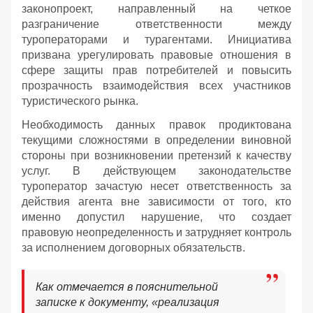
законопроект, направленный на четкое
разграничение ответственности между
туроператорами и турагентами. Инициатива
призвана урегулировать правовые отношения в
сфере защиты прав потребителей и повысить
прозрачность взаимодействия всех участников
туристического рынка.
Необходимость данных правок продиктована
текущими сложностями в определении виновной
стороны при возникновении претензий к качеству
услуг. В действующем законодательстве
туроператор зачастую несет ответственность за
действия агента вне зависимости от того, кто
именно допустил нарушение, что создает
правовую неопределенность и затрудняет контроль
за исполнением договорных обязательств.
Как отмечается в пояснительной
записке к документу, «реализация