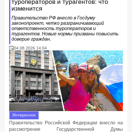
туроператоров и турагентов: что
изменится
Правительство РФ внесло в Госдуму
законопроект, четко разграничивающий
ответственность туроператоров и
турагентов. Новые нормы призваны повысить
доверие граждан.
04.08.2026 14:04
Интересное
Правительство Российской Федерации внесло на
рассмотрение Государственной Думы