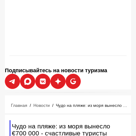
Подписывайтесь на новости туризма
Главная
/
Новости
/
Чудо на пляже: из моря вынесло €700 000 - счастливые туристы сказочно обогатились
Чудо на пляже: из моря вынесло
€700 000 - счастливые туристы