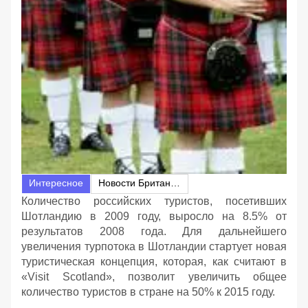
Интересное
Новости Британии
Количество российских туристов, посетивших
Шотландию в 2009 году, выросло на 8.5% от
результатов 2008 года. Для дальнейшего
увеличения турпотока в Шотландии стартует новая
туристическая концепция, которая, как считают в
«Visit Scotland», позволит увеличить общее
количество туристов в стране на 50% к 2015 году.