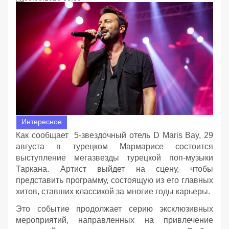
Интересное
Как сообщает 5-звездочный отель D Maris Bay, 29
августа в турецком Мармарисе состоится
выступление мегазвезды турецкой поп-музыки
Таркана. Артист выйдет на сцену, чтобы
представить программу, состоящую из его главных
хитов, ставших классикой за многие годы карьеры.
Это событие продолжает серию эксклюзивных
мероприятий, направленных на привлечение