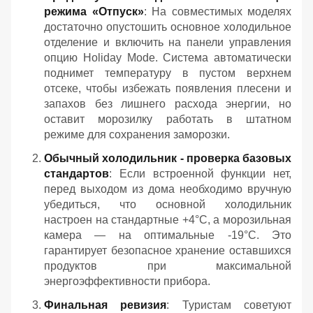
режима «Отпуск»
: На совместимых моделях
достаточно опустошить основное холодильное
отделение и включить на панели управления
опцию Holiday Mode. Система автоматически
поднимет температуру в пустом верхнем
отсеке, чтобы избежать появления плесени и
запахов без лишнего расхода энергии, но
оставит морозилку работать в штатном
режиме для сохранения заморозки.
Обычный холодильник - проверка базовых
стандартов
: Если встроенной функции нет,
перед выходом из дома необходимо вручную
убедиться, что основной холодильник
настроен на стандартные +4°C, а морозильная
камера — на оптимальные -19°C. Это
гарантирует безопасное хранение оставшихся
продуктов при максимальной
энергоэффективности прибора.
Финальная ревизия
: Туристам советуют