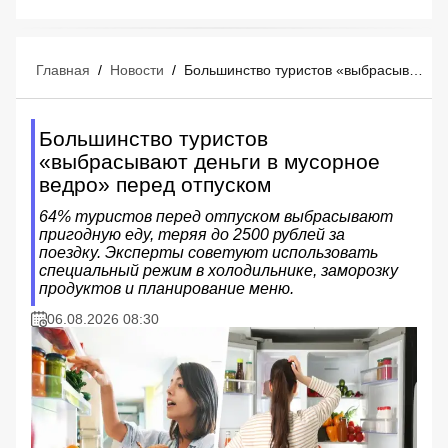
Главная
/
Новости
/
Большинство туристов «выбрасывают деньги в мусорное ведро» перед отпуском
Большинство туристов
«выбрасывают деньги в мусорное
ведро» перед отпуском
64% туристов перед отпуском выбрасывают
пригодную еду, теряя до 2500 рублей за
поездку. Эксперты советуют использовать
специальный режим в холодильнике, заморозку
продуктов и планирование меню.
06.08.2026 08:30