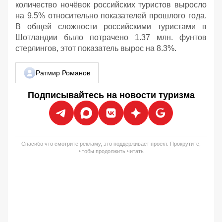
количество ночёвок российских туристов выросло
на 9.5% относительно показателей прошлого года.
В общей сложности российскими туристами в
Шотландии было потрачено 1.37 млн. фунтов
стерлингов, этот показатель вырос на 8.3%.
Ратмир Романов
Подписывайтесь на новости туризма
Спасибо что смотрите рекламу, это поддерживает проект. Прокрутите,
чтобы продолжить читать