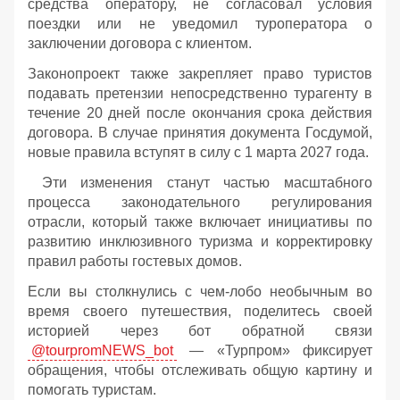
средства оператору, не согласовал условия
поездки или не уведомил туроператора о
заключении договора с клиентом.
Законопроект также закрепляет право туристов
подавать претензии непосредственно турагенту в
течение 20 дней после окончания срока действия
договора. В случае принятия документа Госдумой,
новые правила вступят в силу с 1 марта 2027 года.
Эти изменения станут частью масштабного
процесса законодательного регулирования
отрасли, который также включает инициативы по
развитию инклюзивного туризма и корректировку
правил работы гостевых домов.
Если вы столкнулись с чем-лобо необычным во
время своего путешествия, поделитесь своей
историей через бот обратной связи
@tourpromNEWS_bot
— «Турпром» фиксирует
обращения, чтобы отслеживать общую картину и
помогать туристам.