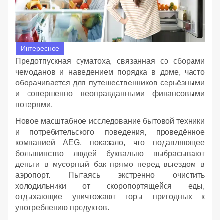
Интересное
Предотпускная суматоха, связанная со сборами
чемоданов и наведением порядка в доме, часто
оборачивается для путешественников серьёзными
и совершенно неоправданными финансовыми
потерями.
Новое масштабное исследование бытовой техники
и потребительского поведения, проведённое
компанией AEG, показало, что подавляющее
большинство людей буквально выбрасывают
деньги в мусорный бак прямо перед выездом в
аэропорт. Пытаясь экстренно очистить
холодильники от скоропортящейся еды,
отдыхающие уничтожают горы пригодных к
употреблению продуктов.