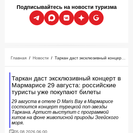
Подписывайтесь на новости туризма
Главная
/
Новости
/
Таркан даст эксклюзивный концерт в Мармарисе 29 августа: российские туристы уже покупают билеты
Таркан даст эксклюзивный концерт в
Мармарисе 29 августа: российские
туристы уже покупают билеты
29 августа в отеле D Maris Bay в Мармарисе
состоится концерт турецкой поп-звезды
Таркана. Артист выступит с программой
хитов на фоне живописной природы Эгейского
моря.
05.08.2026 06:00