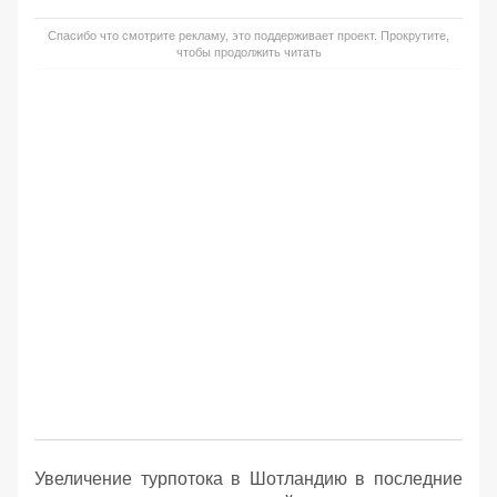
Спасибо что смотрите рекламу, это поддерживает проект. Прокрутите,
чтобы продолжить читать
Увеличение турпотока в Шотландию в последние