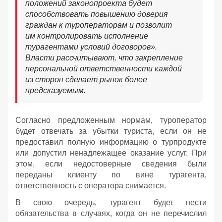
положений законопроекта будет
способствовать повышению доверия
граждан к туроператорам и позволит
им контролировать исполнение
турагентами условий договоров».
Власти рассчитывают, что закрепление
персональной ответственности каждой
из сторон сделает рынок более
предсказуемым.
Согласно предложенным нормам, туроператор
будет отвечать за убытки туриста, если он не
предоставил полную информацию о турпродукте
или допустил ненадлежащее оказание услуг. При
этом, если недостоверные сведения были
переданы клиенту по вине турагента,
ответственность с оператора снимается.
В свою очередь, турагент будет нести
обязательства в случаях, когда он не перечислил