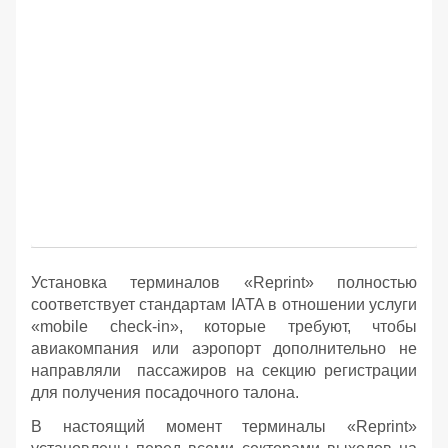
Установка терминалов «Reprint» полностью
соответствует стандартам IATA в отношении услуги
«mobile check-in», которые требуют, чтобы
авиакомпания или аэропорт дополнительно не
направляли пассажиров на секцию регистрации
для получения посадочного талона.
В настоящий момент терминалы «Reprint»