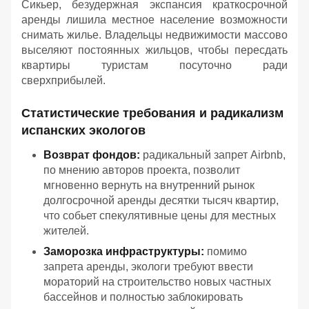
Сикьер, безудержная экспансия краткосрочной
аренды лишила местное население возможности
снимать жилье. Владельцы недвижимости массово
выселяют постоянных жильцов, чтобы пересдать
квартиры туристам посуточно ради
сверхприбылей.
Статистические требования и радикализм
испанских экологов
Возврат фондов:
радикальный запрет Airbnb,
по мнению авторов проекта, позволит
мгновенно вернуть на внутренний рынок
долгосрочной аренды десятки тысяч квартир,
что собьет спекулятивные цены для местных
жителей.
Заморозка инфраструктуры:
помимо
запрета аренды, экологи требуют ввести
мораторий на строительство новых частных
бассейнов и полностью заблокировать