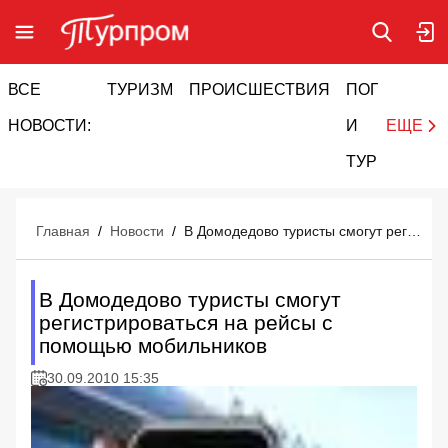
ВСЕ
ТУРИЗМ
ПРОИСШЕСТВИЯ
ПОГОДА
И
НОВОСТИ:
И
ЕЩЕ
ТУРИЗМ
Главная
/
Новости
/
В Домодедово туристы смогут регистрироваться на рейсы с помощью мобильников
В Домодедово туристы смогут
регистрироваться на рейсы с
помощью мобильников
30.09.2010 15:35