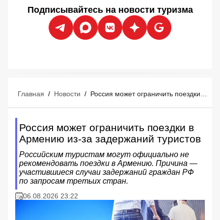
Подписывайтесь на новости туризма
Главная
/
Новости
/
Россия может ограничить поездки в Армению из-за задержаний туристов
Россия может ограничить поездки в
Армению из-за задержаний туристов
Российским туристам могут официально не
рекомендовать поездки в Армению. Причина —
участившиеся случаи задержаний граждан РФ
по запросам третьих стран.
06.08.2026 23:22