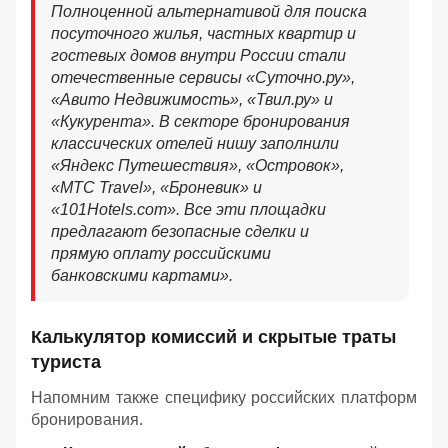
Полноценной альтернативой для поиска
посуточного жилья, частных квартир и
гостевых домов внутри России стали
отечественные сервисы «Суточно.ру»,
«Авито Недвижимость», «Твил.ру» и
«Кукурента». В секторе бронирования
классических отелей нишу заполнили
«Яндекс Путешествия», «Островок»,
«МТС Travel», «Броневик» и
«101Hotels.com». Все эти площадки
предлагают безопасные сделки и
прямую оплату российскими
банковскими картами».
Калькулятор комиссий и скрытые траты
туриста
Напомним также специфику российских платформ
бронирования.