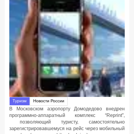
Туризм
Новости России
В Московском аэропорту Домодедово внедрен
программно-аппаратный комплекс “Reprint”,
позволяющий туристу, самостоятельно
зарегистрировавшемуся на рейс через мобильный