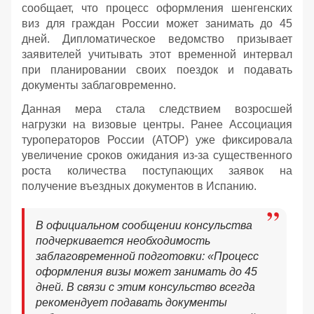
сообщает, что процесс оформления шенгенских
виз для граждан России может занимать до 45
дней. Дипломатическое ведомство призывает
заявителей учитывать этот временной интервал
при планировании своих поездок и подавать
документы заблаговременно.
Данная мера стала следствием возросшей
нагрузки на визовые центры. Ранее Ассоциация
туроператоров России (АТОР) уже фиксировала
увеличение сроков ожидания из-за существенного
роста количества поступающих заявок на
получение въездных документов в Испанию.
В официальном сообщении консульства
подчеркивается необходимость
заблаговременной подготовки: «Процесс
оформления визы может занимать до 45
дней. В связи с этим консульство всегда
рекомендует подавать документы