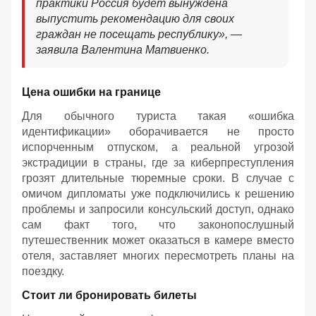
практики Россия будет вынуждена
выпустить рекомендацию для своих
граждан не посещать республику», —
заявила Валентина Матвиенко.
Цена ошибки на границе
Для обычного туриста такая «ошибка
идентификации» оборачивается не просто
испорченным отпуском, а реальной угрозой
экстрадиции в страны, где за киберпреступления
грозят длительные тюремные сроки. В случае с
омичом дипломаты уже подключились к решению
проблемы и запросили консульский доступ, однако
сам факт того, что законопослушный
путешественник может оказаться в камере вместо
отеля, заставляет многих пересмотреть планы на
поездку.
Стоит ли бронировать билеты