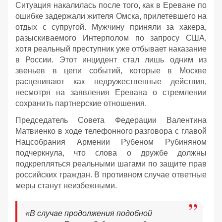
Ситуация накалилась после того, как в Ереване по
ошибке задержали жителя Омска, прилетевшего на
отдых с супругой. Мужчину приняли за хакера,
разыскиваемого Интерполом по запросу США,
хотя реальный преступник уже отбывает наказание
в России. Этот инцидент стал лишь одним из
звеньев в цепи событий, которые в Москве
расценивают как недружественные действия,
несмотря на заявления Еревана о стремлении
сохранить партнерские отношения.
Председатель Совета Федерации Валентина
Матвиенко в ходе телефонного разговора с главой
Нацсобрания Армении Рубеном Рубиняном
подчеркнула, что слова о дружбе должны
подкрепляться реальными шагами по защите прав
российских граждан. В противном случае ответные
меры станут неизбежными.
«В случае продолжения подобной