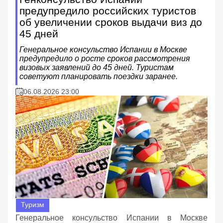
предупредило российских туристов
об увеличении сроков выдачи виз до
45 дней
Генеральное консульство Испании в Москве
предупредило о росте сроков рассмотрения
визовых заявлений до 45 дней. Туристам
советуют планировать поездки заранее.
06.08.2026 23:00
Туризм
Генеральное консульство Испании в Москве