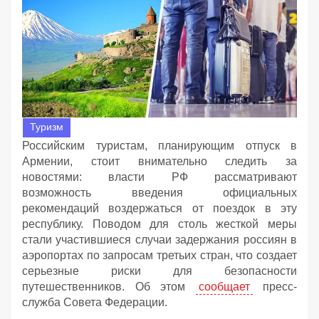
Туризм
Российским туристам, планирующим отпуск в
Армении, стоит внимательно следить за
новостями: власти РФ рассматривают
возможность введения официальных
рекомендаций воздержаться от поездок в эту
республику. Поводом для столь жесткой меры
стали участившиеся случаи задержания россиян в
аэропортах по запросам третьих стран, что создает
серьезные риски для безопасности
путешественников. Об этом
сообщает
пресс-
служба Совета Федерации.