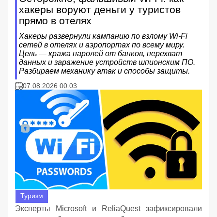
хакеры воруют деньги у туристов
прямо в отелях
Хакеры развернули кампанию по взлому Wi-Fi
сетей в отелях и аэропортах по всему миру.
Цель — кража паролей от банков, перехват
данных и заражение устройств шпионским ПО.
Разбираем механику атак и способы защиты.
07.08.2026 00:03
Туризм
Эксперты Microsoft и ReliaQuest зафиксировали