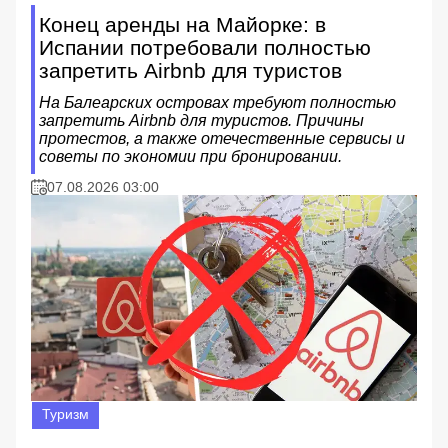
Конец аренды на Майорке: в
Испании потребовали полностью
запретить Airbnb для туристов
На Балеарских островах требуют полностью
запретить Airbnb для туристов. Причины
протестов, а также отечественные сервисы и
советы по экономии при бронировании.
07.08.2026 03:00
Туризм