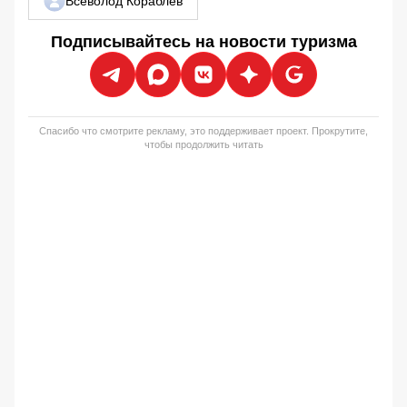
Всеволод Кораблев
Подписывайтесь на новости туризма
Спасибо что смотрите рекламу, это поддерживает проект. Прокрутите,
чтобы продолжить читать