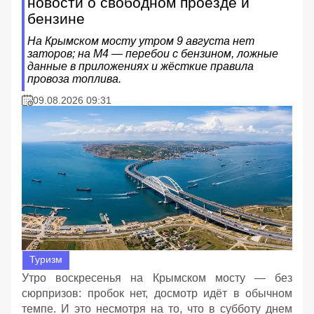
новости о свободном проезде и
бензине
На Крымском мосту утром 9 августа нет
заторов; на М4 — перебои с бензином, ложные
данные в приложениях и жёсткие правила
провоза топлива.
09.08.2026 09:31
Туризм
Утро воскресенья на Крымском мосту — без
сюрпризов: пробок нет, досмотр идёт в обычном
темпе. И это несмотря на то, что в субботу днем