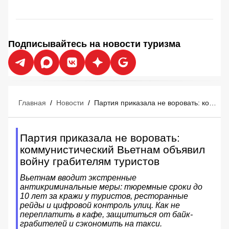
Подписывайтесь на новости туризма
Главная
/
Новости
/
Партия приказала не воровать: коммунистический Вьетнам объявил войну грабителям туристов
Партия приказала не воровать:
коммунистический Вьетнам объявил
войну грабителям туристов
Вьетнам вводит экстренные
антикриминальные меры: тюремные сроки до
10 лет за кражи у туристов, ресторанные
рейды и цифровой контроль улиц. Как не
переплатить в кафе, защититься от байк-
грабителей и сэкономить на такси.