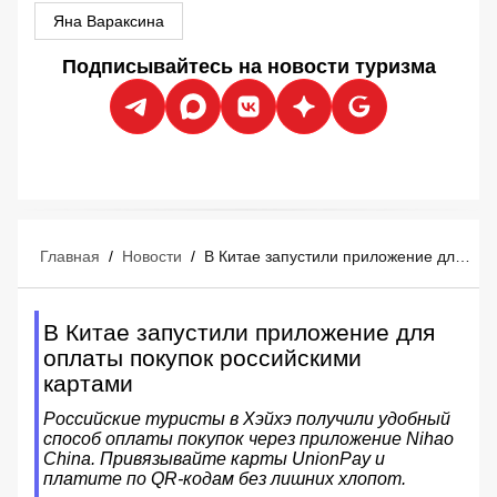
Яна Вараксина
Подписывайтесь на новости туризма
Главная
/
Новости
/
В Китае запустили приложение для оплаты покупок российскими картами
В Китае запустили приложение для
оплаты покупок российскими
картами
Российские туристы в Хэйхэ получили удобный
способ оплаты покупок через приложение Nihao
China. Привязывайте карты UnionPay и
платите по QR-кодам без лишних хлопот.