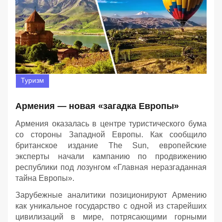
Туризм
Армения — новая «загадка Европы»
Армения оказалась в центре туристического бума
со стороны Западной Европы. Как сообщило
британское издание The Sun, европейские
эксперты начали кампанию по продвижению
республики под лозунгом «Главная неразгаданная
тайна Европы».
Зарубежные аналитики позиционируют Армению
как уникальное государство с одной из старейших
цивилизаций в мире, потрясающими горными