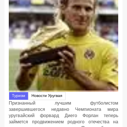
Туризм
Новости Уругвая
Признанный лучшим футболистом
завершившегося недавно Чемпионата мира
уругвайский форвард Диего Форлан теперь
займется продвижением родного отечества на