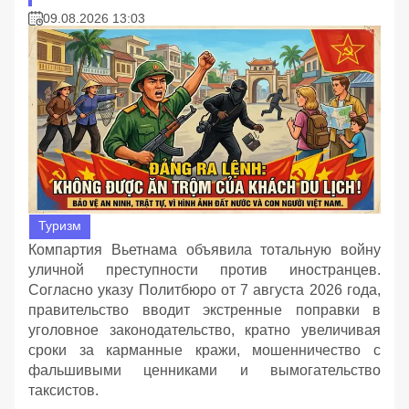
09.08.2026 13:03
Туризм
Компартия Вьетнама объявила тотальную войну
уличной преступности против иностранцев.
Согласно указу Политбюро от 7 августа 2026 года,
правительство вводит экстренные поправки в
уголовное законодательство, кратно увеличивая
сроки за карманные кражи, мошенничество с
фальшивыми ценниками и вымогательство
таксистов.