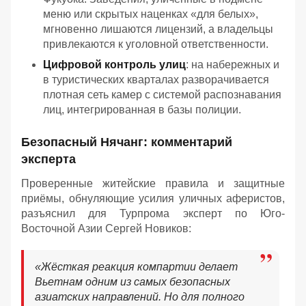
меню или скрытых наценках «для белых»,
мгновенно лишаются лицензий, а владельцы
привлекаются к уголовной ответственности.
Цифровой контроль улиц
: на набережных и
в туристических кварталах разворачивается
плотная сеть камер с системой распознавания
лиц, интегрированная в базы полиции.
Безопасный Нячанг: комментарий
эксперта
Проверенные житейские правила и защитные
приёмы, обнуляющие усилия уличных аферистов,
разъяснил для Турпрома эксперт по Юго-
Восточной Азии Сергей Новиков:
«Жёсткая реакция компартии делает
Вьетнам одним из самых безопасных
азиатских направлений. Но для полного