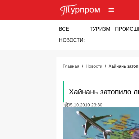
ВСЕ
ТУРИЗМ
ПРОИСШ
НОВОСТИ:
Главная
/
Новости
/
Хайнань затоп
Хайнань затопило 
05.10.2010 23:30