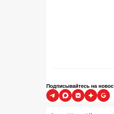
Подписывайтесь на новос