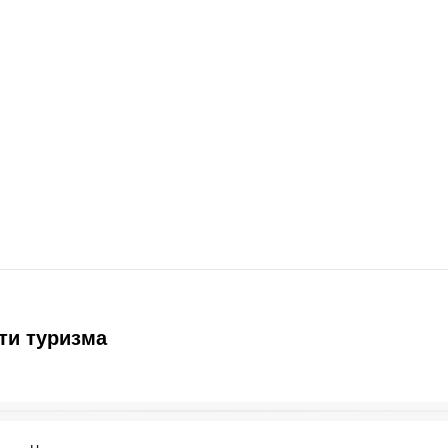
ти туризма