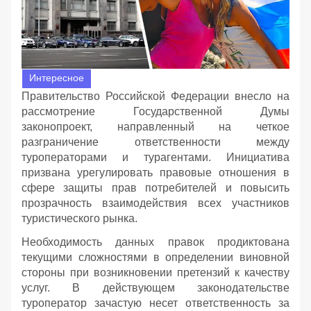
Интересное
Правительство Российской Федерации внесло на
рассмотрение Государственной Думы
законопроект, направленный на четкое
разграничение ответственности между
туроператорами и турагентами. Инициатива
призвана урегулировать правовые отношения в
сфере защиты прав потребителей и повысить
прозрачность взаимодействия всех участников
туристического рынка.
Необходимость данных правок продиктована
текущими сложностями в определении виновной
стороны при возникновении претензий к качеству
услуг. В действующем законодательстве
туроператор зачастую несет ответственность за