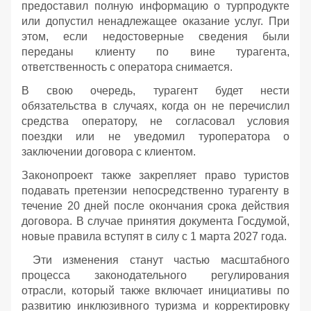
предоставил полную информацию о турпродукте
или допустил ненадлежащее оказание услуг. При
этом, если недостоверные сведения были
переданы клиенту по вине турагента,
ответственность с оператора снимается.
В свою очередь, турагент будет нести
обязательства в случаях, когда он не перечислил
средства оператору, не согласовал условия
поездки или не уведомил туроператора о
заключении договора с клиентом.
Законопроект также закрепляет право туристов
подавать претензии непосредственно турагенту в
течение 20 дней после окончания срока действия
договора. В случае принятия документа Госдумой,
новые правила вступят в силу с 1 марта 2027 года.
Эти изменения станут частью масштабного
процесса законодательного регулирования
отрасли, который также включает инициативы по
развитию инклюзивного туризма и корректировку