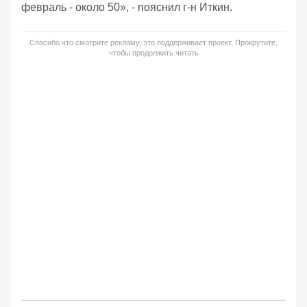
февраль - около 50», - пояснил г-н Иткин.
Спасибо что смотрите рекламу, это поддерживает проект. Прокрутите,
чтобы продолжить читать