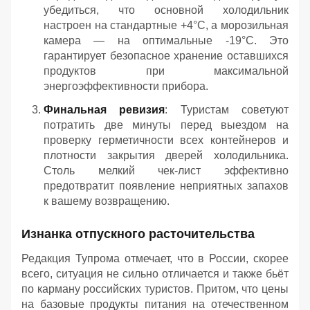
убедиться, что основной холодильник
настроен на стандартные +4°C, а морозильная
камера — на оптимальные -19°C. Это
гарантирует безопасное хранение оставшихся
продуктов при максимальной
энергоэффективности прибора.
Финальная ревизия
: Туристам советуют
потратить две минуты перед выездом на
проверку герметичности всех контейнеров и
плотности закрытия дверей холодильника.
Столь мелкий чек-лист эффективно
предотвратит появление неприятных запахов
к вашему возвращению.
Изнанка отпускного расточительства
Редакция Тупрома отмечает, что в России, скорее
всего, ситуация не сильно отличается и также бьёт
по карману российских туристов. Притом, что цены
на базовые продукты питания на отечественном