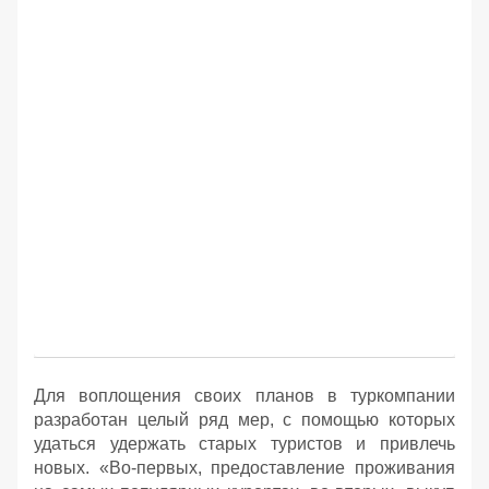
Для воплощения своих планов в туркомпании
разработан целый ряд мер, с помощью которых
удаться удержать старых туристов и привлечь
новых. «Во-первых, предоставление проживания