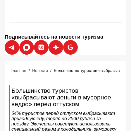
Подписывайтесь на новости туризма
Главная
/
Новости
/
Большинство туристов «выбрасывают деньги в мусорное ведро» перед отпуском
Большинство туристов
«выбрасывают деньги в мусорное
ведро» перед отпуском
64% туристов перед отпуском выбрасывают
пригодную еду, теряя до 2500 рублей за
поездку. Эксперты советуют использовать
специальный режим в холодильнике, заморозку