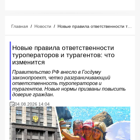
Главная
/
Новости
/
Новые правила ответственности туроператоров и турагентов: что изменится
Новые правила ответственности
туроператоров и турагентов: что
изменится
Правительство РФ внесло в Госдуму
законопроект, четко разграничивающий
ответственность туроператоров и
турагентов. Новые нормы призваны повысить
доверие граждан.
04.08.2026 14:04