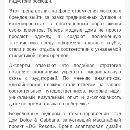
индустрии роскоши.
Этот тренд возник на фоне стремления люксовых
брендов выйти за рамки традиционных бутиков и
интегрироваться в повседневный образ жизни
своих клиентов. Теперь модные дома не просто
продают одежду, а создают полноценную
эстетическую среду, оформляя пляжные клубы,
отели и зоны отдыха в соответствии с узнаваемой
стилистикой своих брендов.
Эксперты отмечают, что подобная стратегия
позволяет компаниям укреплять эмоциональную
связь с аудиторией. По мнению аналитиков,
«дизайнерские пляжи» стали ответом на запрос
состоятельных путешественников, которые ищут
уникальный визуальный опыт и эксклюзивность
даже во время отдыха на побережье.
Безусловным лидером в этом направлении стал
дом Dolce & Gabbana, запустивший масштабный
проект «DG Resort». Бренд адаптировал дизайн