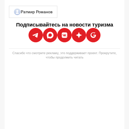
Ратмир Романов
Подписывайтесь на новости туризма
Спасибо что смотрите рекламу, это поддерживает проект. Прокрутите,
чтобы продолжить читать