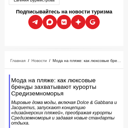
Подписывайтесь на новости туризма
Главная
/
Новости
/
Мода на пляже: как люксовые бренды захватывают курорты Средиземноморья
Мода на пляже: как люксовые
бренды захватывают курорты
Средиземноморья
Мировые дома моды, включая Dolce & Gabbana и
Jacquemus, запускают концепцию
«дизайнерских пляжей», преображая курорты
Средиземноморья и задавая новые стандарты
отдыха.