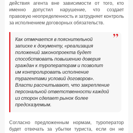
действия агента вне зависимости от того, кто
именно допустил нарушение, что создает
правовую неопределенность и затрудняет контроль
за исполнением договорных обязательств.
Как отмечается в пояснительной
записке к документу, «реализация
положений законопроекта будет
способствовать повышению доверия
граждан к туроператорам и позволит
им контролировать исполнение
турагентами условий договоров».
Власти рассчитывают, что закрепление
персональной ответственности каждой
из сторон сделает рынок более
предсказуемым.
Согласно предложенным нормам, туроператор
будет отвечать за убытки туриста, если он не