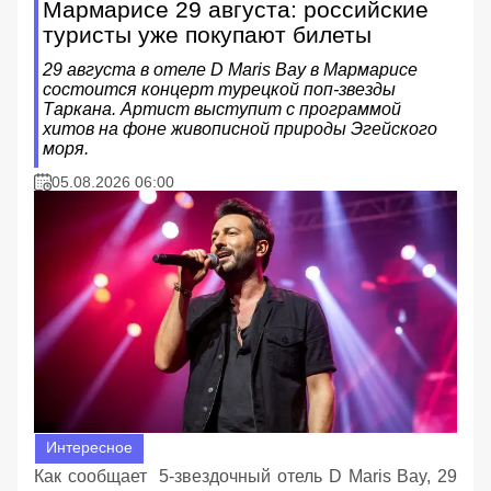
Мармарисе 29 августа: российские
туристы уже покупают билеты
29 августа в отеле D Maris Bay в Мармарисе
состоится концерт турецкой поп-звезды
Таркана. Артист выступит с программой
хитов на фоне живописной природы Эгейского
моря.
05.08.2026 06:00
Интересное
Как сообщает 5-звездочный отель D Maris Bay, 29