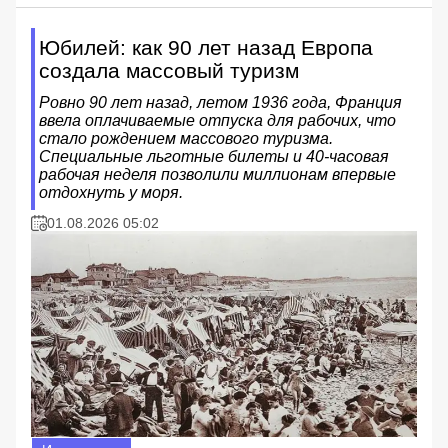
Юбилей: как 90 лет назад Европа
создала массовый туризм
Ровно 90 лет назад, летом 1936 года, Франция
ввела оплачиваемые отпуска для рабочих, что
стало рождением массового туризма.
Специальные льготные билеты и 40-часовая
рабочая неделя позволили миллионам впервые
отдохнуть у моря.
01.08.2026 05:02