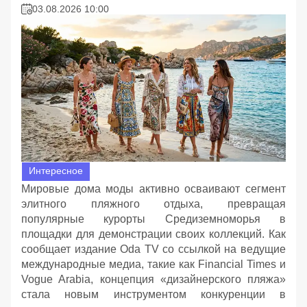
03.08.2026 10:00
Интересное
Мировые дома моды активно осваивают сегмент
элитного пляжного отдыха, превращая
популярные курорты Средиземноморья в
площадки для демонстрации своих коллекций. Как
сообщает издание Oda TV со ссылкой на ведущие
международные медиа, такие как Financial Times и
Vogue Arabia, концепция «дизайнерского пляжа»
стала новым инструментом конкуренции в