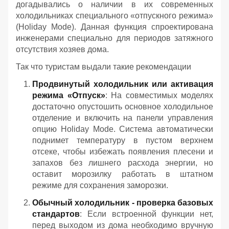
догадывались о наличии в их современных
холодильниках специального «отпускного режима»
(Holiday Mode). Данная функция спроектирована
инженерами специально для периодов затяжного
отсутствия хозяев дома.
Так что туристам выдали такие рекомендации
Продвинутый холодильник или активация
режима «Отпуск»
: На совместимых моделях
достаточно опустошить основное холодильное
отделение и включить на панели управления
опцию Holiday Mode. Система автоматически
поднимет температуру в пустом верхнем
отсеке, чтобы избежать появления плесени и
запахов без лишнего расхода энергии, но
оставит морозилку работать в штатном
режиме для сохранения заморозки.
Обычный холодильник - проверка базовых
стандартов
: Если встроенной функции нет,
перед выходом из дома необходимо вручную