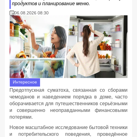
продуктов и планирование меню.
06.08.2026 08:30
Интересное
Предотпускная суматоха, связанная со сборами
чемоданов и наведением порядка в доме, часто
оборачивается для путешественников серьёзными
и совершенно неоправданными финансовыми
потерями.
Новое масштабное исследование бытовой техники
и потребительского поведения, проведённое