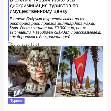
дискриминация туристов по
имущественному цензу
В отеле Бодрума туристов выгнали из
ресторана ради приезда миллиардера Рахми
Коча. Гости заплатили 70 000 лир, но их
выставили. Разбираем скандал и рассказываем,
как бороться с дискриминацией.
08.08.2026 15:01
Туризм