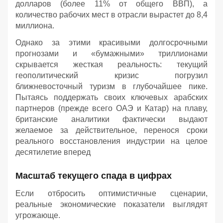
долларов (более 11% от общего ВВП), а
количество рабочих мест в отрасли вырастет до 8,4
миллиона.
Однако за этими красивыми долгосрочными
прогнозами и «бумажными» триллионами
скрывается жесткая реальность: текущий
геополитический кризис погрузил
ближневосточный туризм в глубочайшее пике.
Пытаясь поддержать своих ключевых арабских
партнеров (прежде всего ОАЭ и Катар) на плаву,
британские аналитики фактически выдают
желаемое за действительное, перенося сроки
реального восстановления индустрии на целое
десятилетие вперед
Масштаб текущего спада в цифрах
Если отбросить оптимистичные сценарии,
реальные экономические показатели выглядят
угрожающе.