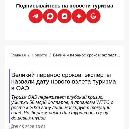
Подписывайтесь на новости туризма
Главная
/
Новости
/
Великий перенос сроков: эксперты назвали дату нового взлета туризма в ОАЭ
Великий перенос сроков: эксперты
назвали дату нового взлета туризма
в ОАЭ
Туризм ОАЭ переживает глубокий кризис:
убытки 56 млрд долларов, а прогнозы WTTC о
росте к 2036 году лишь маскируют текущий
спад. Разбираем риски для туристов и цену
дешевых туров.
08.08.2026 16:01