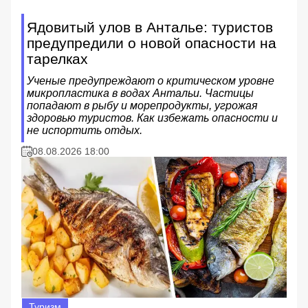
Ядовитый улов в Анталье: туристов
предупредили о новой опасности на
тарелках
Ученые предупреждают о критическом уровне
микропластика в водах Антальи. Частицы
попадают в рыбу и морепродукты, угрожая
здоровью туристов. Как избежать опасности и
не испортить отдых.
08.08.2026 18:00
Туризм