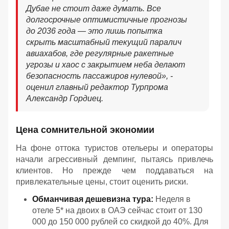
Дубае не стоит даже думать. Все
долгосрочные оптимистичные прогнозы
до 2036 года — это лишь попытка
скрыть масштабный текущий паралич
авиахабов, где регулярные ракетные
угрозы и хаос с закрытием неба делают
безопасность пассажиров нулевой
», -
оценил главный редактор Турпрома
Александр Гордиец.
Цена сомнительной экономии
На фоне оттока туристов отельеры и операторы
начали агрессивный демпинг, пытаясь привлечь
клиентов. Но прежде чем поддаваться на
привлекательные цены, стоит оценить риски.
Обманчивая дешевизна тура:
Неделя в
отеле 5* на двоих в ОАЭ сейчас стоит от 130
000 до 150 000 рублей со скидкой до 40%. Для