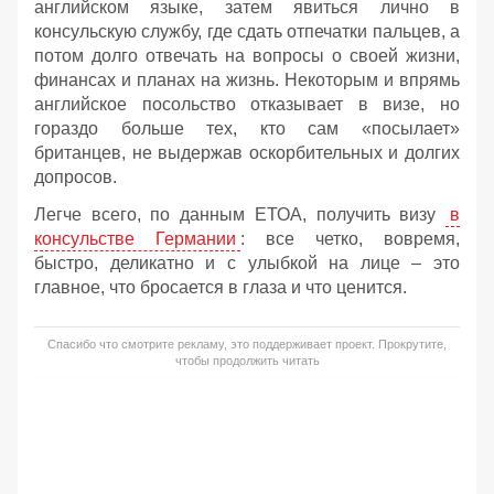
английском языке, затем явиться лично в
консульскую службу, где сдать отпечатки пальцев, а
потом долго отвечать на вопросы о своей жизни,
финансах и планах на жизнь. Некоторым и впрямь
английское посольство отказывает в визе, но
гораздо больше тех, кто сам «посылает»
британцев, не выдержав оскорбительных и долгих
допросов.
Легче всего, по данным ЕТОА, получить визу
в
консульстве Германии
: все четко, вовремя,
быстро, деликатно и с улыбкой на лице – это
главное, что бросается в глаза и что ценится.
Спасибо что смотрите рекламу, это поддерживает проект. Прокрутите,
чтобы продолжить читать