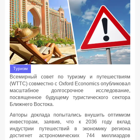
Туризм
Всемирный совет по туризму и путешествиям
(WTTC) совместно с Oxford Economics опубликовал
масштабное долгосрочное исследование,
посвященное будущему туристического сектора
Ближнего Востока.
Авторы доклада попытались внушить оптимизм
инвесторам, заявив, что к 2036 году вклад
индустрии путешествий в экономику региона
достигнет астрономических 744 миллиардов