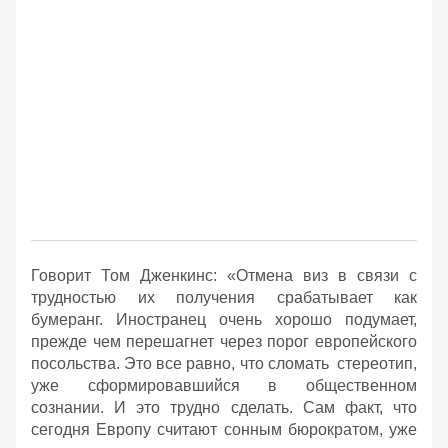
Говорит Том Дженкинс: «Отмена виз в связи с
трудностью их получения срабатывает как
бумеранг. Иностранец очень хорошо подумает,
прежде чем перешагнет через порог европейского
посольства. Это все равно, что сломать стереотип,
уже сформировавшийся в общественном
сознании. И это трудно сделать. Сам факт, что
сегодня Европу считают сонным бюрократом, уже