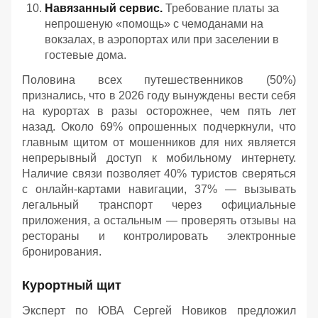
Навязанный сервис.
Требование платы за
непрошеную «помощь» с чемоданами на
вокзалах, в аэропортах или при заселении в
гостевые дома.
Половина всех путешественников (50%)
признались, что в 2026 году вынуждены вести себя
на курортах в разы осторожнее, чем пять лет
назад. Около 69% опрошенных подчеркнули, что
главным щитом от мошенников для них является
непрерывный доступ к мобильному интернету.
Наличие связи позволяет 40% туристов сверяться
с онлайн-картами навигации, 37% — вызывать
легальный транспорт через официальные
приложения, а остальным — проверять отзывы на
рестораны и контролировать электронные
бронирования.
Курортный щит
Эксперт по ЮВА Сергей Новиков предложил