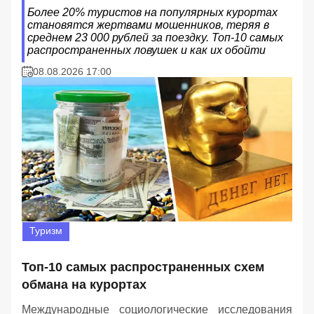
Более 20% туристов на популярных курортах
становятся жертвами мошенников, теряя в
среднем 23 000 рублей за поездку. Топ-10 самых
распространенных ловушек и как их обойти
08.08.2026 17:00
Туризм
Топ-10 самых распространенных схем
обмана на курортах
Международные социологические исследования