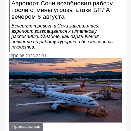
Аэропорт Сочи возобновил работу
после отмены угрозы атаки БПЛА
вечером 6 августа
Вечерняя тревога в Сочи завершилась:
аэропорт возвращается к штатному
расписанию. Узнайте, как ограничения
повлияли на работу курорта и безопасность
туристов.
06.08.2026 22:31
Происшествия