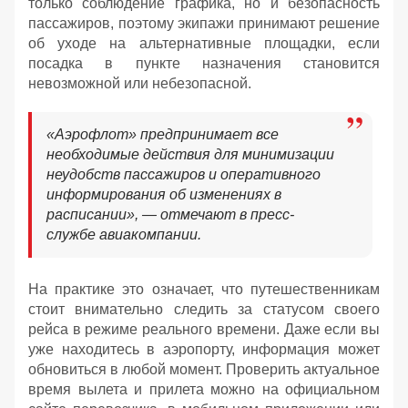
только соблюдение графика, но и безопасность
пассажиров, поэтому экипажи принимают решение
об уходе на альтернативные площадки, если
посадка в пункте назначения становится
невозможной или небезопасной.
«Аэрофлот» предпринимает все
необходимые действия для минимизации
неудобств пассажиров и оперативного
информирования об изменениях в
расписании», — отмечают в пресс-
службе авиакомпании.
На практике это означает, что путешественникам
стоит внимательно следить за статусом своего
рейса в режиме реального времени. Даже если вы
уже находитесь в аэропорту, информация может
обновиться в любой момент. Проверить актуальное
время вылета и прилета можно на официальном