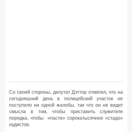
Со своей стороны, депутат Дэттор отметил, что на
сегодняшний день в полицейский участок не
поступило ни одной жалобы, так что он не видит
смысла в том, чтобы приставить служителя
порядка, чтобы «пасти» сорокатысячное «стадо»
нудистов.