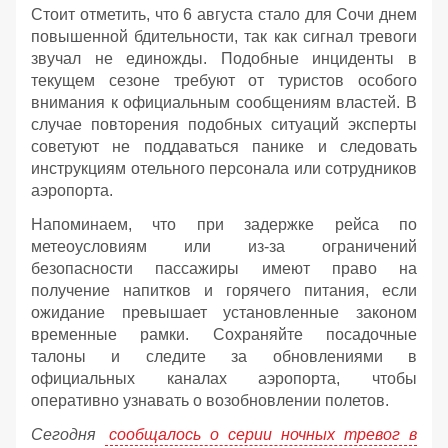
Стоит отметить, что 6 августа стало для Сочи днем
повышенной бдительности, так как сигнал тревоги
звучал не единожды. Подобные инциденты в
текущем сезоне требуют от туристов особого
внимания к официальным сообщениям властей. В
случае повторения подобных ситуаций эксперты
советуют не поддаваться панике и следовать
инструкциям отельного персонала или сотрудников
аэропорта.
Напоминаем, что при задержке рейса по
метеоусловиям или из-за ограничений
безопасности пассажиры имеют право на
получение напитков и горячего питания, если
ожидание превышает установленные законом
временные рамки. Сохраняйте посадочные
талоны и следите за обновлениями в
официальных каналах аэропорта, чтобы
оперативно узнавать о возобновлении полетов.
Сегодня
сообщалось о серии ночных тревог в