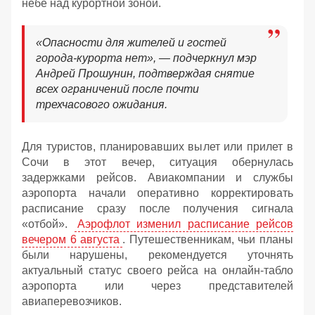
небе над курортной зоной.
«Опасности для жителей и гостей
города-курорта нет», — подчеркнул мэр
Андрей Прошунин, подтверждая снятие
всех ограничений после почти
трехчасового ожидания.
Для туристов, планировавших вылет или прилет в
Сочи в этот вечер, ситуация обернулась
задержками рейсов. Авиакомпании и службы
аэропорта начали оперативно корректировать
расписание сразу после получения сигнала
«отбой».
Аэрофлот изменил расписание рейсов
вечером 6 августа
. Путешественникам, чьи планы
были нарушены, рекомендуется уточнять
актуальный статус своего рейса на онлайн-табло
аэропорта или через представителей
авиаперевозчиков.