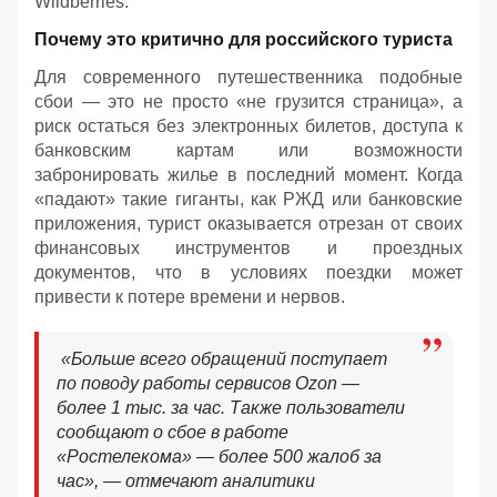
Wildberries.
Почему это критично для российского туриста
Для современного путешественника подобные
сбои — это не просто «не грузится страница», а
риск остаться без электронных билетов, доступа к
банковским картам или возможности
забронировать жилье в последний момент. Когда
«падают» такие гиганты, как РЖД или банковские
приложения, турист оказывается отрезан от своих
финансовых инструментов и проездных
документов, что в условиях поездки может
привести к потере времени и нервов.
«Больше всего обращений поступает
по поводу работы сервисов Ozon —
более 1 тыс. за час. Также пользователи
сообщают о сбое в работе
«Ростелекома» — более 500 жалоб за
час», — отмечают аналитики