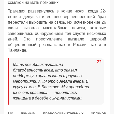
ссылкой на мать погибших.
Трагедия развернулась в конце июля, когда 22-
летняя девушка и ее несовершеннолетний брат
перестали выходить на связь. Их исчезновение 26
июля вызвало масштабные поиски, которые
завершились обнаружением тел спустя несколько
дней. Это преступление вызвало широкий
общественный резонанс как в России, так и в
Таиланде.
Мать погибших выразила
благодарность всем, кто оказал
поддержку в организации траурных
мероприятий. «Я это сделала вчера. В
кругу семьи. В Бангкоке. Мы проводили
их очень красиво», — поделилась
женщина в беседе с журналистами.
По данным правоохранительных органов