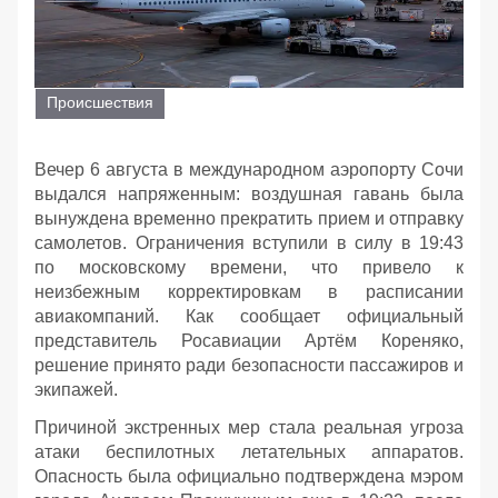
Происшествия
Вечер 6 августа в международном аэропорту Сочи
выдался напряженным: воздушная гавань была
вынуждена временно прекратить прием и отправку
самолетов. Ограничения вступили в силу в 19:43
по московскому времени, что привело к
неизбежным корректировкам в расписании
авиакомпаний. Как сообщает официальный
представитель Росавиации Артём Кореняко,
решение принято ради безопасности пассажиров и
экипажей.
Причиной экстренных мер стала реальная угроза
атаки беспилотных летательных аппаратов.
Опасность была официально подтверждена мэром