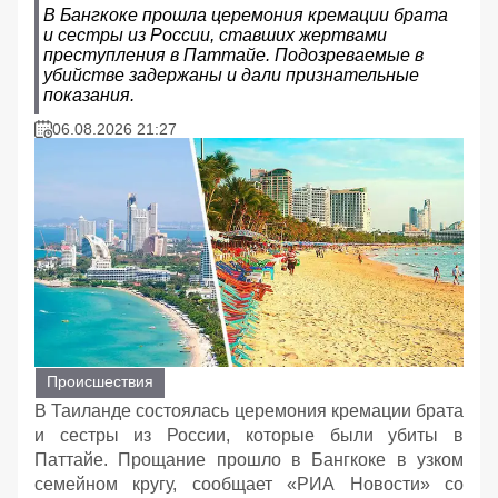
В Бангкоке прошла церемония кремации брата
и сестры из России, ставших жертвами
преступления в Паттайе. Подозреваемые в
убийстве задержаны и дали признательные
показания.
06.08.2026 21:27
Происшествия
В Таиланде состоялась церемония кремации брата
и сестры из России, которые были убиты в
Паттайе. Прощание прошло в Бангкоке в узком
семейном кругу, сообщает «РИА Новости» со