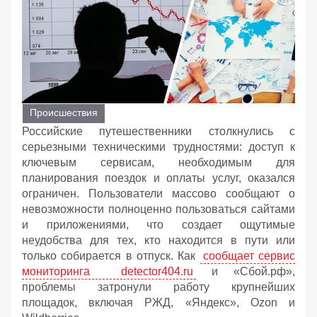
Происшествия
Российские путешественники столкнулись с
серьезными техническими трудностями: доступ к
ключевым сервисам, необходимым для
планирования поездок и оплаты услуг, оказался
ограничен. Пользователи массово сообщают о
невозможности полноценно пользоваться сайтами
и приложениями, что создает ощутимые
неудобства для тех, кто находится в пути или
только собирается в отпуск. Как
сообщает сервис
мониторинга detector404.ru
и «Сбой.рф»,
проблемы затронули работу крупнейших
площадок, включая РЖД, «Яндекс», Ozon и