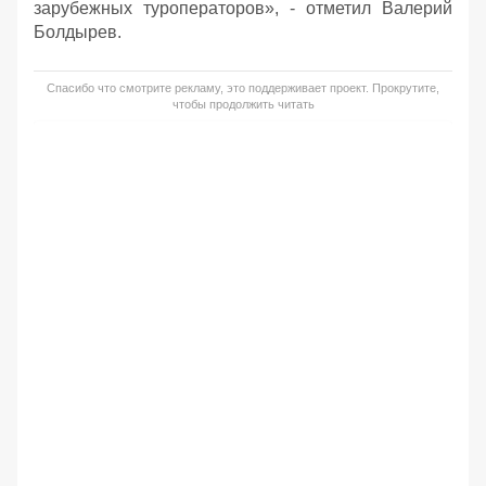
зарубежных туроператоров», - отметил Валерий
Болдырев.
Спасибо что смотрите рекламу, это поддерживает проект. Прокрутите,
чтобы продолжить читать