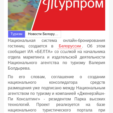
Туризм
Новости Белоруссии
Национальная система онлайн-бронирования
гостиниц создается в
Белоруссии
. Об этом
сообщает ИА «БЕЛТА» со ссылкой на начальника
отдела маркетинга и издательской деятельности
Национального агентства по туризму Валерия
Болдырева.
По его словам, соглашение о создании
национального консолидатора средств
размещения уже подписано между Национальным
агентством по туризму и компанией «Дженерэйшн-
Пи Консалтинг» - резидентом Парка высоких
технологий. Проект реализуется на базе
национального туристического портала при