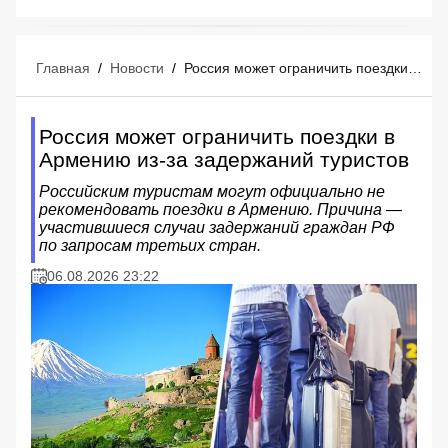
Главная
/
Новости
/
Россия может ограничить поездки в Армению из-за задержаний туристов
Россия может ограничить поездки в
Армению из-за задержаний туристов
Российским туристам могут официально не
рекомендовать поездки в Армению. Причина —
участившиеся случаи задержаний граждан РФ
по запросам третьих стран.
06.08.2026 23:22