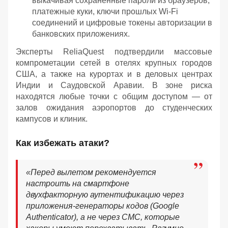
выкачивая сохраненные пароли из браузеров,
платежные куки, ключи прошлых Wi-Fi
соединений и цифровые токены авторизации в
банковских приложениях.
Эксперты ReliaQuest подтвердили массовые
компрометации сетей в отелях крупных городов
США, а также на курортах и в деловых центрах
Индии и Саудовской Аравии. В зоне риска
находятся любые точки с общим доступом — от
залов ожидания аэропортов до студенческих
кампусов и клиник.
Как избежать атаки?
«Перед вылетом рекомендуется
настроить на смартфоне
двухфакторную аутентификацию через
приложения-генераторы кодов (Google
Authenticator), а не через СМС, которые