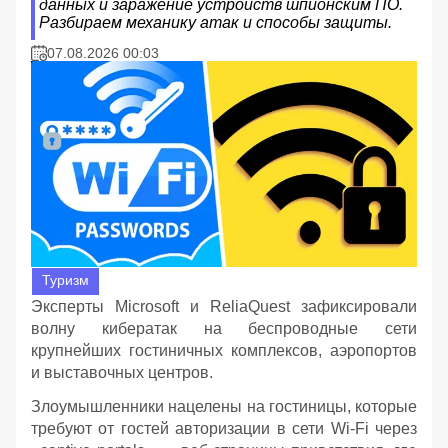
данных и заражение устройств шпионским ПО.
Разбираем механику атак и способы защиты.
07.08.2026 00:03
Туризм
Эксперты Microsoft и ReliaQuest зафиксировали
волну кибератак на беспроводные сети
крупнейших гостиничных комплексов, аэропортов
и выставочных центров.
Злоумышленники нацелены на гостиницы, которые
требуют от гостей авторизации в сети Wi-Fi через