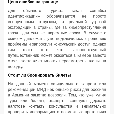
Цена ошибки на границе
Для обычного туриста такая «ошибка
идентификации» оборачивается не просто
испорченным отпуском, а реальной угрозой
экстрадиции в страны, где за киберпреступления
грозят длительные тюремные сроки. В случае с
омичом дипломаты уже подключились к решению
проблемы и запросили консульский доступ, однако
сам факт того, что законопослушный
путешественник может оказаться в камере вместо
отеля, заставляет многих пересмотреть планы на
поездку.
Стоит ли бронировать билеты
На данный момент официального запрета или
рекомендации МИД нет, однако риски для россиян
в Армении заметно возросли. Тем, кто уже купил
туры или билеты, эксперты советуют держать
наготове контакты консульства и внимательно
проверять информацию о возможных претензиях