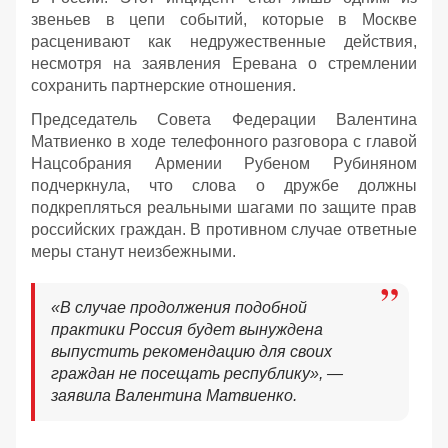
звеньев в цепи событий, которые в Москве
расценивают как недружественные действия,
несмотря на заявления Еревана о стремлении
сохранить партнерские отношения.
Председатель Совета Федерации Валентина
Матвиенко в ходе телефонного разговора с главой
Нацсобрания Армении Рубеном Рубиняном
подчеркнула, что слова о дружбе должны
подкрепляться реальными шагами по защите прав
российских граждан. В противном случае ответные
меры станут неизбежными.
«В случае продолжения подобной
практики Россия будет вынуждена
выпустить рекомендацию для своих
граждан не посещать республику», —
заявила Валентина Матвиенко.