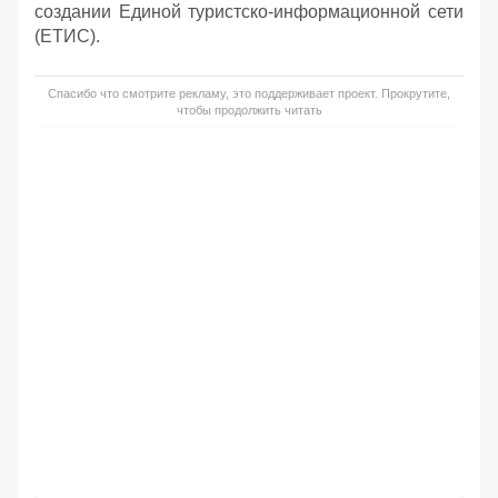
создании Единой туристско-информационной сети
(ЕТИС).
Спасибо что смотрите рекламу, это поддерживает проект. Прокрутите,
чтобы продолжить читать