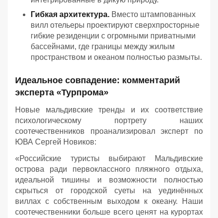
Гибкая архитектура.
Вместо штампованных
вилл отельеры проектируют сверхпросторные
гибкие резиденции с огромными приватными
бассейнами, где границы между жилым
пространством и океаном полностью размыты.
Идеальное совпадение: комментарий
эксперта «Турпрома»
Новые мальдивские тренды и их соответствие
психологическому портрету наших
соотечественников проанализировал эксперт по
ЮВА Сергей Новиков:
«Российские туристы выбирают Мальдивские
острова ради первоклассного пляжного отдыха,
идеальной тишины и возможности полностью
скрыться от городской суеты на уединённых
виллах с собственным выходом к океану. Наши
соотечественники больше всего ценят на курортах