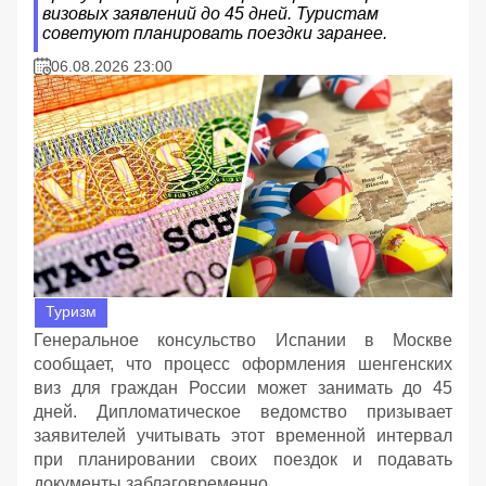
визовых заявлений до 45 дней. Туристам
советуют планировать поездки заранее.
06.08.2026 23:00
Туризм
Генеральное консульство Испании в Москве
сообщает, что процесс оформления шенгенских
виз для граждан России может занимать до 45
дней. Дипломатическое ведомство призывает
заявителей учитывать этот временной интервал
при планировании своих поездок и подавать
документы заблаговременно.