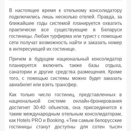
В настоящее время к отельному консолидатору
подключились лишь несколько отелей. Правда, за
ближайшие годы системой планируется охватить
практически все существующие в Беларуси
гостиницы. Любая турфирма или турист с помощью
сети получат возможность найти и заказать номер
в интересующей их гостинице.
Причем в будущем национальный консолидатор
планируется включить также базы отдыха,
санатории и другие средства размещения. Кроме
того, с помощью системы можно будет заказать
авиабилет или взять трансфер.
Как только число гостиниц, представленных в
национальной системе онлайн-бронирования
достигнет 30-40 объектов, она присоединится к
таким международным отельным консолидаторам,
как Hotels PRO и Booking. «Тем самым белорусские
гостиницы станут доступны для сотен тысяч