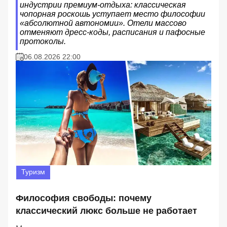
индустрии премиум-отдыха: классическая
чопорная роскошь уступает место философии
«абсолютной автономии». Отели массово
отменяют дресс-коды, расписания и пафосные
протоколы.
06.08.2026 22:00
Туризм
Философия свободы: почему
классический люкс больше не работает