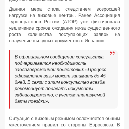
Данная мера стала следствием возросшей
нагрузки на визовые центры. Ранее Ассоциация
туроператоров России (АТОР) уже фиксировала
увеличение сроков ожидания из-за существенного
роста количества поступающих заявок на
получение въездных документов в Испанию.
В официальном сообщении консульства
подчеркивается необходимость
заблаговременной подготовки: «Процесс
оформления визы может занимать до 45
дней. В связи с этим консульство всегда
рекомендует подавать документы
заблаговременно, с учетом планируемой
даты поездки».
Ситуация с визовым режимом осложняется общим
ужесточением правил со стороны Евросоюза. В