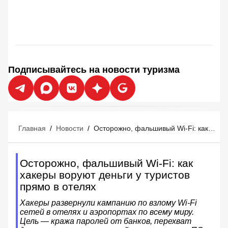
Подписывайтесь на новости туризма
Главная
/
Новости
/
Осторожно, фальшивый Wi-Fi: как хакеры воруют деньги у туристов прямо в отелях
Осторожно, фальшивый Wi-Fi: как
хакеры воруют деньги у туристов
прямо в отелях
Хакеры развернули кампанию по взлому Wi-Fi
сетей в отелях и аэропортах по всему миру.
Цель — кража паролей от банков, перехват