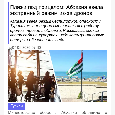
Пляжи под прицелом: Абхазия ввела
экстренный режим из-за дронов
Абхазия ввела режим беспилотной опасности.
Туристам запрещено вмешиваться в работу
дронов, трогать обломки. Рассказываем, как
вести себя на курортах, избежать финансовых
потерь и обезопасить себя.
07.08.2026 07:30
Туризм
Министерство обороны Абхазии объявило о