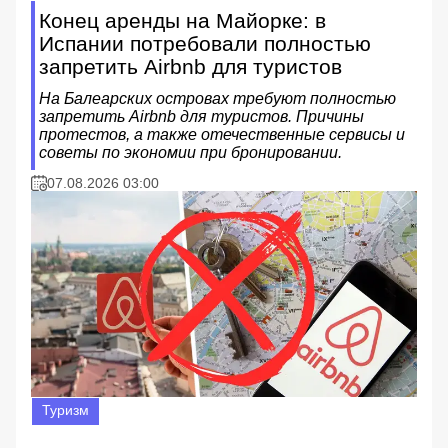
Конец аренды на Майорке: в
Испании потребовали полностью
запретить Airbnb для туристов
На Балеарских островах требуют полностью
запретить Airbnb для туристов. Причины
протестов, а также отечественные сервисы и
советы по экономии при бронировании.
07.08.2026 03:00
Туризм