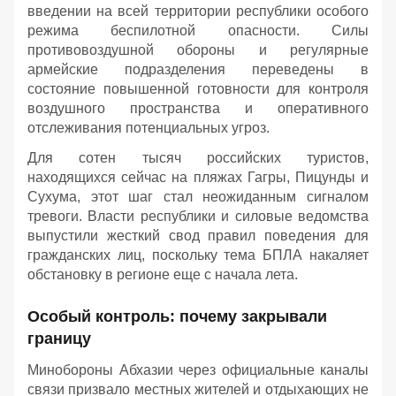
введении на всей территории республики особого
режима беспилотной опасности. Силы
противовоздушной обороны и регулярные
армейские подразделения переведены в
состояние повышенной готовности для контроля
воздушного пространства и оперативного
отслеживания потенциальных угроз.
Для сотен тысяч российских туристов,
находящихся сейчас на пляжах Гагры, Пицунды и
Сухума, этот шаг стал неожиданным сигналом
тревоги. Власти республики и силовые ведомства
выпустили жесткий свод правил поведения для
гражданских лиц, поскольку тема БПЛА накаляет
обстановку в регионе еще с начала лета.
Особый контроль: почему закрывали
границу
Минобороны Абхазии через официальные каналы
связи призвало местных жителей и отдыхающих не