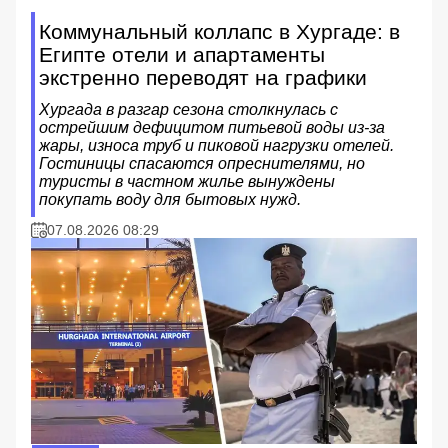
Коммунальный коллапс в Хургаде: в
Египте отели и апартаменты
экстренно переводят на графики
Хургада в разгар сезона столкнулась с
острейшим дефицитом питьевой воды из-за
жары, износа труб и пиковой нагрузки отелей.
Гостиницы спасаются опреснителями, но
туристы в частном жилье вынуждены
покупать воду для бытовых нужд.
07.08.2026 08:29