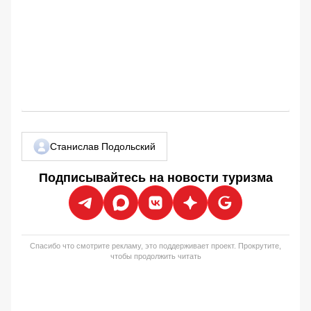
Станислав Подольский
Подписывайтесь на новости туризма
Спасибо что смотрите рекламу, это поддерживает проект. Прокрутите,
чтобы продолжить читать