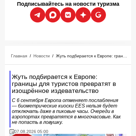
Подписывайтесь на новости туризма
Главная
/
Новости
/
Жуть подбирается к Европе: границы для туристов превратят в изощрённое издевательство
Жуть подбирается к Европе:
границы для туристов превратят в
изощрённое издевательство
С 6 сентября Европа отменяет послабления
— биометрические киоски EES нельзя будет
отключать даже в пиковые часы. Очереди в
аэропортах превратятся в многочасовые. Как
не попасть в ловушку.
07.08.2026 05:00