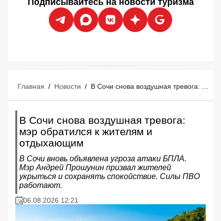
Подписывайтесь на новости туризма
Главная
/
Новости
/
В Сочи снова воздушная тревога: мэр обратился к жителям и отдыхающим
В Сочи снова воздушная тревога:
мэр обратился к жителям и
отдыхающим
В Сочи вновь объявлена угроза атаки БПЛА.
Мэр Андрей Прошунин призвал жителей
укрыться и сохранять спокойствие. Силы ПВО
работают.
06.08.2026 12:21