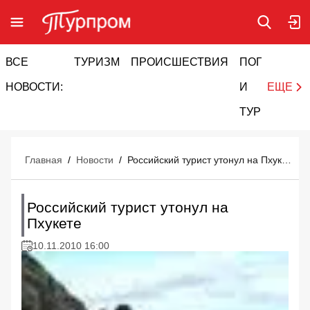
ВСЕ
ТУРИЗМ
ПРОИСШЕСТВИЯ
ПОГОДА
И
НОВОСТИ:
И
ЕЩЕ
ТУРИЗМ
Главная
/
Новости
/
Российский турист утонул на Пхукете
Российский турист утонул на
Пхукете
10.11.2010 16:00