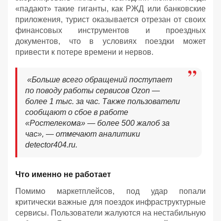
«падают» такие гиганты, как РЖД или банковские
приложения, турист оказывается отрезан от своих
финансовых инструментов и проездных
документов, что в условиях поездки может
привести к потере времени и нервов.
«Больше всего обращений поступает
по поводу работы сервисов Ozon —
более 1 тыс. за час. Также пользователи
сообщают о сбое в работе
«Ростелекома» — более 500 жалоб за
час», — отмечают аналитики
detector404.ru.
Что именно не работает
Помимо маркетплейсов, под удар попали
критически важные для поездок инфраструктурные
сервисы. Пользователи жалуются на нестабильную