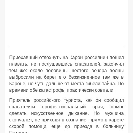
Приехавший отдохнуть на Карон россиянин пошел
плавать, не послушавшись спасателей, закончил
тем же: около половины шестого вечера волны
выбросили на берег его безжизненное там же в
Кароне, но чуть дальше от места гибели тайца. По
времени обе катастрофы практически совпали.
Приятель российского туриста, как он сообщил
спасателям профессиональный врач, помог
сделать искусственное дыхание. Но мужчина
скончался, не приходя в сознание, прямо в карете
скорой помощи, еще до приезда в больницу
Патонга.