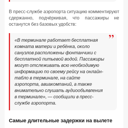
В пресс-службе аэропорта ситуацию комментируют
сдержанно, подчёркивая, что пассажиры не
останутся без базовых удобств:
«В терминале работает бесплатная
комната матери и ребёнка, около
санузлов расположены фонтанчики с
бесплатной питьевой водой. Пассажиры
могут отслеживать всю необходимую
информацию по своему рейсу на онлайн-
табло в терминале, на сайте
аэропорта, авиакомпаний, а также
внимательно слушать аудиообъявления
в терминале», — сообщили в пресс-
службе аэропорта.
Самые длительные задержки на вылете