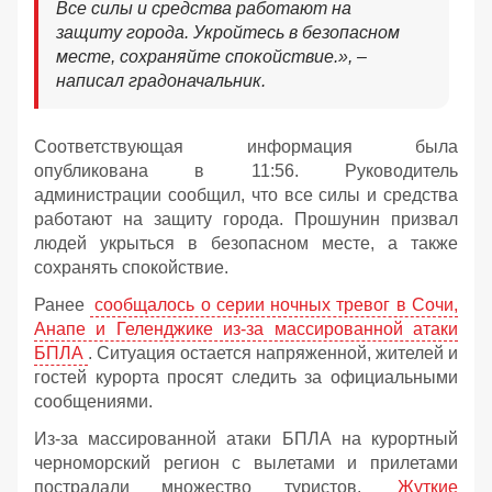
Все силы и средства работают на
защиту города. Укройтесь в безопасном
месте, сохраняйте спокойствие.», –
написал градоначальник.
Соответствующая информация была
опубликована в 11:56. Руководитель
администрации сообщил, что все силы и средства
работают на защиту города. Прошунин призвал
людей укрыться в безопасном месте, а также
сохранять спокойствие.
Ранее
сообщалось о серии ночных тревог в Сочи,
Анапе и Геленджике из-за массированной атаки
БПЛА
. Ситуация остается напряженной, жителей и
гостей курорта просят следить за официальными
сообщениями.
Из-за массированной атаки БПЛА на курортный
черноморский регион с вылетами и прилетами
пострадали множество туристов.
Жуткие