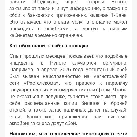
работу «Яндекса», через который многие
заказывают такси и ищут информацию, а также на
сбои в банковских приложениях, включая Т-Банк.
Это означает, что оплата услуг в онлайне может
проходить с ошибками, а доступ к личным
кабинетам временно ограничен.
Как обезопасить себя в поездке
Опыт прошлых месяцев показывает, что подобные
инциденты в Рунете случаются регулярно.
Например, в апреле 2026 года масштабный сбой
был вызван неисправностью на магистральной
сети «Ростелекома», что привело к параличу
государственных и коммерческих платформ. Чтобы
не оказаться в ловушке, туристам стоит иметь при
себе распечатанные копии билетов и броней
отелей, а также запас наличных денег на случай,
если банковские приложения или системы
эквайринга снова дадут сбой.
Напомним, что технические неполадки в сети