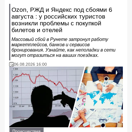
Ozon, РЖД и Яндекс под сбоями 6
августа : у российских туристов
возникли проблемы с покупкой
билетов и отелей
Массовый сбой в Рунете затронул работу
маркетплейсов, банков и сервисов
бронирования. Узнайте, как неполадки в сети
могут отразиться на ваших поездках.
06.08.2026 16:00
Происшествия