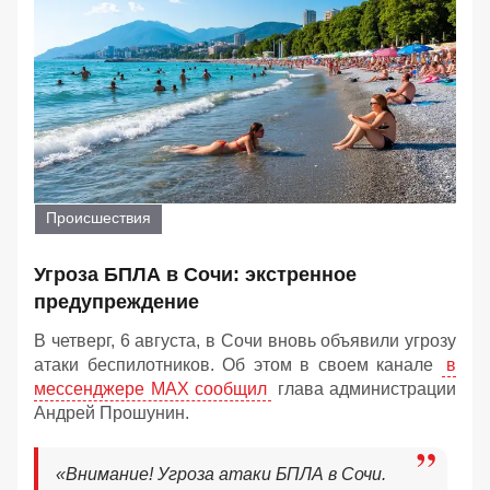
Происшествия
Угроза БПЛА в Сочи: экстренное
предупреждение
В четверг, 6 августа, в Сочи вновь объявили угрозу
атаки беспилотников. Об этом в своем канале
в
мессенджере MAX сообщил
глава администрации
Андрей Прошунин.
«Внимание! Угроза атаки БПЛА в Сочи.