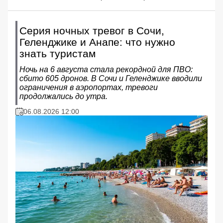
Серия ночных тревог в Сочи,
Геленджике и Анапе: что нужно
знать туристам
Ночь на 6 августа стала рекордной для ПВО:
сбито 605 дронов. В Сочи и Геленджике вводили
ограничения в аэропортах, тревоги
продолжались до утра.
06.08.2026 12:00