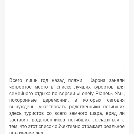
Всего лишь год назад пляжи Карона заняли
четвертое место в списке лучших курортов для
семейного отдыха по версии «Lonely Planet». Увы,
похоронные церемонии, в которых сегодня
вынуждены участвовать родственники погибших
здесь туристов со всего земного шара, вряд ли
заставят родственников погибших согласиться с
тем, что этот список объективно отражает реальное
положение дел.