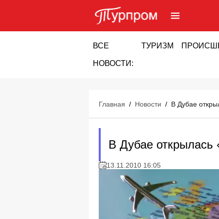
ВСЕ
ТУРИЗМ
ПРОИСШ
НОВОСТИ:
Главная
/
Новости
/
В Дубае откры
В Дубае открылась
13.11.2010 16:05