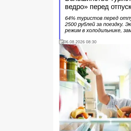
ведро» перед отпус
64% туристов перед отпу
2500 рублей за поездку.
режим в холодильнике, за
06.08.2026 08:30