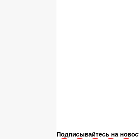
Подписывайтесь на новос