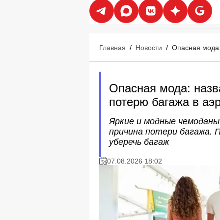
Главная
/
Новости
/
Опасная мода:
Опасная мода: назв
потерю багажа в аэ
Яркие и модные чемоданы 
причина потери багажа. 
уберечь багаж
07.08.2026 18:02