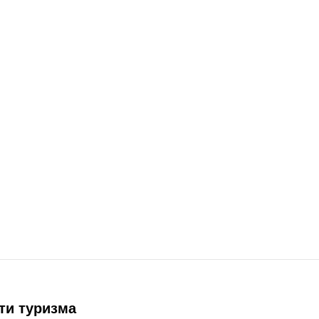
ти туризма