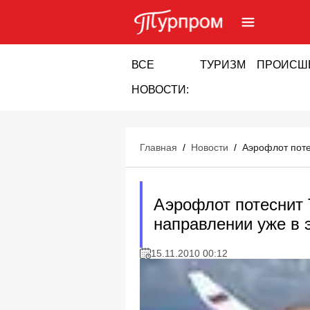
ВСЕ
ТУРИЗМ
ПРОИСШ
НОВОСТИ:
Главная
/
Новости
/
Аэрофлот поте
Аэрофлот потеснит 
направлении уже в 
15.11.2010 00:12