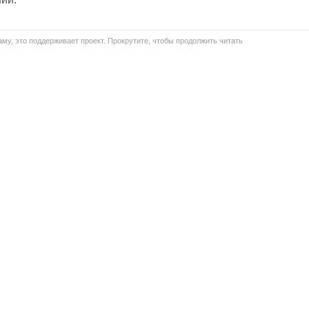
му, это поддерживает проект. Прокрутите, чтобы продолжить читать