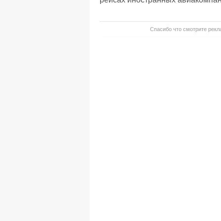
Спасибо что смотрите рекла