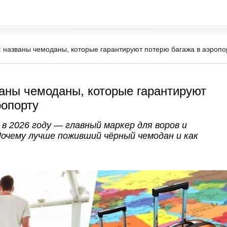
 названы чемоданы, которые гарантируют потерю багажа в аэропо
аны чемоданы, которые гарантируют
ропорту
в 2026 году — главный маркер для воров и
Почему лучше поживший чёрный чемодан и как