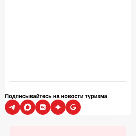
Подписывайтесь на новости туризма