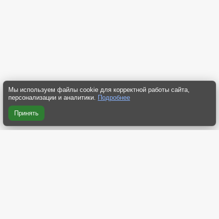
Мы используем файлы cookie для корректной работы сайта,
персонализации и аналитики.
Подробнее
Принять