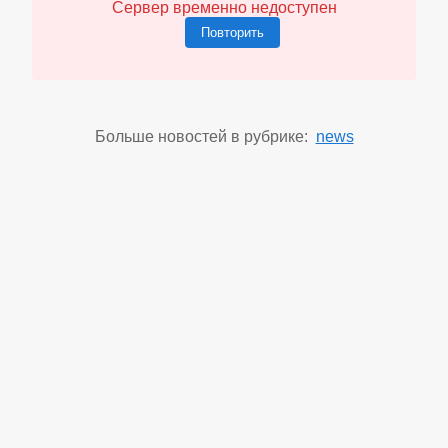
Сервер временно недоступен
Повторить
Больше новостей в рубрике:
news