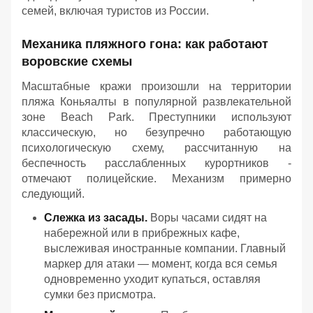
семей, включая туристов из России.
Механика пляжного гона: как работают
воровские схемы
Масштабные кражи произошли на территории
пляжа Коньяалты в популярной развлекательной
зоне Beach Park. Преступники используют
классическую, но безупречно работающую
психологическую схему, рассчитанную на
беспечность расслабленных курортников -
отмечают полицейские. Механизм примерно
следующий.
Слежка из засады.
Воры часами сидят на
набережной или в прибрежных кафе,
выслеживая иностранные компании. Главный
маркер для атаки — момент, когда вся семья
одновременно уходит купаться, оставляя
сумки без присмотра.