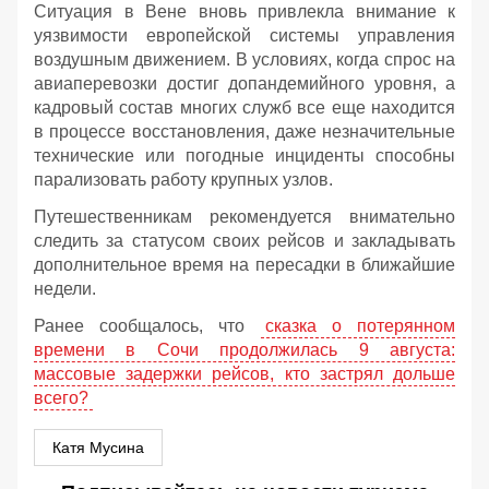
Ситуация в Вене вновь привлекла внимание к
уязвимости европейской системы управления
воздушным движением. В условиях, когда спрос на
авиаперевозки достиг допандемийного уровня, а
кадровый состав многих служб все еще находится
в процессе восстановления, даже незначительные
технические или погодные инциденты способны
парализовать работу крупных узлов.
Путешественникам рекомендуется внимательно
следить за статусом своих рейсов и закладывать
дополнительное время на пересадки в ближайшие
недели.
Ранее сообщалось, что
сказка о потерянном
времени в Сочи продолжилась 9 августа:
массовые задержки рейсов, кто застрял дольше
всего?
Катя Мусина