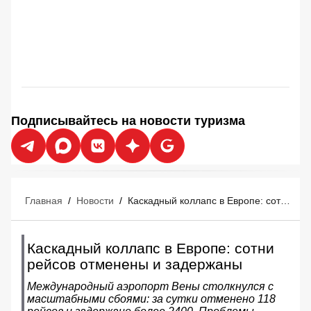
Подписывайтесь на новости туризма
Главная
/
Новости
/
Каскадный коллапс в Европе: сотни рейсов отменены и задержаны
Каскадный коллапс в Европе: сотни
рейсов отменены и задержаны
Международный аэропорт Вены столкнулся с
масштабными сбоями: за сутки отменено 118