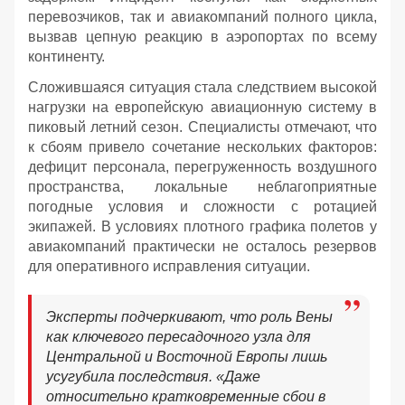
перевозчиков, так и авиакомпаний полного цикла,
вызвав цепную реакцию в аэропортах по всему
континенту.
Сложившаяся ситуация стала следствием высокой
нагрузки на европейскую авиационную систему в
пиковый летний сезон. Специалисты отмечают, что
к сбоям привело сочетание нескольких факторов:
дефицит персонала, перегруженность воздушного
пространства, локальные неблагоприятные
погодные условия и сложности с ротацией
экипажей. В условиях плотного графика полетов у
авиакомпаний практически не осталось резервов
для оперативного исправления ситуации.
Эксперты подчеркивают, что роль Вены
как ключевого пересадочного узла для
Центральной и Восточной Европы лишь
усугубила последствия. «Даже
относительно кратковременные сбои в