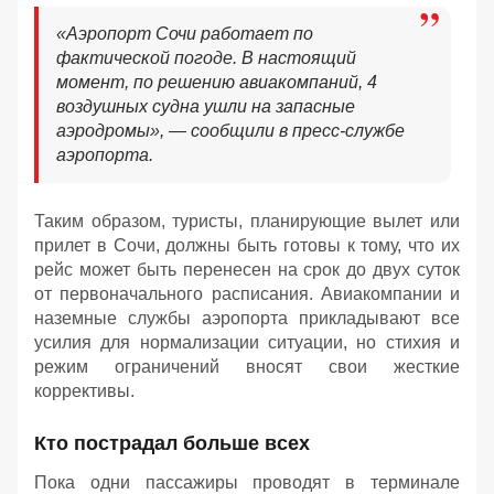
«Аэропорт Сочи работает по
фактической погоде. В настоящий
момент, по решению авиакомпаний, 4
воздушных судна ушли на запасные
аэродромы», — сообщили в пресс-службе
аэропорта.
Таким образом, туристы, планирующие вылет или
прилет в Сочи, должны быть готовы к тому, что их
рейс может быть перенесен на срок до двух суток
от первоначального расписания. Авиакомпании и
наземные службы аэропорта прикладывают все
усилия для нормализации ситуации, но стихия и
режим ограничений вносят свои жесткие
коррективы.
Кто пострадал больше всех
Пока одни пассажиры проводят в терминале