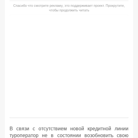
Спасибо что смотрите рекламу, это поддерживает проект. Прокрутите,
чтобы продолжить читать
В связи с отсутствием новой кредитной линии
туроператор не в состоянии возобновить свою