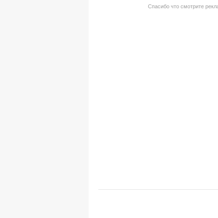
Спасибо что смотрите рекла