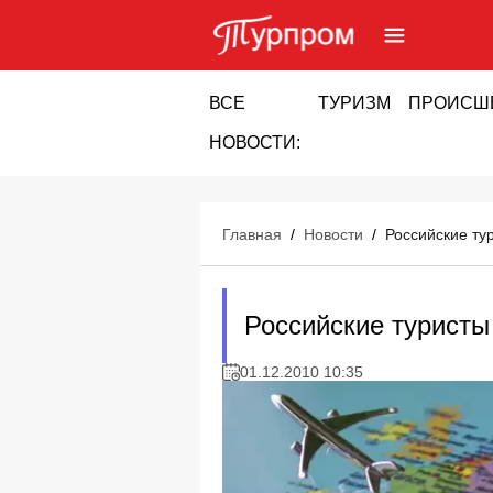
ВСЕ
ТУРИЗМ
ПРОИСШ
НОВОСТИ:
Главная
/
Новости
/
Российские ту
Российские туристы
01.12.2010 10:35