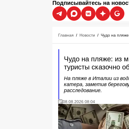
Подписывайтесь на новос
Главная
/
Новости
/
Чудо на пляже
Чудо на пляже: из 
туристы сказочно о
На пляже в Италии из вод
катера, заметив берегову
расследование.
08.08.2026 08:04