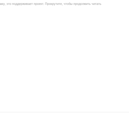
му, это поддерживает проект. Прокрутите, чтобы продолжить читать