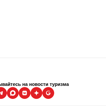
вайтесь на новости туризма