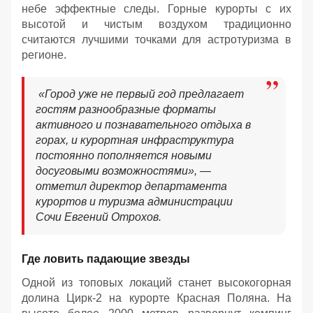
небе эффектные следы. Горные курорты с их
высотой и чистым воздухом традиционно
считаются лучшими точками для астротуризма в
регионе.
«Город уже не первый год предлагает
гостям разнообразные форматы
активного и познавательного отдыха в
горах, и курортная инфраструктура
постоянно пополняется новыми
досуговыми возможностями», —
отметил директор департамента
курортов и туризма администрации
Сочи Евгений Отрохов.
Где ловить падающие звезды
Одной из топовых локаций станет высокогорная
долина Цирк-2 на курорте Красная Поляна. На