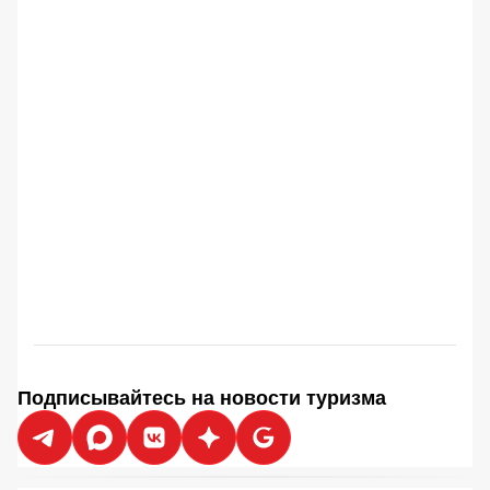
Подписывайтесь на новости туризма