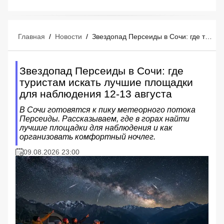
Главная
/
Новости
/
Звездопад Персеиды в Сочи: где туристам искать лучшие площадки для наблюдения 12-13 августа
Звездопад Персеиды в Сочи: где
туристам искать лучшие площадки
для наблюдения 12-13 августа
В Сочи готовятся к пику метеорного потока
Персеиды. Рассказываем, где в горах найти
лучшие площадки для наблюдения и как
организовать комфортный ночлег.
09.08.2026 23:00