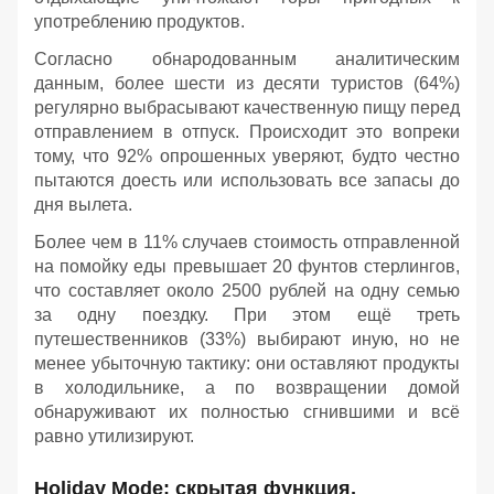
употреблению продуктов.
Согласно обнародованным аналитическим
данным, более шести из десяти туристов (64%)
регулярно выбрасывают качественную пищу перед
отправлением в отпуск. Происходит это вопреки
тому, что 92% опрошенных уверяют, будто честно
пытаются доесть или использовать все запасы до
дня вылета.
Более чем в 11% случаев стоимость отправленной
на помойку еды превышает 20 фунтов стерлингов,
что составляет около 2500 рублей на одну семью
за одну поездку. При этом ещё треть
путешественников (33%) выбирают иную, но не
менее убыточную тактику: они оставляют продукты
в холодильнике, а по возвращении домой
обнаруживают их полностью сгнившими и всё
равно утилизируют.
Holiday Mode: скрытая функция,