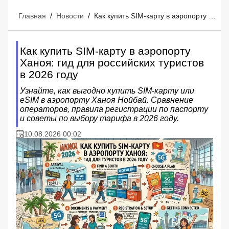
Главная
/
Новости
/
Как купить SIM-карту в аэропорту Ханоя: гид для российских туристов в 2026 году
Как купить SIM-карту в аэропорту
Ханоя: гид для российских туристов
в 2026 году
Узнайте, как выгодно купить SIM-карту или
eSIM в аэропорту Ханоя Нойбай. Сравнение
операторов, правила регистрации по паспорту
и советы по выбору тарифа в 2026 году.
10.08.2026 00:02