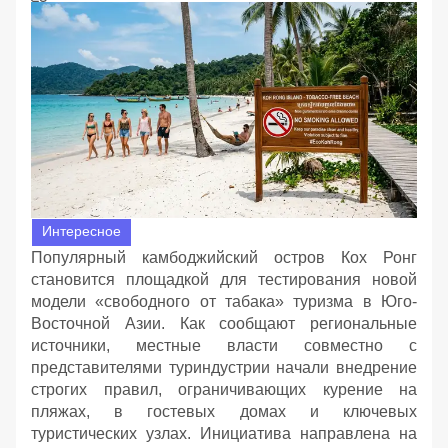
Интересное
Популярный камбоджийский остров Кох Ронг
становится площадкой для тестирования новой
модели «свободного от табака» туризма в Юго-
Восточной Азии. Как сообщают региональные
источники, местные власти совместно с
представителями туриндустрии начали внедрение
строгих правил, ограничивающих курение на
пляжах, в гостевых домах и ключевых
туристических узлах. Инициатива направлена на