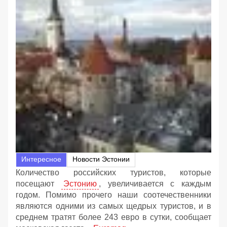
Интересное
Новости Эстонии
Количество российских туристов, которые
посещают
Эстонию
, увеличивается с каждым
годом. Помимо прочего наши соотечественники
являются одними из самых щедрых туристов, и в
среднем тратят более 243 евро в сутки, сообщает