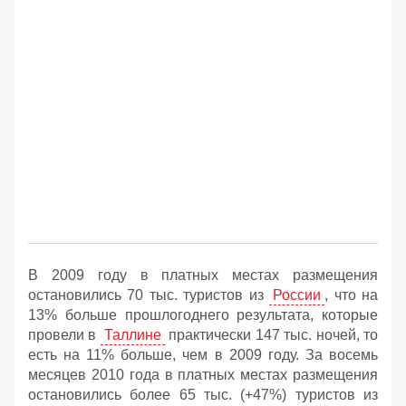
В 2009 году в платных местах размещения
остановились 70 тыс. туристов из
России
, что на
13% больше прошлогоднего результата, которые
провели в
Таллине
практически 147 тыс. ночей, то
есть на 11% больше, чем в 2009 году. За восемь
месяцев 2010 года в платных местах размещения
остановились более 65 тыс. (+47%) туристов из