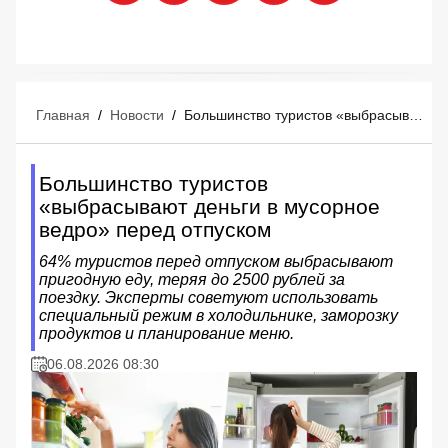
Главная
/
Новости
/
Большинство туристов «выбрасывают деньги в мусорное ведро» перед отпуском
Большинство туристов
«выбрасывают деньги в мусорное
ведро» перед отпуском
64% туристов перед отпуском выбрасывают
пригодную еду, теряя до 2500 рублей за
поездку. Эксперты советуют использовать
специальный режим в холодильнике, заморозку
продуктов и планирование меню.
06.08.2026 08:30