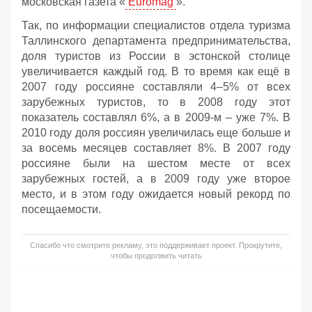
московская газета «
Euromag
».
Так, по информации специалистов отдела туризма
Таллинского департамента предпринимательства,
доля туристов из России в эстонской столице
увеличивается каждый год. В то время как ещё в
2007 году россияне составляли 4–5% от всех
зарубежных туристов, то в 2008 году этот
показатель составлял 6%, а в 2009-м – уже 7%. В
2010 году доля россиян увеличилась еще больше и
за восемь месяцев составляет 8%. В 2007 году
россияне были на шестом месте от всех
зарубежных гостей, а в 2009 году уже второе
место, и в этом году ожидается новый рекорд по
посещаемости.
Спасибо что смотрите рекламу, это поддерживает проект. Прокрутите,
чтобы продолжить читать