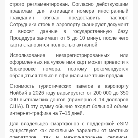
строго регламентирован. Согласно действующим
правилам, для активации номера иностранный
гражданин обязан предоставить паспорт.
Сотрудники стоек в аэропорту сканируют документ
и вносят данные в государственную базу.
Процедура занимает от 5 до 10 минут, после чего
карта становится полностью активной.
Использование незарегистрированных или
оформленных на чужое имя карт может привести к
блокировке номера, поэтому рекомендуется
обращаться только в официальные точки продаж.
Стоимость туристических пакетов в аэропорту
Нойбай в 2026 году варьируется от 200 000 до 350
000 вьетнамских донгов (примерно 8–14 долларов
США). В эту сумму обычно входит большой объем
интернет-трафика на 7–15 дней.
Для владельцев смартфонов с поддержкой eSIM
существуют как локальные варианты от местных
операторов, так и международные сервисы,