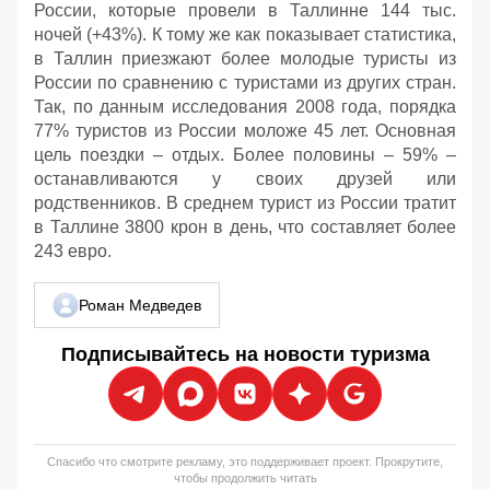
России, которые провели в Таллинне 144 тыс.
ночей (+43%). К тому же как показывает статистика,
в Таллин приезжают более молодые туристы из
России по сравнению с туристами из других стран.
Так, по данным исследования 2008 года, порядка
77% туристов из России моложе 45 лет. Основная
цель поездки – отдых. Более половины – 59% –
останавливаются у своих друзей или
родственников. В среднем турист из России тратит
в Таллине 3800 крон в день, что составляет более
243 евро.
Роман Медведев
Подписывайтесь на новости туризма
Спасибо что смотрите рекламу, это поддерживает проект. Прокрутите,
чтобы продолжить читать