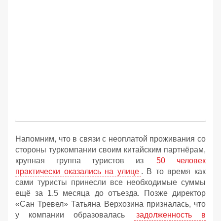
Напомним, что в связи с неоплатой проживания со
стороны туркомпании своим китайским партнёрам,
крупная группа туристов из
50 человек
практически оказались на улице
. В то время как
сами туристы принесли все необходимые суммы
ещё за 1.5 месяца до отъезда. Позже директор
«Сан Тревел» Татьяна Верхозина призналась, что
у компании образовалась
задолженность в