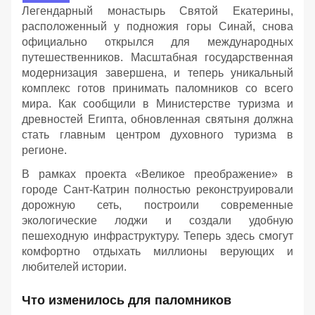
Легендарный монастырь Святой Екатерины,
расположенный у подножия горы Синай, снова
официально открылся для международных
путешественников. Масштабная государственная
модернизация завершена, и теперь уникальный
комплекс готов принимать паломников со всего
мира. Как сообщили в Министерстве туризма и
древностей Египта, обновленная святыня должна
стать главным центром духовного туризма в
регионе.
В рамках проекта «Великое преображение» в
городе Сант-Катрин полностью реконструировали
дорожную сеть, построили современные
экологические лоджи и создали удобную
пешеходную инфраструктуру. Теперь здесь смогут
комфортно отдыхать миллионы верующих и
любителей истории.
Что изменилось для паломников