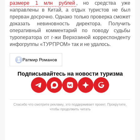
размере 1 млн рублей
, но средства уже
направлены в Китай, а отдых туристов не был
прерван досрочно. Однако только проверка сможет
доказать невиновность директора. Получить
оперативный комментарий по поводу судьбы
туроператора от г-жи Верхозиной корреспонденту
инфогруппы «ТУРПРОМ» так и не удалось.
Ратмир Романов
Подписывайтесь на новости туризма
Спасибо что смотрите рекламу, это поддерживает проект. Прокрутите,
чтобы продолжить читать