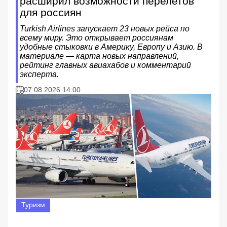
расширил возможности перелетов
для россиян
Turkish Airlines запускает 23 новых рейса по
всему миру. Это открывает россиянам
удобные стыковки в Америку, Европу и Азию. В
материале — карта новых направлений,
рейтинг главных авиахабов и комментарий
эксперта.
07.08.2026 14:00
Туризм