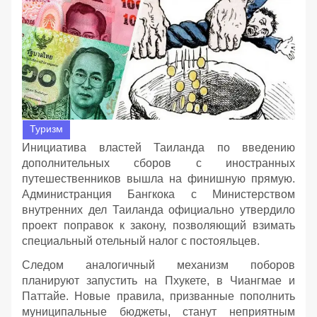
Туризм
Инициатива властей Таиланда по введению
дополнительных сборов с иностранных
путешественников вышла на финишную прямую.
Администранция Бангкока с Министерством
внутренних дел Таиланда официально утвердило
проект поправок к закону, позволяющий взимать
специальный отельный налог с постояльцев.
Следом аналогичный механизм поборов
планируют запустить на Пхукете, в Чиангмае и
Паттайе. Новые правила, призванные пополнить
муниципальные бюджеты, станут неприятным