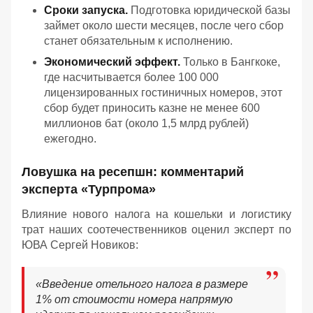
Сроки запуска.
Подготовка юридической базы
займет около шести месяцев, после чего сбор
станет обязательным к исполнению.
Экономический эффект.
Только в Бангкоке,
где насчитывается более 100 000
лицензированных гостиничных номеров, этот
сбор будет приносить казне не менее 600
миллионов бат (около 1,5 млрд рублей)
ежегодно.
Ловушка на ресепшн: комментарий
эксперта «Турпрома»
Влияние нового налога на кошельки и логистику
трат наших соотечественников оценил эксперт по
ЮВА Сергей Новиков:
«Введение отельного налога в размере
1% от стоимости номера напрямую