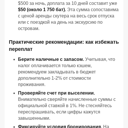
$500 за ночь, доплата за 10 дней составит уже
$50 (около 1 750 бат).
Эта сумма сопоставима
с ценой аренды скутера на весь срок отпуска
или с поездкой на день на экскурсию по
островам.
Практические рекомендации: как избежать
переплат
Берите наличные с запасом.
Учитывая, что
налог оплачивается только кэшем,
рекомендуем закладывать в бюджет
дополнительно 1-2% от стоимости
проживания.
Проверяйте счет при выселении.
Внимательно сверяйте начисленные суммы с
официальной ставкой в 1%. Не стесняйтесь
переспрашивать, если цифры кажутся
завышенными.
Фиксируйте условия бронирования.
На