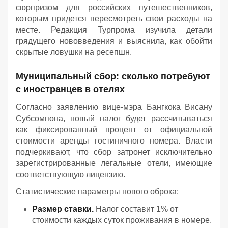
сюрпризом для российских путешественников,
которым придется пересмотреть свои расходы на
месте. Редакция Турпрома изучила детали
грядущего нововведения и выяснила, как обойти
скрытые ловушки на ресепшн.
Муниципальный сбор: сколько потребуют
с иностранцев в отелях
Согласно заявлению вице-мэра Бангкока Висану
Субсомпона, новый налог будет рассчитываться
как фиксированный процент от официальной
стоимости аренды гостиничного номера. Власти
подчеркивают, что сбор затронет исключительно
зарегистрированные легальные отели, имеющие
соответствующую лицензию.
Статистические параметры нового оброка:
Размер ставки.
Налог составит 1% от
стоимости каждых суток проживания в номере.