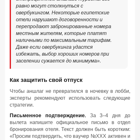
равно могут столкнуться с
овербукингом. Некоторые египетские
отели нарушают договоренности и
перепродают забронированные номера
местным жителям, которые платят
наличными по максимальным тарифам.
Даже если овербукинга удастся
избежать, выбор хороших номеров при
заселении сужается до минимума».
Как защитить свой отпуск
Чтобы аншлаг не превратился в ночевку в лобби,
эксперты рекомендуют использовать следующие
стратегии.
Письменное подтверждение.
За 3–4 дня до
вылета напишите официальное письмо в отдел
бронирования отеля. Текст должен быть коротким:
«Просим подтвердить, что ваучер №ХХХ активен и