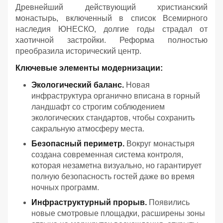
Древнейший действующий христианский
монастырь, включенный в список Всемирного
наследия ЮНЕСКО, долгие годы страдал от
хаотичной застройки. Реформа полностью
преобразила исторический центр.
Ключевые элементы модернизации:
Экологический баланс.
Новая
инфраструктура органично вписана в горный
ландшафт со строгим соблюдением
экологических стандартов, чтобы сохранить
сакральную атмосферу места.
Безопасный периметр.
Вокруг монастыря
создана современная система контроля,
которая незаметна визуально, но гарантирует
полную безопасность гостей даже во время
ночных программ.
Инфраструктурный прорыв.
Появились
новые смотровые площадки, расширены зоны