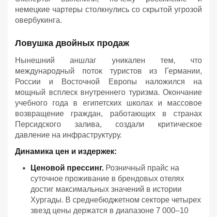
немецкие чартеры столкнулись со скрытой угрозой
овербукинга.
Ловушка двойных продаж
Нынешний аншлаг уникален тем, что
международный поток туристов из Германии,
России и Восточной Европы наложился на
мощный всплеск внутреннего туризма. Окончание
учебного года в египетских школах и массовое
возвращение граждан, работающих в странах
Персидского залива, создали критическое
давление на инфраструктуру.
Динамика цен и издержек:
Ценовой прессинг.
Розничный прайс на
суточное проживание в брендовых отелях
достиг максимальных значений в истории
Хургады. В среднебюджетном секторе четырех
звезд цены держатся в диапазоне 7 000–10