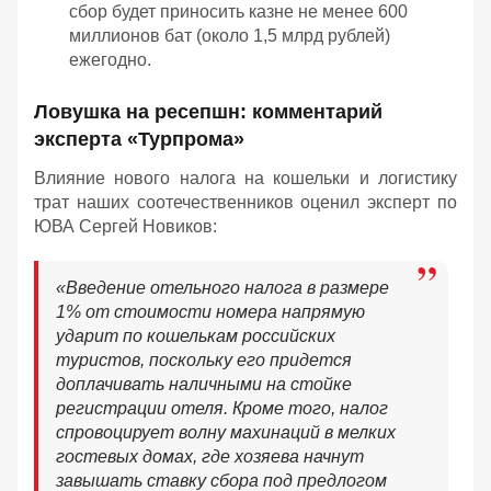
сбор будет приносить казне не менее 600
миллионов бат (около 1,5 млрд рублей)
ежегодно.
Ловушка на ресепшн: комментарий
эксперта «Турпрома»
Влияние нового налога на кошельки и логистику
трат наших соотечественников оценил эксперт по
ЮВА Сергей Новиков:
«Введение отельного налога в размере
1% от стоимости номера напрямую
ударит по кошелькам российских
туристов, поскольку его придется
доплачивать наличными на стойке
регистрации отеля. Кроме того, налог
спровоцирует волну махинаций в мелких
гостевых домах, где хозяева начнут
завышать ставку сбора под предлогом