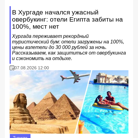
В Хургаде начался ужасный
овербукинг: отели Египта забиты на
100%, мест нет
Хургада переживает рекордный
туристический бум: отели загружены на 100%,
цены взлетели до 30 000 рублей за ночь.
Рассказываем, как защититься от овербукинга
и сэкономить на отдыхе.
07.08.2026 12:00
Туризм