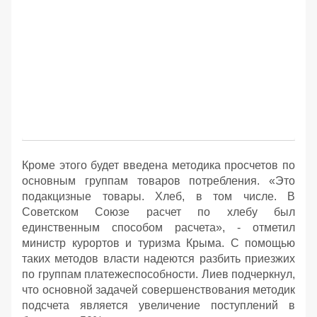
Кроме этого будет введена методика просчетов по
основным группам товаров потребления. «Это
подакцизные товары. Хлеб, в том числе. В
Советском Союзе расчет по хлебу был
единственным способом расчета», - отметил
министр курортов и туризма Крыма. С помощью
таких методов власти надеются разбить приезжих
по группам платежеспособности. Лиев подчеркнул,
что основной задачей совершенствования методик
подсчета является увеличение поступлений в