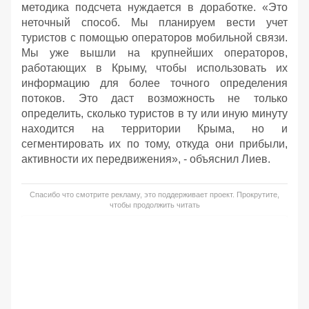
методика подсчета нуждается в доработке. «Это
неточный способ. Мы планируем вести учет
туристов с помощью операторов мобильной связи.
Мы уже вышли на крупнейших операторов,
работающих в Крыму, чтобы использовать их
информацию для более точного определения
потоков. Это даст возможность не только
определить, сколько туристов в ту или иную минуту
находится на территории Крыма, но и
сегментировать их по тому, откуда они прибыли,
активности их передвижения», - объяснил Лиев.
Спасибо что смотрите рекламу, это поддерживает проект. Прокрутите,
чтобы продолжить читать