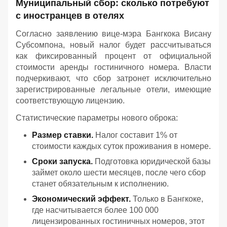
Муниципальный сбор: сколько потребуют
с иностранцев в отелях
Согласно заявлению вице-мэра Бангкока Висану
Субсомпона, новый налог будет рассчитываться
как фиксированный процент от официальной
стоимости аренды гостиничного номера. Власти
подчеркивают, что сбор затронет исключительно
зарегистрированные легальные отели, имеющие
соответствующую лицензию.
Статистические параметры нового оброка:
Размер ставки.
Налог составит 1% от
стоимости каждых суток проживания в номере.
Сроки запуска.
Подготовка юридической базы
займет около шести месяцев, после чего сбор
станет обязательным к исполнению.
Экономический эффект.
Только в Бангкоке,
где насчитывается более 100 000
лицензированных гостиничных номеров, этот