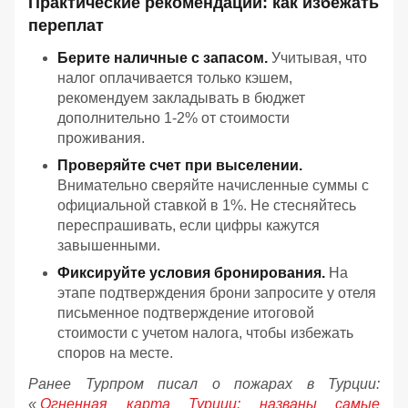
Практические рекомендации: как избежать
переплат
Берите наличные с запасом.
Учитывая, что
налог оплачивается только кэшем,
рекомендуем закладывать в бюджет
дополнительно 1-2% от стоимости
проживания.
Проверяйте счет при выселении.
Внимательно сверяйте начисленные суммы с
официальной ставкой в 1%. Не стесняйтесь
переспрашивать, если цифры кажутся
завышенными.
Фиксируйте условия бронирования.
На
этапе подтверждения брони запросите у отеля
письменное подтверждение итоговой
стоимости с учетом налога, чтобы избежать
споров на месте.
Ранее Турпром писал о пожарах в Турции:
«
Огненная карта Турции: названы самые