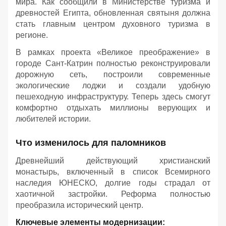
мира. Как сообщили в Министерстве туризма и
древностей Египта, обновленная святыня должна
стать главным центром духовного туризма в
регионе.
В рамках проекта «Великое преображение» в
городе Сант-Катрин полностью реконструировали
дорожную сеть, построили современные
экологические лоджи и создали удобную
пешеходную инфраструктуру. Теперь здесь смогут
комфортно отдыхать миллионы верующих и
любителей истории.
Что изменилось для паломников
Древнейший действующий христианский
монастырь, включенный в список Всемирного
наследия ЮНЕСКО, долгие годы страдал от
хаотичной застройки. Реформа полностью
преобразила исторический центр.
Ключевые элементы модернизации: