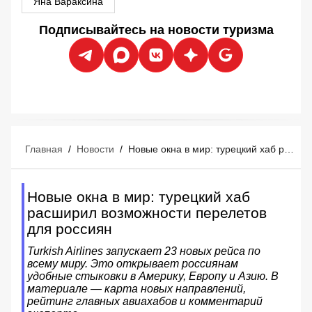
Яна Вараксина
Подписывайтесь на новости туризма
Главная
/
Новости
/
Новые окна в мир: турецкий хаб расширил возможности перелетов для россиян
Новые окна в мир: турецкий хаб
расширил возможности перелетов
для россиян
Turkish Airlines запускает 23 новых рейса по
всему миру. Это открывает россиянам
удобные стыковки в Америку, Европу и Азию. В
материале — карта новых направлений,
рейтинг главных авиахабов и комментарий