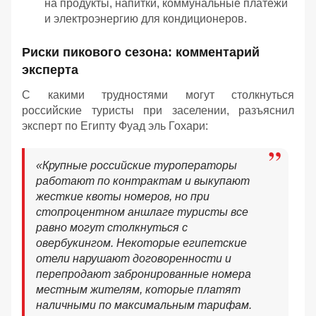
на продукты, напитки, коммунальные платежи
и электроэнергию для кондиционеров.
Риски пикового сезона: комментарий
эксперта
С какими трудностями могут столкнуться
российские туристы при заселении, разъяснил
эксперт по Египту Фуад эль Гохари:
«Крупные российские туроператоры
работают по контрактам и выкупают
жесткие квоты номеров, но при
стопроцентном аншлаге туристы все
равно могут столкнуться с
овербукингом. Некоторые египетские
отели нарушают договоренности и
перепродают забронированные номера
местным жителям, которые платят
наличными по максимальным тарифам.