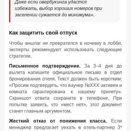
Даже если овербукинга удастся
избежать, выбор хороших номеров при
заселении сужается до минимума».
Как защитить свой отпуск
Чтобы аншлаг не превратился в ночевку в лобби,
эксперты рекомендуют использовать следующие
стратегии.
Письменное подтверждение.
За 3–4 дня до
вылета напишите официальное письмо в отдел
бронирования отеля. Текст должен быть коротким:
«Просим подтвердить, что ваучер №ХХХ активен и
комната гарантирована к нашему прилету».
Скриншот ответа сохраните в телефоне. При
попытке заявить, что «мест нет», этот документ
станет главным аргументом.
Жесткий отказ от понижения класса.
Если
менеджер предлагает уехать в отель-партнер 3*