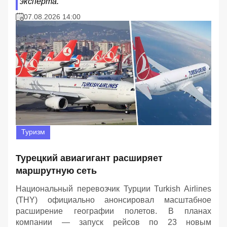
эксперта.
07.08.2026 14:00
Туризм
Турецкий авиагигант расширяет
маршрутную сеть
Национальный перевозчик Турции Turkish Airlines
(THY) официально анонсировал масштабное
расширение географии полетов. В планах
компании — запуск рейсов по 23 новым