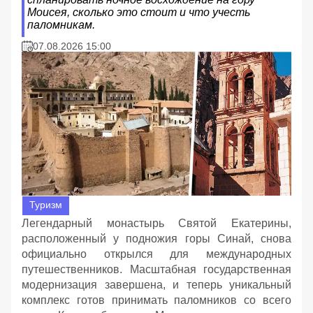
Моисея, сколько это стоит и что учесть
паломникам.
07.08.2026 15:00
Туризм
Легендарный монастырь Святой Екатерины,
расположенный у подножия горы Синай, снова
официально открылся для международных
путешественников. Масштабная государственная
модернизация завершена, и теперь уникальный
комплекс готов принимать паломников со всего