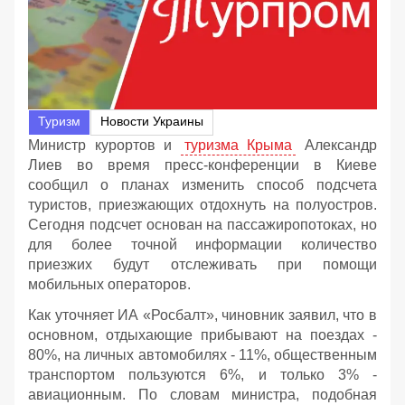
Туризм
Новости Украины
Министр курортов и
туризма Крыма
Александр
Лиев во время пресс-конференции в Киеве
сообщил о планах изменить способ подсчета
туристов, приезжающих отдохнуть на полуостров.
Сегодня подсчет основан на пассажиропотоках, но
для более точной информации количество
приезжих будут отслеживать при помощи
мобильных операторов.
Как уточняет ИА «Росбалт», чиновник заявил, что в
основном, отдыхающие прибывают на поездах -
80%, на личных автомобилях - 11%, общественным
транспортом пользуются 6%, и только 3% -
авиационным. По словам министра, подобная