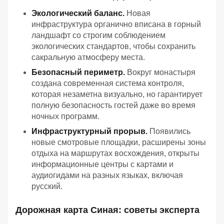
Экологический баланс.
Новая
инфраструктура органично вписана в горный
ландшафт со строгим соблюдением
экологических стандартов, чтобы сохранить
сакральную атмосферу места.
Безопасный периметр.
Вокруг монастыря
создана современная система контроля,
которая незаметна визуально, но гарантирует
полную безопасность гостей даже во время
ночных программ.
Инфраструктурный прорыв.
Появились
новые смотровые площадки, расширены зоны
отдыха на маршрутах восхождения, открыты
информационные центры с картами и
аудиогидами на разных языках, включая
русский.
Дорожная карта Синая: советы эксперта