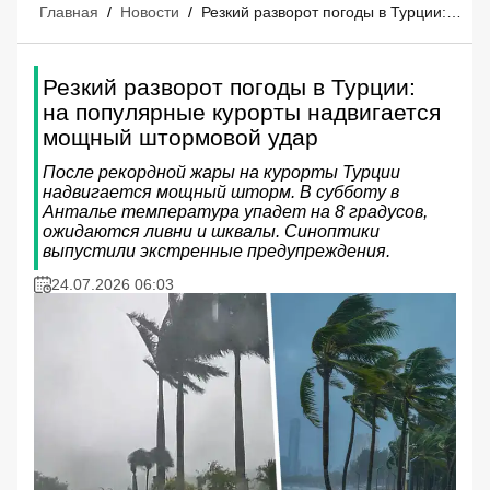
Главная
/
Новости
/
Резкий разворот погоды в Турции: на популярные курорты надвигается мощный штормовой удар
Резкий разворот погоды в Турции:
на популярные курорты надвигается
мощный штормовой удар
После рекордной жары на курорты Турции
надвигается мощный шторм. В субботу в
Анталье температура упадет на 8 градусов,
ожидаются ливни и шквалы. Синоптики
выпустили экстренные предупреждения.
24.07.2026 06:03