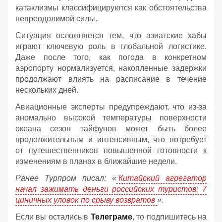
катаклизмы классифицируются как обстоятельства
непреодолимой силы.
Ситуация осложняется тем, что азиатские хабы
играют ключевую роль в глобальной логистике.
Даже после того, как погода в конкретном
аэропорту нормализуется, накопленные задержки
продолжают влиять на расписание в течение
нескольких дней.
Авиационные эксперты предупреждают, что из-за
аномально высокой температуры поверхности
океана сезон тайфунов может быть более
продолжительным и интенсивным, что потребует
от путешественников повышенной готовности к
изменениям в планах в ближайшие недели.
Ранее Турпром писал: «
Китайский агрегатор
начал зажимать деньги российских туристов: 7
циничных уловок по срыву возвратов
».
Если вы остались в
Телеграме
, то подпишитесь на