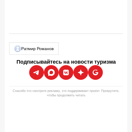
Ратмир Романов
Подписывайтесь на новости туризма
Спасибо что смотрите рекламу, это поддерживает проект. Прокрутите,
чтобы продолжить читать