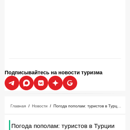
Подписывайтесь на новости туризма
Главная
/
Новости
/
Погода пополам: туристов в Турции предупредили о ливнях и аномальной жаре
Погода пополам: туристов в Турции