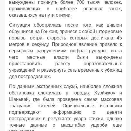
вынуждены покинуть более 700 тысяч человек,
проживающих в наиболее опасных зонах,
оказавшихся на пути стихии.
Ситуация обострилась после того, как циклон
обрушился на Гонконг, принеся с собой штормовые
порывы ветра, скорость которых достигала 45
метров в секунду. Природное явление привело к
серьезным разрушениям инфраструктуры, из-за
чего местные власти были вынуждены
приостановить работу образовательных
учреждений и развернуть сеть временных убежищ
для пострадавших.
По данным экстренных служб, наиболее сложная
обстановка сложилась в городах Хуэйчжоу и
Шаньвэй, где была проведена самая массовая
эвакуация жителей. Официальные источники
подтверждают информацию о девяти
пострадавших в результате удара стихии, однако
точные данные о масштабах ущерба еще