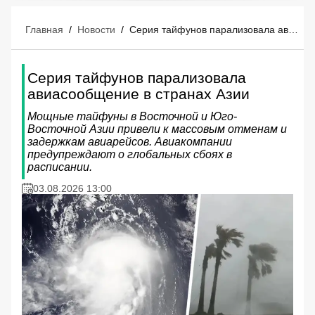
Главная
/
Новости
/
Серия тайфунов парализовала авиасообщение в странах Азии
Серия тайфунов парализовала
авиасообщение в странах Азии
Мощные тайфуны в Восточной и Юго-
Восточной Азии привели к массовым отменам и
задержкам авиарейсов. Авиакомпании
предупреждают о глобальных сбоях в
расписании.
03.08.2026 13:00