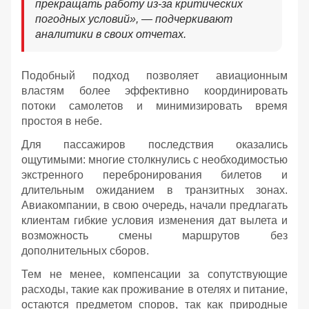
прекращать работу из-за критических
погодных условий», — подчеркивают
аналитики в своих отчетах.
Подобный подход позволяет авиационным
властям более эффективно координировать
потоки самолетов и минимизировать время
простоя в небе.
Для пассажиров последствия оказались
ощутимыми: многие столкнулись с необходимостью
экстренного перебронирования билетов и
длительным ожиданием в транзитных зонах.
Авиакомпании, в свою очередь, начали предлагать
клиентам гибкие условия изменения дат вылета и
возможность смены маршрутов без
дополнительных сборов.
Тем не менее, компенсации за сопутствующие
расходы, такие как проживание в отелях и питание,
остаются предметом споров, так как природные