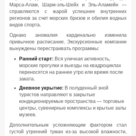
Марса-Алам, Шарм-эль-Шейх и Эль-Аламейн —
справляются с жарой успешнее внутренних
регионов за счет морских бризов и обилия водных
видов спорта.
Однако аномалия кардинально изменила
привычное расписание. Экскурсионные компании
вынуждены перестраивать программы:
Ранний старт:
Вся уличная активность,
морские прогулки и выезды на квадроциклах
переносятся на раннее утро или время после
заката.
Дневное укрытие:
В полуденный зной
туристов направляют в закрытые
кондиционируемые пространства — торговые
центры, сувенирные комплексы и крытые залы
музеев.
Дополнительным усложняющим фактором стал
густой утренний туман из-за высокой влажности,