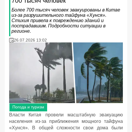
700 тысяч человек
Более 700 тысяч человек эвакуированы в Китае
из-за разрушительного тайфуна «Хунся».
Стихия привела к повреждению зданий и
пострадавшим. Подробности ситуации в
регионе.
26.07.2026 13:02
Погода и туризм
Власти Китая провели масштабную эвакуацию
населения из-за приближения мощного тайфуна
«Хунся». В общей сложности свои дома были