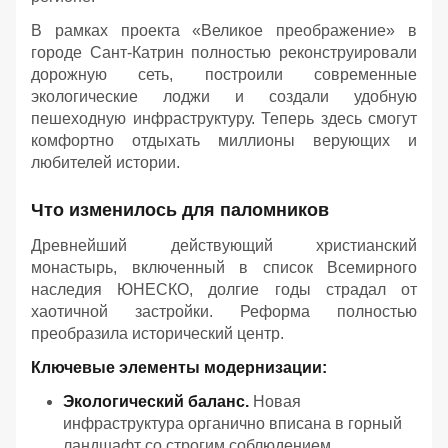
В рамках проекта «Великое преображение» в
городе Сант-Катрин полностью реконструировали
дорожную сеть, построили современные
экологические лоджи и создали удобную
пешеходную инфраструктуру. Теперь здесь смогут
комфортно отдыхать миллионы верующих и
любителей истории.
Что изменилось для паломников
Древнейший действующий христианский
монастырь, включенный в список Всемирного
наследия ЮНЕСКО, долгие годы страдал от
хаотичной застройки. Реформа полностью
преобразила исторический центр.
Ключевые элементы модернизации:
Экологический баланс.
Новая
инфраструктура органично вписана в горный
ландшафт со строгим соблюдением