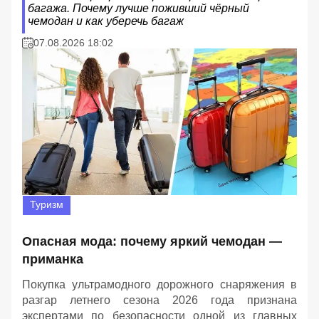
багажа. Почему лучше поживший чёрный
чемодан и как уберечь багаж
07.08.2026 18:02
Туризм
Опасная мода: почему яркий чемодан —
приманка
Покупка ультрамодного дорожного снаряжения в
разгар летнего сезона 2026 года признана
экспертами по безопасности одной из главных