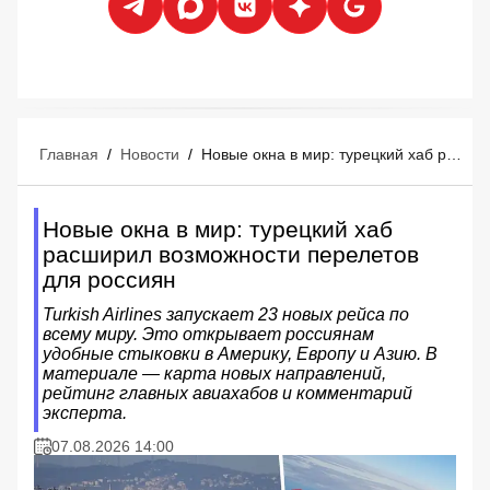
Главная
/
Новости
/
Новые окна в мир: турецкий хаб расширил возможности перелетов для россиян
Новые окна в мир: турецкий хаб
расширил возможности перелетов
для россиян
Turkish Airlines запускает 23 новых рейса по
всему миру. Это открывает россиянам
удобные стыковки в Америку, Европу и Азию. В
материале — карта новых направлений,
рейтинг главных авиахабов и комментарий
эксперта.
07.08.2026 14:00