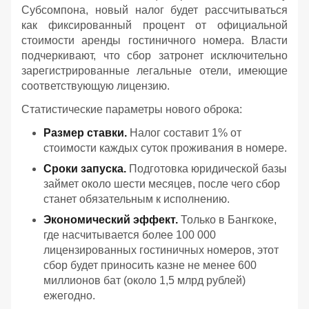
Субсомпона, новый налог будет рассчитываться
как фиксированный процент от официальной
стоимости аренды гостиничного номера. Власти
подчеркивают, что сбор затронет исключительно
зарегистрированные легальные отели, имеющие
соответствующую лицензию.
Статистические параметры нового оброка:
Размер ставки.
Налог составит 1% от
стоимости каждых суток проживания в номере.
Сроки запуска.
Подготовка юридической базы
займет около шести месяцев, после чего сбор
станет обязательным к исполнению.
Экономический эффект.
Только в Бангкоке,
где насчитывается более 100 000
лицензированных гостиничных номеров, этот
сбор будет приносить казне не менее 600
миллионов бат (около 1,5 млрд рублей)
ежегодно.