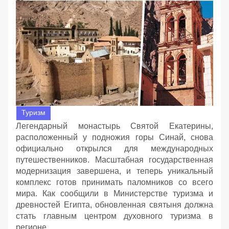
Туризм
Легендарный монастырь Святой Екатерины,
расположенный у подножия горы Синай, снова
официально открылся для международных
путешественников. Масштабная государственная
модернизация завершена, и теперь уникальный
комплекс готов принимать паломников со всего
мира. Как сообщили в Министерстве туризма и
древностей Египта, обновленная святыня должна
стать главным центром духовного туризма в
регионе.