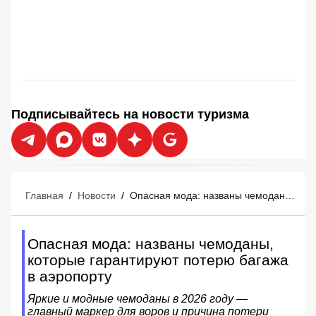
Подписывайтесь на новости туризма
Главная
/
Новости
/
Опасная мода: названы чемоданы, которые гарантируют потерю багажа в аэропорту
Опасная мода: названы чемоданы,
которые гарантируют потерю багажа
в аэропорту
Яркие и модные чемоданы в 2026 году —
главный маркер для воров и причина потери