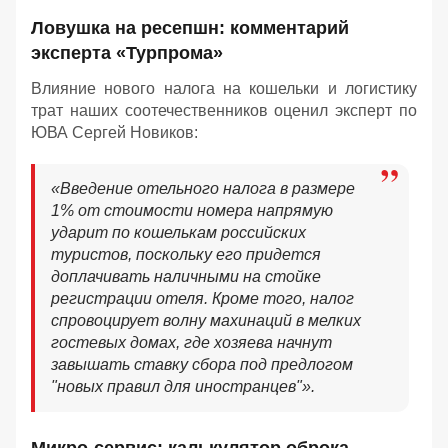
Ловушка на ресепшн: комментарий
эксперта «Турпрома»
Влияние нового налога на кошельки и логистику
трат наших соотечественников оценил эксперт по
ЮВА Сергей Новиков:
«Введение отельного налога в размере
1% от стоимости номера напрямую
ударит по кошелькам российских
туристов, поскольку его придется
доплачивать наличными на стойке
регистрации отеля. Кроме того, налог
спровоцирует волну махинаций в мелких
гостевых домах, где хозяева начнут
завышать ставку сбора под предлогом
"новых правил для иностранцев"».