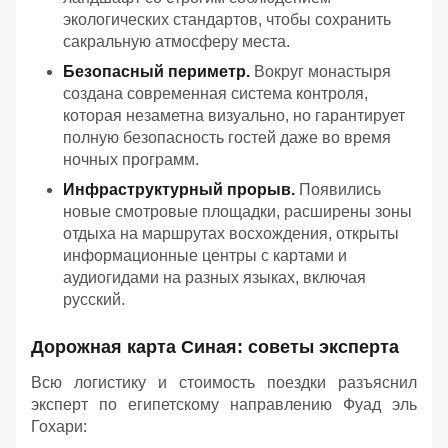
экологических стандартов, чтобы сохранить
сакральную атмосферу места.
Безопасный периметр.
Вокруг монастыря
создана современная система контроля,
которая незаметна визуально, но гарантирует
полную безопасность гостей даже во время
ночных программ.
Инфраструктурный прорыв.
Появились
новые смотровые площадки, расширены зоны
отдыха на маршрутах восхождения, открыты
информационные центры с картами и
аудиогидами на разных языках, включая
русский.
Дорожная карта Синая: советы эксперта
Всю логистику и стоимость поездки разъяснил
эксперт по египетскому направлению Фуад эль
Гохари: