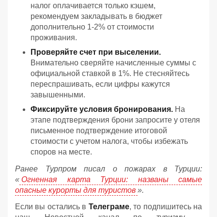
налог оплачивается только кэшем,
рекомендуем закладывать в бюджет
дополнительно 1-2% от стоимости
проживания.
Проверяйте счет при выселении.
Внимательно сверяйте начисленные суммы с
официальной ставкой в 1%. Не стесняйтесь
переспрашивать, если цифры кажутся
завышенными.
Фиксируйте условия бронирования.
На
этапе подтверждения брони запросите у отеля
письменное подтверждение итоговой
стоимости с учетом налога, чтобы избежать
споров на месте.
Ранее Турпром писал о пожарах в Турции:
«
Огненная карта Турции: названы самые
опасные курорты для туристов
».
Если вы остались в
Телеграме
, то подпишитесь на