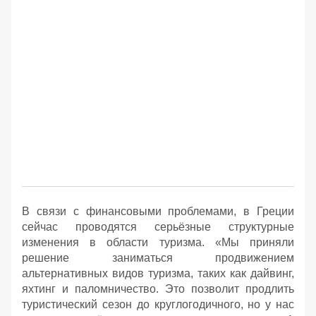
В связи с финансовыми проблемами, в Греции
сейчас проводятся серьёзные структурные
изменения в области туризма. «Мы приняли
решение заниматься продвижением
альтернативных видов туризма, таких как дайвинг,
яхтинг и паломничество. Это позволит продлить
туристический сезон до круглогодичного, но у нас