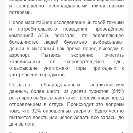
и совершенно неоправданными финансовыми
потерями.
Новое масштабное исследование бытовой техники
и потребительского поведения, проведённое
компанией AEG, показало, что подавляющее
большинство людей буквально выбрасывают
деньги в мусорный бак прямо перед выездом в
аэропорт. Пытаясь экстренно очистить
холодильники от скоропортящейся еды,
отдыхающие уничтожают горы пригодных к
употреблению продуктов.
Согласно обнародованным аналитическим
данным, более шести из десяти туристов (64%)
регулярно выбрасывают качественную пищу перед
отправлением в отпуск. Происходит это вопреки
тому, что 92% опрошенных уверяют, будто честно
пытаются доесть или использовать все запасы до
дня вылета.