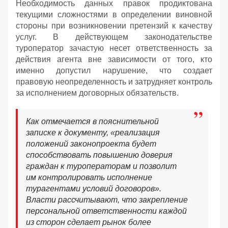
Необходимость данных правок продиктована
текущими сложностями в определении виновной
стороны при возникновении претензий к качеству
услуг. В действующем законодательстве
туроператор зачастую несет ответственность за
действия агента вне зависимости от того, кто
именно допустил нарушение, что создает
правовую неопределенность и затрудняет контроль
за исполнением договорных обязательств.
Как отмечается в пояснительной
записке к документу, «реализация
положений законопроекта будет
способствовать повышению доверия
граждан к туроператорам и позволит
им контролировать исполнение
турагентами условий договоров».
Власти рассчитывают, что закрепление
персональной ответственности каждой
из сторон сделает рынок более