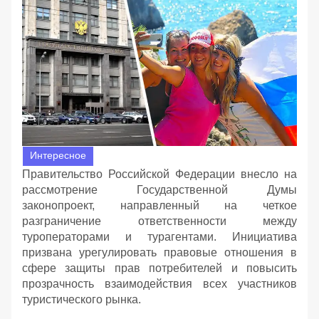
Интересное
Правительство Российской Федерации внесло на
рассмотрение Государственной Думы
законопроект, направленный на четкое
разграничение ответственности между
туроператорами и турагентами. Инициатива
призвана урегулировать правовые отношения в
сфере защиты прав потребителей и повысить
прозрачность взаимодействия всех участников
туристического рынка.