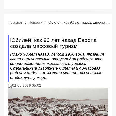
Главная
/
Новости
/
Юбилей: как 90 лет назад Европа создала массовый туризм
Юбилей: как 90 лет назад Европа
создала массовый туризм
Ровно 90 лет назад, летом 1936 года, Франция
ввела оплачиваемые отпуска для рабочих, что
стало рождением массового туризма.
Специальные льготные билеты и 40-часовая
рабочая неделя позволили миллионам впервые
отдохнуть у моря.
01.08.2026 05:02