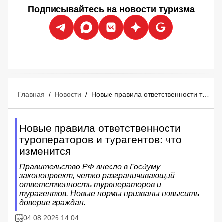
Подписывайтесь на новости туризма
Главная
/
Новости
/
Новые правила ответственности туроператоров и турагентов: что изменится
Новые правила ответственности
туроператоров и турагентов: что
изменится
Правительство РФ внесло в Госдуму
законопроект, четко разграничивающий
ответственность туроператоров и
турагентов. Новые нормы призваны повысить
доверие граждан.
04.08.2026 14:04