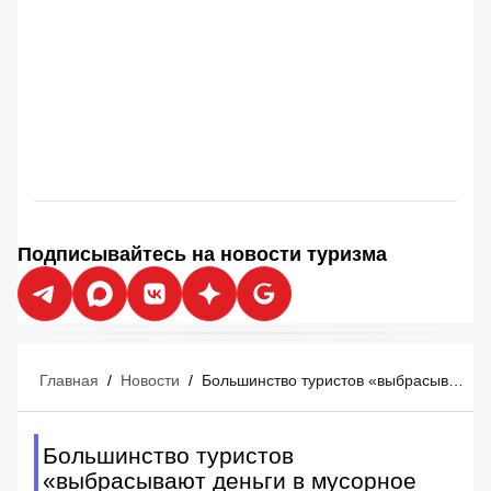
Подписывайтесь на новости туризма
Главная
/
Новости
/
Большинство туристов «выбрасывают деньги в мусорное ведро» перед отпуском
Большинство туристов
«выбрасывают деньги в мусорное