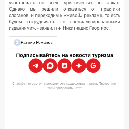
участвовать во всех туристических выставках.
Однако мы решили отказаться от практики
слоганов, и переходим к «живой» рекламе, то есть
будем сотрудничать со специализированными
изданиями», - заявил г-н Никитиадис Георгиос.
Ратмир Романов
Подписывайтесь на новости туризма
Спасибо что смотрите рекламу, это поддерживает проект. Прокрутите,
чтобы продолжить читать