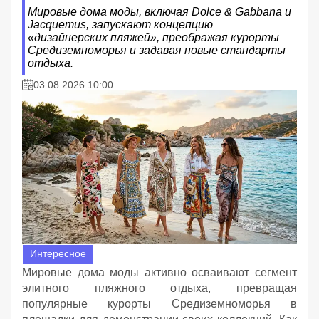
Мировые дома моды, включая Dolce & Gabbana и
Jacquemus, запускают концепцию
«дизайнерских пляжей», преображая курорты
Средиземноморья и задавая новые стандарты
отдыха.
03.08.2026 10:00
Интересное
Мировые дома моды активно осваивают сегмент
элитного пляжного отдыха, превращая
популярные курорты Средиземноморья в