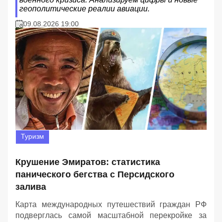
геополитические реалии авиации.
09.08.2026 19:00
Туризм
Крушение Эмиратов: статистика
панического бегства с Персидского
залива
Карта международных путешествий граждан РФ
подверглась самой масштабной перекройке за