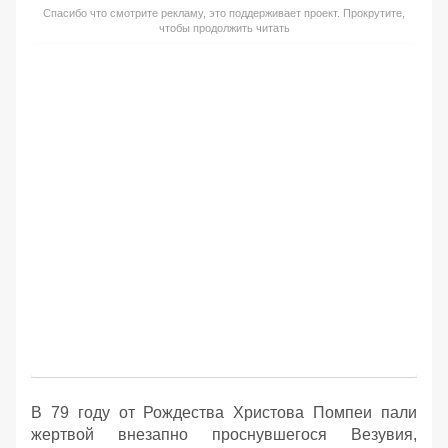
Спасибо что смотрите рекламу, это поддерживает проект. Прокрутите,
чтобы продолжить читать
В 79 году от Рождества Христова Помпеи пали
жертвой внезапно проснувшегося Везувия,