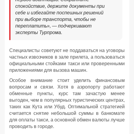
спокойствие, держите документы при
себе и избегайте поспешных решений
при выборе транспорта, чтобы не
переплатить», — подчеркивают
эксперты Турпрома.
Специалисты советуют не поддаваться на уговоры
частных извозчиков в зале прилета, а пользоваться
официальными стойками такси или проверенными
приложениями для вызова машин.
Особое внимание стоит уделить финансовым
вопросам и связи. Хотя в аэропорту работают
обменные пункты, курс там зачастую менее
выгоден, чем в популярных туристических центрах,
таких как Кута или Убуд. Оптимальной стратегией
считается снятие небольшой суммы в банкомате
для оплаты такси, а основной обмен валюты лучше
проводить в городе.