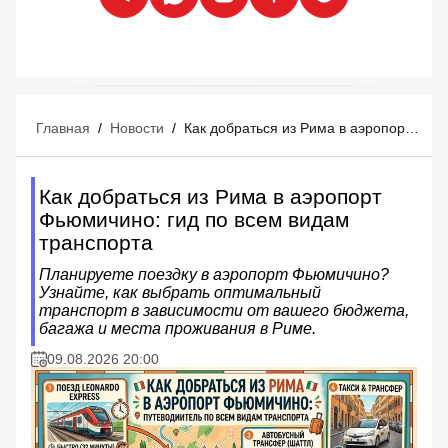
Главная
/
Новости
/
Как добраться из Рима в аэропорт Фьюмичино: гид по всем видам транспорта
Как добраться из Рима в аэропорт
Фьюмичино: гид по всем видам
транспорта
Планируете поездку в аэропорт Фьюмичино?
Узнайте, как выбрать оптимальный
транспорт в зависимости от вашего бюджета,
багажа и места проживания в Риме.
09.08.2026 20:00