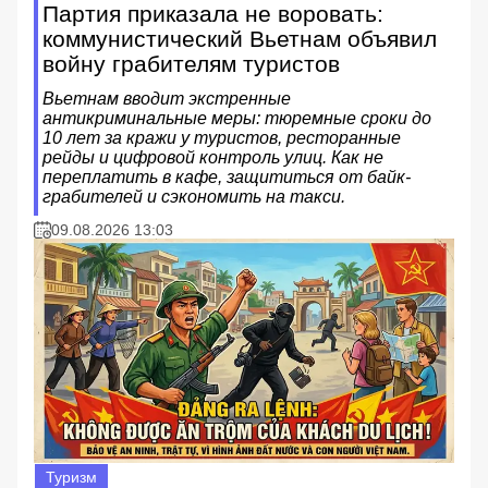
Партия приказала не воровать:
коммунистический Вьетнам объявил
войну грабителям туристов
Вьетнам вводит экстренные
антикриминальные меры: тюремные сроки до
10 лет за кражи у туристов, ресторанные
рейды и цифровой контроль улиц. Как не
переплатить в кафе, защититься от байк-
грабителей и сэкономить на такси.
09.08.2026 13:03
Туризм