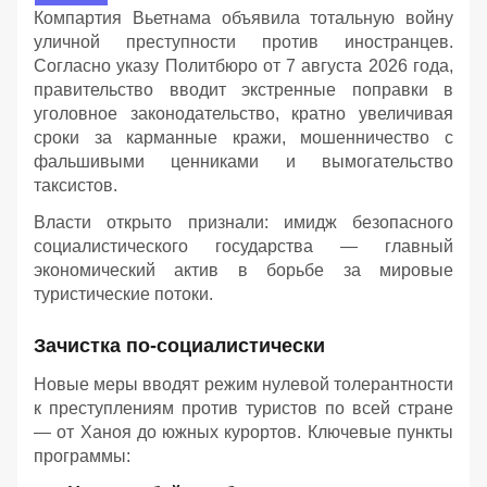
Компартия Вьетнама объявила тотальную войну
уличной преступности против иностранцев.
Согласно указу Политбюро от 7 августа 2026 года,
правительство вводит экстренные поправки в
уголовное законодательство, кратно увеличивая
сроки за карманные кражи, мошенничество с
фальшивыми ценниками и вымогательство
таксистов.
Власти открыто признали: имидж безопасного
социалистического государства — главный
экономический актив в борьбе за мировые
туристические потоки.
Зачистка по-социалистически
Новые меры вводят режим нулевой толерантности
к преступлениям против туристов по всей стране
— от Ханоя до южных курортов. Ключевые пункты
программы: