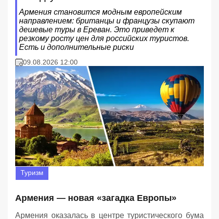
Армения становится модным европейским
направлением: британцы и французы скупают
дешевые туры в Ереван. Это приведет к
резкому росту цен для российских туристов.
Есть и дополнительные риски
09.08.2026 12:00
Туризм
Армения — новая «загадка Европы»
Армения оказалась в центре туристического бума