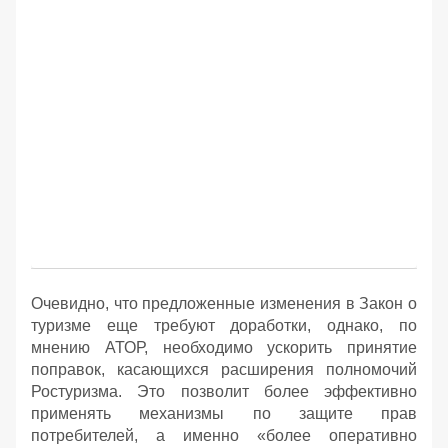
Очевидно, что предложенные изменения в Закон о
туризме еще требуют доработки, однако, по
мнению АТОР, необходимо ускорить принятие
поправок, касающихся расширения полномочий
Ростуризма. Это позволит более эффективно
применять механизмы по защите прав
потребителей, а именно «более оперативно