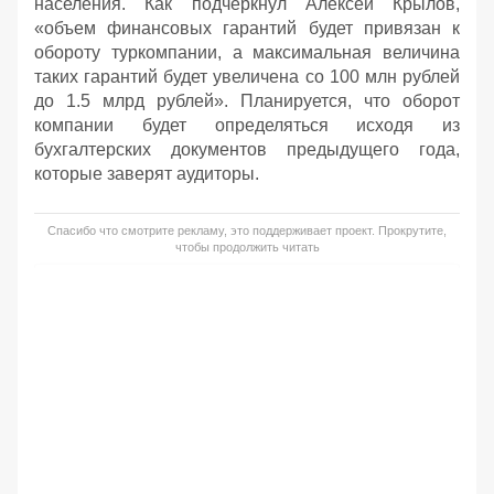
населения. Как подчеркнул Алексей Крылов,
«объем финансовых гарантий будет привязан к
обороту туркомпании, а максимальная величина
таких гарантий будет увеличена со 100 млн рублей
до 1.5 млрд рублей». Планируется, что оборот
компании будет определяться исходя из
бухгалтерских документов предыдущего года,
которые заверят аудиторы.
Спасибо что смотрите рекламу, это поддерживает проект. Прокрутите,
чтобы продолжить читать