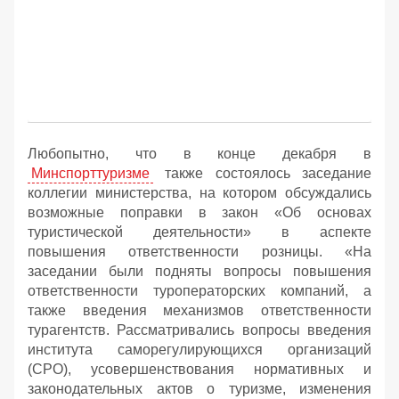
Любопытно, что в конце декабря в
Минспорттуризме
также состоялось заседание
коллегии министерства, на котором обсуждались
возможные поправки в закон «Об основах
туристической деятельности» в аспекте
повышения ответственности розницы. «На
заседании были подняты вопросы повышения
ответственности туроператорских компаний, а
также введения механизмов ответственности
турагентств. Рассматривались вопросы введения
института саморегулирующихся организаций
(СРО), усовершенствования нормативных и
законодательных актов о туризме, изменения