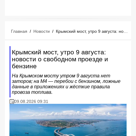
Главная
/
Новости
/
Крымский мост, утро 9 августа: новости о свободном проезде и бензине
Крымский мост, утро 9 августа:
новости о свободном проезде и
бензине
На Крымском мосту утром 9 августа нет
заторов; на М4 — перебои с бензином, ложные
данные в приложениях и жёсткие правила
провоза топлива.
09.08.2026 09:31