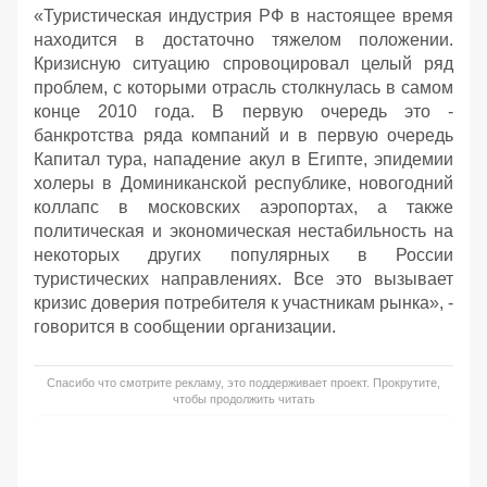
«Туристическая индустрия РФ в настоящее время
находится в достаточно тяжелом положении.
Кризисную ситуацию спровоцировал целый ряд
проблем, с которыми отрасль столкнулась в самом
конце 2010 года. В первую очередь это -
банкротства ряда компаний и в первую очередь
Капитал тура, нападение акул в Египте, эпидемии
холеры в Доминиканской республике, новогодний
коллапс в московских аэропортах, а также
политическая и экономическая нестабильность на
некоторых других популярных в России
туристических направлениях. Все это вызывает
кризис доверия потребителя к участникам рынка», -
говорится в сообщении организации.
Спасибо что смотрите рекламу, это поддерживает проект. Прокрутите,
чтобы продолжить читать