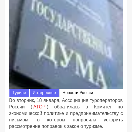
Туризм
Интересное
Новости России
Во вторник, 18 января, Ассоциация туроператоров
России (
АТОР
) обратилась в Комитет по
экономической политике и предпринимательству с
письмом, в котором попросила ускорить
рассмотрение поправок в закон о туризме.