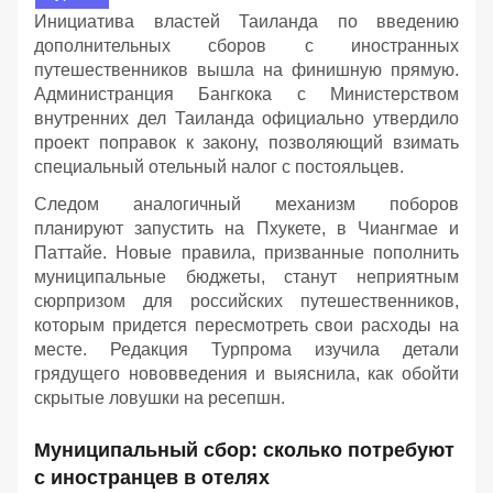
Инициатива властей Таиланда по введению
дополнительных сборов с иностранных
путешественников вышла на финишную прямую.
Администранция Бангкока с Министерством
внутренних дел Таиланда официально утвердило
проект поправок к закону, позволяющий взимать
специальный отельный налог с постояльцев.
Следом аналогичный механизм поборов
планируют запустить на Пхукете, в Чиангмае и
Паттайе. Новые правила, призванные пополнить
муниципальные бюджеты, станут неприятным
сюрпризом для российских путешественников,
которым придется пересмотреть свои расходы на
месте. Редакция Турпрома изучила детали
грядущего нововведения и выяснила, как обойти
скрытые ловушки на ресепшн.
Муниципальный сбор: сколько потребуют
с иностранцев в отелях