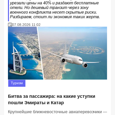
урезали цены на 40% и раздают бесплатные
отели. Но дешевый транзит через зону
военного конфликта несет скрытые риски.
Разбираем, стоит ли экономия таких жертв.
07.08.2026 11:02
Туризм
Битва за пассажира: на какие уступки
пошли Эмираты и Катар
Крупнейшие ближневосточные авиаперевозчики —