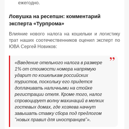
ежегодно.
Ловушка на ресепшн: комментарий
эксперта «Турпрома»
Влияние нового налога на кошельки и логистику
трат наших соотечественников оценил эксперт по
ЮВА Сергей Новиков:
«Введение отельного налога в размере
1% от стоимости номера напрямую
ударит по кошелькам российских
туристов, поскольку его придется
доплачивать наличными на стойке
регистрации отеля. Кроме того, налог
спровоцирует волну махинаций в мелких
гостевых домах, где хозяева начнут
завышать ставку сбора под предлогом
"новых правил для иностранцев"».