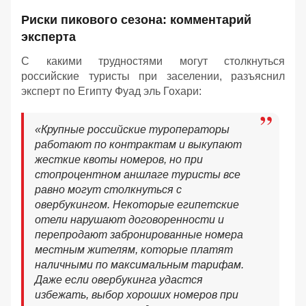
Риски пикового сезона: комментарий
эксперта
С какими трудностями могут столкнуться
российские туристы при заселении, разъяснил
эксперт по Египту Фуад эль Гохари:
«Крупные российские туроператоры
работают по контрактам и выкупают
жесткие квоты номеров, но при
стопроцентном аншлаге туристы все
равно могут столкнуться с
овербукингом. Некоторые египетские
отели нарушают договоренности и
перепродают забронированные номера
местным жителям, которые платят
наличными по максимальным тарифам.
Даже если овербукинга удастся
избежать, выбор хороших номеров при