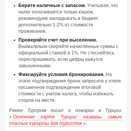
Берите наличные с запасом.
Учитывая, что
налог оплачивается только кэшем,
рекомендуем закладывать в бюджет
дополнительно 1-2% от стоимости
проживания.
Проверяйте счет при выселении.
Внимательно сверяйте начисленные суммы с
официальной ставкой в 1%. Не стесняйтесь
переспрашивать, если цифры кажутся
завышенными.
Фиксируйте условия бронирования.
На
этапе подтверждения брони запросите у отеля
письменное подтверждение итоговой
стоимости с учетом налога, чтобы избежать
споров на месте.
Ранее Турпром писал о пожарах в Турции:
«
Огненная карта Турции: названы самые
опасные курорты для туристов
».