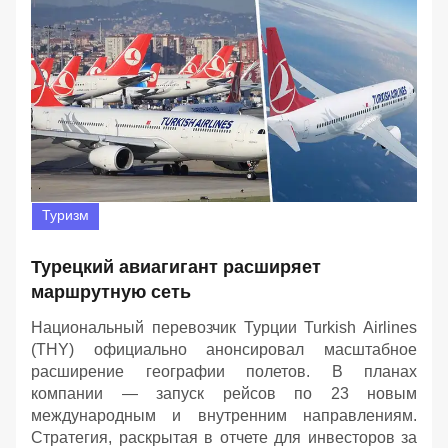
Туризм
Турецкий авиагигант расширяет
маршрутную сеть
Национальный перевозчик Турции Turkish Airlines
(THY) официально анонсировал масштабное
расширение географии полетов. В планах
компании — запуск рейсов по 23 новым
международным и внутренним направлениям.
Стратегия, раскрытая в отчете для инвесторов за