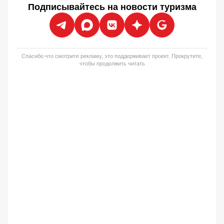
Подписывайтесь на новости туризма
Спасибо что смотрите рекламу, это поддерживает проект. Прокрутите,
чтобы продолжить читать