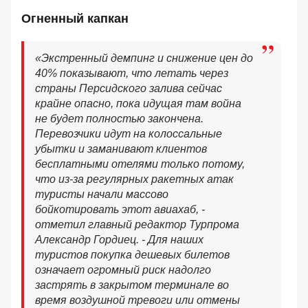
Огненный капкан
«Экстренный демпинг и снижение цен до
40% показывают, что летать через
страны Персидского залива сейчас
крайне опасно, пока идущая там война
не будет полностью закончена.
Перевозчики идут на колоссальные
убытки и заманивают клиентов
бесплатными отелями только потому,
что из-за регулярных ракетных атак
туристы начали массово
бойкотировать этот авиахаб, -
отметил главный редактор Турпрома
Александр Гордиец. - Для наших
туристов покупка дешевых билетов
означает огромный риск надолго
застрять в закрытом терминале во
время воздушной тревоги или отмены