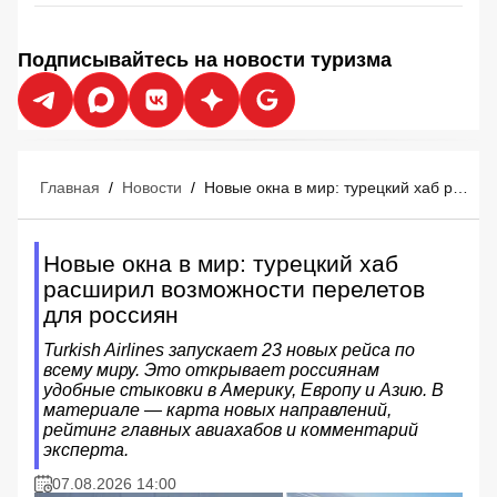
Подписывайтесь на новости туризма
Главная
/
Новости
/
Новые окна в мир: турецкий хаб расширил возможности перелетов для россиян
Новые окна в мир: турецкий хаб
расширил возможности перелетов
для россиян
Turkish Airlines запускает 23 новых рейса по
всему миру. Это открывает россиянам
удобные стыковки в Америку, Европу и Азию. В
материале — карта новых направлений,
рейтинг главных авиахабов и комментарий
эксперта.
07.08.2026 14:00