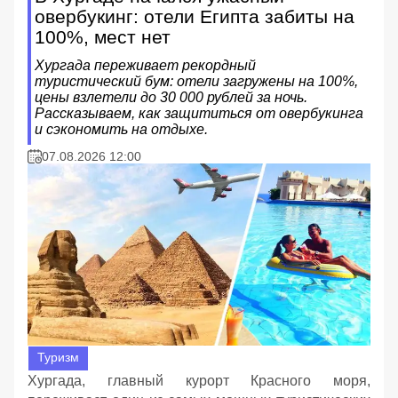
овербукинг: отели Египта забиты на
100%, мест нет
Хургада переживает рекордный
туристический бум: отели загружены на 100%,
цены взлетели до 30 000 рублей за ночь.
Рассказываем, как защититься от овербукинга
и сэкономить на отдыхе.
07.08.2026 12:00
Туризм
Хургада, главный курорт Красного моря,