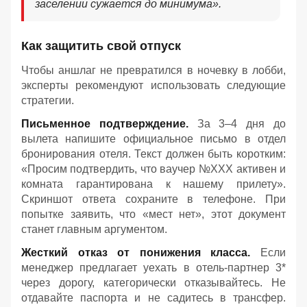
заселении сужается до минимума».
Как защитить свой отпуск
Чтобы аншлаг не превратился в ночевку в лобби,
эксперты рекомендуют использовать следующие
стратегии.
Письменное подтверждение.
За 3–4 дня до
вылета напишите официальное письмо в отдел
бронирования отеля. Текст должен быть коротким:
«Просим подтвердить, что ваучер №ХХХ активен и
комната гарантирована к нашему прилету».
Скриншот ответа сохраните в телефоне. При
попытке заявить, что «мест нет», этот документ
станет главным аргументом.
Жесткий отказ от понижения класса.
Если
менеджер предлагает уехать в отель-партнер 3*
через дорогу, категорически отказывайтесь. Не
отдавайте паспорта и не садитесь в трансфер.