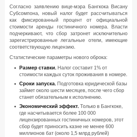
Согласно заявлению вице-мэра Бангкока Висану
Субсомпона, новый налог будет рассчитываться
как фиксированный процент от официальной
стоимости аренды гостиничного номера. Власти
подчеркивают, что сбор затронет исключительно
зарегистрированные легальные отели, имеющие
соответствующую лицензию.
Статистические параметры нового оброка:
Размер ставки.
Налог составит 1% от
стоимости каждых суток проживания в номере.
Сроки запуска.
Подготовка юридической базы
займет около шести месяцев, после чего сбор
станет обязательным к исполнению.
Экономический эффект.
Только в Бангкоке,
где насчитывается более 100 000
лицензированных гостиничных номеров, этот
сбор будет приносить казне не менее 600
миллионов бат (около 1,5 млрд рублей)