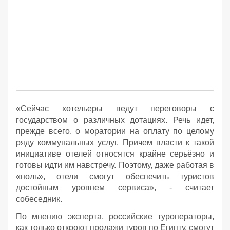
«Сейчас хотельеры ведут переговоры с
государством о различных дотациях. Речь идет,
прежде всего, о моратории на оплату по целому
ряду коммунальных услуг. Причем власти к такой
инициативе отелей относятся крайне серьёзно и
готовы идти им навстречу. Поэтому, даже работая в
«ноль», отели смогут обеспечить туристов
достойным уровнем сервиса», - считает
собеседник.
По мнению эксперта, российские туроператоры,
как только откроют продажи туров по Египту, смогут