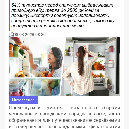
64% туристов перед отпуском выбрасывают
пригодную еду, теряя до 2500 рублей за
поездку. Эксперты советуют использовать
специальный режим в холодильнике, заморозку
продуктов и планирование меню.
06.08.2026 08:30
Интересное
Предотпускная суматоха, связанная со сборами
чемоданов и наведением порядка в доме, часто
оборачивается для путешественников серьёзными
и совершенно неоправданными финансовыми