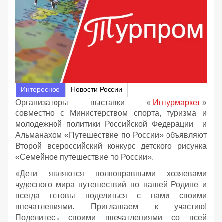
Интересное
Новости России
Организаторы выставки «
Интурмаркет
»
совместно с Министерством спорта, туризма и
молодежной политики Российской Федерации и
Альманахом «Путешествие по России» объявляют
Второй всероссийский конкурс детского рисунка
«Семейное путешествие по России».
«Дети являются полноправными хозяевами
чудесного мира путешествий по нашей Родине и
всегда готовы поделиться с нами своими
впечатлениями. Приглашаем к участию!
Поделитесь своими впечатлениями со всей