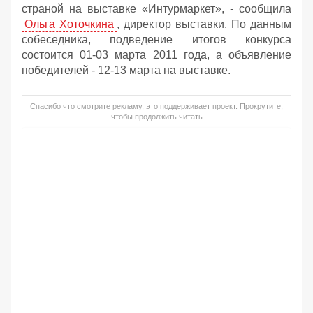
страной на выставке «Интурмаркет», - сообщила
Ольга Хоточкина
, директор выставки. По данным
собеседника, подведение итогов конкурса
состоится 01-03 марта 2011 года, а объявление
победителей - 12-13 марта на выставке.
Спасибо что смотрите рекламу, это поддерживает проект. Прокрутите,
чтобы продолжить читать