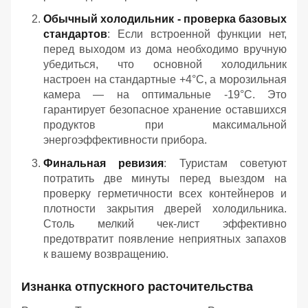
Обычный холодильник - проверка базовых
стандартов
: Если встроенной функции нет,
перед выходом из дома необходимо вручную
убедиться, что основной холодильник
настроен на стандартные +4°C, а морозильная
камера — на оптимальные -19°C. Это
гарантирует безопасное хранение оставшихся
продуктов при максимальной
энергоэффективности прибора.
Финальная ревизия
: Туристам советуют
потратить две минуты перед выездом на
проверку герметичности всех контейнеров и
плотности закрытия дверей холодильника.
Столь мелкий чек-лист эффективно
предотвратит появление неприятных запахов
к вашему возвращению.
Изнанка отпускного расточительства