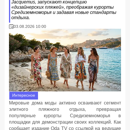
Jacquemus, запускают концепцию
«дизайнерских пляжей», преображая курорты
Средиземноморья и задавая новые стандарты
отдыха.
03.08.2026 10:00
Интересное
Мировые дома моды активно осваивают сегмент
элитного пляжного отдыха, превращая
популярные курорты Средиземноморья в
площадки для демонстрации своих коллекций. Как
сообщает издание Oda TV со ссылкой на ведущие