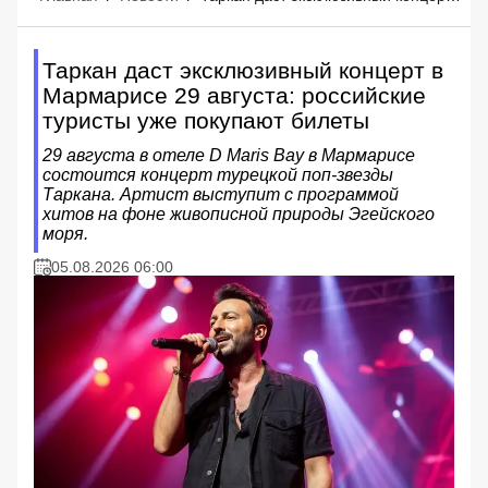
Таркан даст эксклюзивный концерт в
Мармарисе 29 августа: российские
туристы уже покупают билеты
29 августа в отеле D Maris Bay в Мармарисе
состоится концерт турецкой поп-звезды
Таркана. Артист выступит с программой
хитов на фоне живописной природы Эгейского
моря.
05.08.2026 06:00