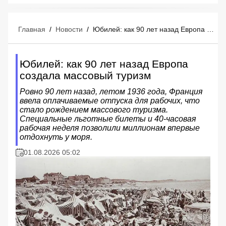
Главная
/
Новости
/
Юбилей: как 90 лет назад Европа создала массовый туризм
Юбилей: как 90 лет назад Европа
создала массовый туризм
Ровно 90 лет назад, летом 1936 года, Франция
ввела оплачиваемые отпуска для рабочих, что
стало рождением массового туризма.
Специальные льготные билеты и 40-часовая
рабочая неделя позволили миллионам впервые
отдохнуть у моря.
01.08.2026 05:02