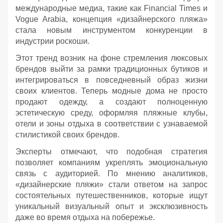
международные медиа, такие как Financial Times и
Vogue Arabia, концепция «дизайнерского пляжа»
стала новым инструментом конкуренции в
индустрии роскоши.
Этот тренд возник на фоне стремления люксовых
брендов выйти за рамки традиционных бутиков и
интегрироваться в повседневный образ жизни
своих клиентов. Теперь модные дома не просто
продают одежду, а создают полноценную
эстетическую среду, оформляя пляжные клубы,
отели и зоны отдыха в соответствии с узнаваемой
стилистикой своих брендов.
Эксперты отмечают, что подобная стратегия
позволяет компаниям укреплять эмоциональную
связь с аудиторией. По мнению аналитиков,
«дизайнерские пляжи» стали ответом на запрос
состоятельных путешественников, которые ищут
уникальный визуальный опыт и эксклюзивность
даже во время отдыха на побережье.