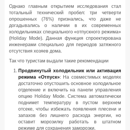
Однако главным открытием исследования стал
тотальный технический пробел: три четверти
опрошенных (76%) признались, что даже не
догадывались о наличии в их современных
холодильниках специального «отпускного режима»
(Holiday Mode). Данная функция спроектирована
инженерами специально для периодов затяжного
отсутствия хозяев дома.
Так что туристам выдали такие рекомендации
Продвинутый холодильник или активация
режима «Отпуск»
: На совместимых моделях
достаточно опустошить основное холодильное
отделение и включить на панели управления
опцию Holiday Mode. Система автоматически
поднимет температуру в пустом верхнем
отсеке, чтобы избежать появления плесени и
запахов без лишнего расхода энергии, но
оставит морозилку работать в штатном
режиме для сохранения заморозки.