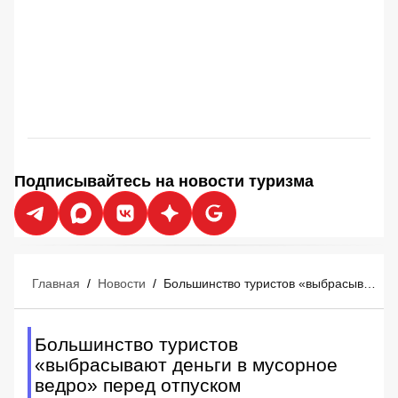
Подписывайтесь на новости туризма
Главная
/
Новости
/
Большинство туристов «выбрасывают деньги в мусорное ведро» перед отпуском
Большинство туристов
«выбрасывают деньги в мусорное
ведро» перед отпуском