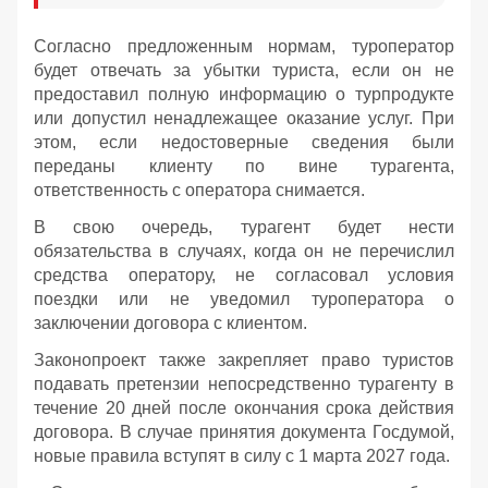
Согласно предложенным нормам, туроператор
будет отвечать за убытки туриста, если он не
предоставил полную информацию о турпродукте
или допустил ненадлежащее оказание услуг. При
этом, если недостоверные сведения были
переданы клиенту по вине турагента,
ответственность с оператора снимается.
В свою очередь, турагент будет нести
обязательства в случаях, когда он не перечислил
средства оператору, не согласовал условия
поездки или не уведомил туроператора о
заключении договора с клиентом.
Законопроект также закрепляет право туристов
подавать претензии непосредственно турагенту в
течение 20 дней после окончания срока действия
договора. В случае принятия документа Госдумой,
новые правила вступят в силу с 1 марта 2027 года.