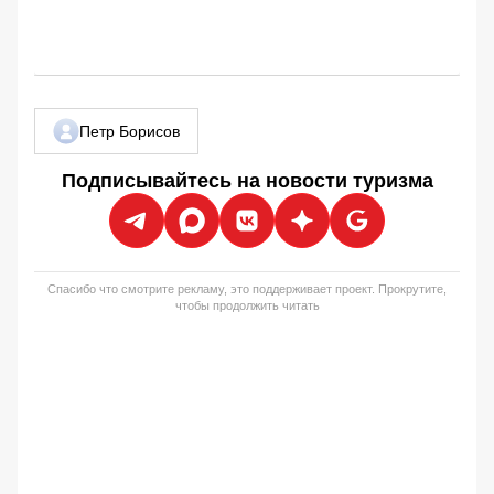
Петр Борисов
Подписывайтесь на новости туризма
Спасибо что смотрите рекламу, это поддерживает проект. Прокрутите,
чтобы продолжить читать