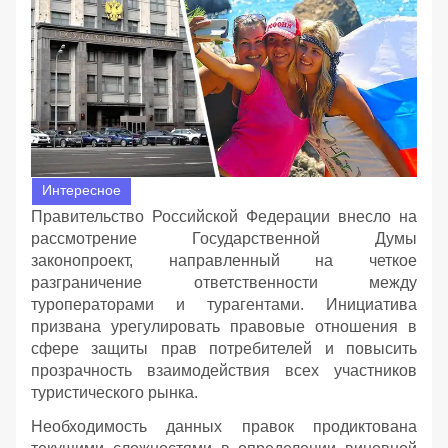
Интересное
Правительство Российской Федерации внесло на
рассмотрение Государственной Думы
законопроект, направленный на четкое
разграничение ответственности между
туроператорами и турагентами. Инициатива
призвана урегулировать правовые отношения в
сфере защиты прав потребителей и повысить
прозрачность взаимодействия всех участников
туристического рынка.
Необходимость данных правок продиктована