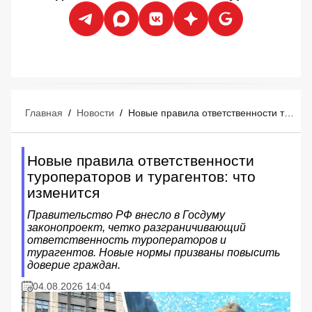
Главная
/
Новости
/
Новые правила ответственности туроператоров и турагентов: что изменится
Новые правила ответственности
туроператоров и турагентов: что
изменится
Правительство РФ внесло в Госдуму
законопроект, четко разграничивающий
ответственность туроператоров и
турагентов. Новые нормы призваны повысить
доверие граждан.
04.08.2026 14:04