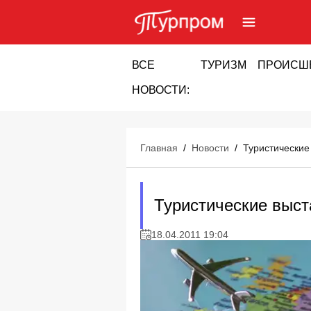
ВСЕ
ТУРИЗМ
ПРОИСШ
НОВОСТИ:
Главная
/
Новости
/
Туристические
Туристические выст
18.04.2011 19:04