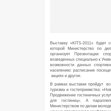
Выставку «KITS-2011» будет 
которой Министерство по дел
организует Презентации спо
возведенных специально к Унив
возможности данных спортивн
населению: расписание посеще
акциях и другое.
В рамках выставки пройдут вс
туризма и гостеприимства: «Но
Продвижение гостиничных услуг
для гостиниц». А параллел
Министерством по делам молоде