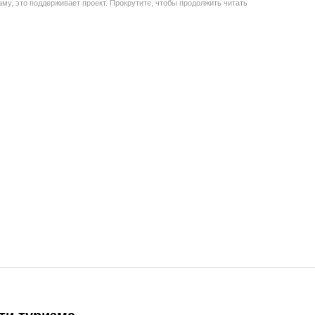
му, это поддерживает проект. Прокрутите, чтобы продолжить читать