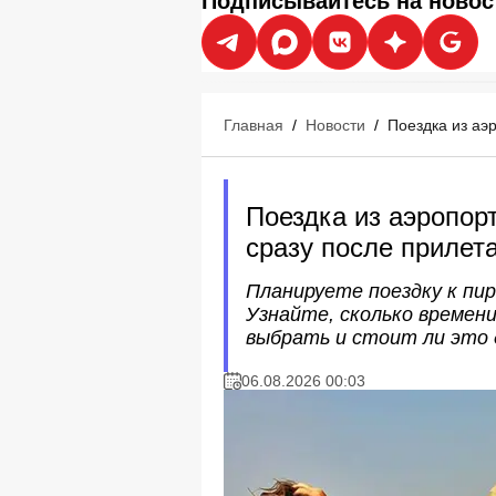
Подписывайтесь на новос
Главная
/
Новости
/
Поездка из аэ
Поездка из аэропорт
сразу после прилет
Планируете поездку к пир
Узнайте, сколько времен
выбрать и стоит ли это 
06.08.2026 00:03