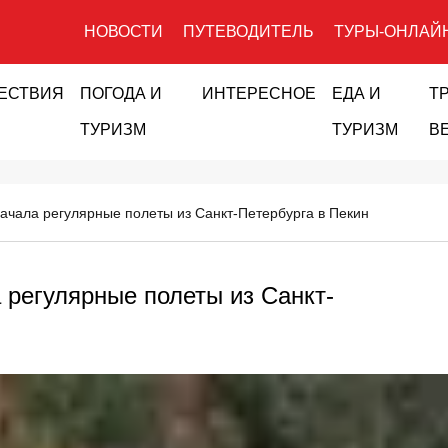
НОВОСТИ
ПУТЕВОДИТЕЛЬ
ТУРЫ-ОНЛАЙ
ЕСТВИЯ
ПОГОДА И
ИНТЕРЕСНОЕ
ЕДА И
Т
ТУРИЗМ
ТУРИЗМ
В
ачала регулярные полеты из Санкт-Петербурга в Пекин
 регулярные полеты из Санкт-