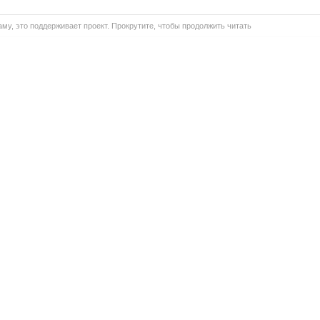
му, это поддерживает проект. Прокрутите, чтобы продолжить читать