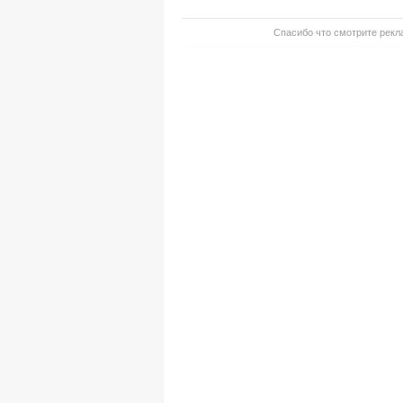
Спасибо что смотрите рекла