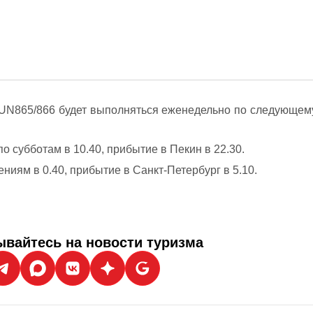
 UN865/866 будет выполняться еженедельно по следующем
о субботам в 10.40, прибытие в Пекин в 22.30.
ниям в 0.40, прибытие в Санкт-Петербург в 5.10.
вайтесь на новости туризма