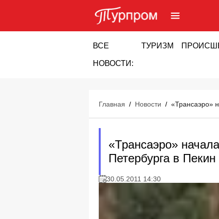
ВСЕ
ТУРИЗМ
ПРОИСШ
НОВОСТИ:
Главная
/
Новости
/
«Трансаэро» н
«Трансаэро» начала
Петербурга в Пекин
30.05.2011 14:30